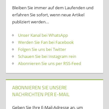
Bleiben Sie immer auf dem Laufenden und
erfahren Sie sofort, wenn neue Artikel
publiziert werden...
Unser Kanal bei WhatsApp
Werden Sie Fan bei Facebook
Folgen Sie uns bei Twitter
Schauen Sie bei Instagram rein
Abonnieren Sie uns per RSS-Feed
ABONNIEREN SIE UNSERE
NACHRICHTEN PER E-MAIL
Geben Sie Ihre E-Mail-Adresse an, um