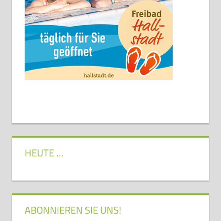
HEUTE …
ABONNIEREN SIE UNS!