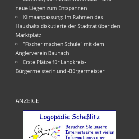
neue Liegen zum Entspannen
Klimaanpassung: Im Rahmen des
Haushalts diskutierte der Stadtrat über den
Marktplatz
"Fischer machen Schule" mit dem
Anglerverein Baunach
Erste Plätze für Landkreis-
Bürgermeisterin und -Bürgermeister
ANZEIGE