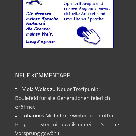
NEUE KOMMENTARE
Viola Weiss
zu
Neuer Treffpunkt:
Boulefeld für alle Generationen feierlich
eröffnet
Johannes Michel
zu
Zweiter und dritter
Bürgermeister mit jeweils nur einer Stimme
Vorsprung gewählt