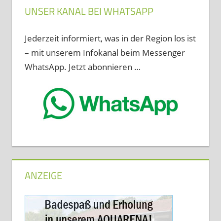
UNSER KANAL BEI WHATSAPP
Jederzeit informiert, was in der Region los ist
– mit unserem Infokanal beim Messenger
WhatsApp. Jetzt abonnieren …
ANZEIGE