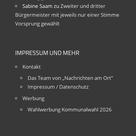
Sabine Saam
zu
Zweiter und dritter
Bürgermeister mit jeweils nur einer Stimme
Vorsprung gewählt
IMPRESSUM UND MEHR
Kontakt
Das Team von „Nachrichten am Ort“
Impressum / Datenschutz
Werbung
Wahlwerbung Kommunalwahl 2026