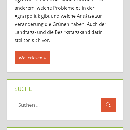
anderem, welche Probleme es in der
Agrarpolitik gibt und welche Ansätze zur
Veränderung die Grünen haben. Auch der
Landtags- und die Bezirkstagskandidatin
stellten sich vor.
Weiterlesen
SUCHE
Suchen
Suchen
nach: