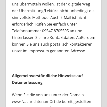
uns übermitteln wollen, ist der digitale Weg
der Übermittlung/Lektüre nicht unbedingt die
sinnvollste Methode. Auch E-Mail ist nicht
erforderlich: Rufen Sie einfach unter
Telefonnummer 09547 8705595 an und
hinterlassen Sie Ihre Kontaktdaten. Außerdem
können Sie uns auch postalisch kontaktieren
unter im Impressum genannten Adresse.
Allgemeinverständliche Hinweise auf
Datenerfassung
Wenn Sie die von uns unter der Domain
www.NachrichtenamOrt.de bereit gestellten