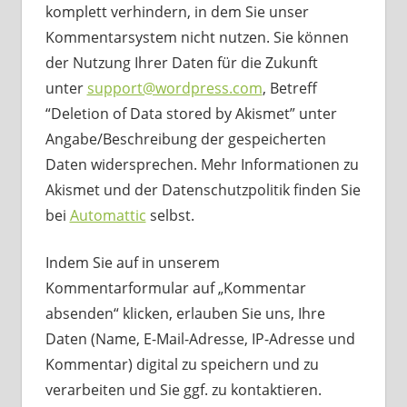
komplett verhindern, in dem Sie unser
Kommentarsystem nicht nutzen. Sie können
der Nutzung Ihrer Daten für die Zukunft
unter
support@wordpress.com
, Betreff
“Deletion of Data stored by Akismet” unter
Angabe/Beschreibung der gespeicherten
Daten widersprechen. Mehr Informationen zu
Akismet und der Datenschutzpolitik finden Sie
bei
Automattic
selbst.
Indem Sie auf in unserem
Kommentarformular auf „Kommentar
absenden“ klicken, erlauben Sie uns, Ihre
Daten (Name, E-Mail-Adresse, IP-Adresse und
Kommentar) digital zu speichern und zu
verarbeiten und Sie ggf. zu kontaktieren.