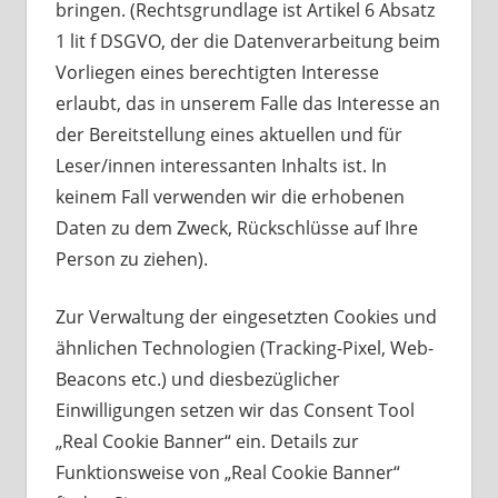
bringen. (Rechtsgrundlage ist Artikel 6 Absatz
1 lit f DSGVO, der die Datenverarbeitung beim
Vorliegen eines berechtigten Interesse
erlaubt, das in unserem Falle das Interesse an
der Bereitstellung eines aktuellen und für
Leser/innen interessanten Inhalts ist. In
keinem Fall verwenden wir die erhobenen
Daten zu dem Zweck, Rückschlüsse auf Ihre
Person zu ziehen).
Zur Verwaltung der eingesetzten Cookies und
ähnlichen Technologien (Tracking-Pixel, Web-
Beacons etc.) und diesbezüglicher
Einwilligungen setzen wir das Consent Tool
„Real Cookie Banner“ ein. Details zur
Funktionsweise von „Real Cookie Banner“