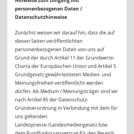
Hinweise zum Umgang mit
personenbezogenen Daten /
Datenschutzhinweise
Zunächst weisen wir darauf hin, dass die auf
diesen Seiten veröffentlichten
personenbezogenen Daten von uns auf
Grund der durch Artikel 11 der Grundwerte-
Charta der Europäischen Union und Artikel 5
Grundgesetz gewährleisteten Medien- und
Meinungsfreiheit veröffentlicht werden
dürfen. Als Medium / Meinungsträger sind wir
nach Artikel 85 der Datenschutz-
Grundverordnung in Verbindung mit dem für
uns geltenden
Landespresse-/Landesmediengesetz bzw.
dem Rundfunkstaatsvertrag für den Bereich