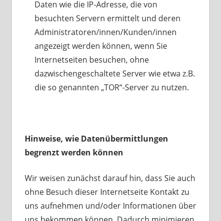
Daten wie die IP-Adresse, die von
besuchten Servern ermittelt und deren
Administratoren/innen/Kunden/innen
angezeigt werden können, wenn Sie
Internetseiten besuchen, ohne
dazwischengeschaltete Server wie etwa z.B.
die so genannten „TOR“-Server zu nutzen.
Hinweise, wie Datenübermittlungen
begrenzt werden können
Wir weisen zunächst darauf hin, dass Sie auch
ohne Besuch dieser Internetseite Kontakt zu
uns aufnehmen und/oder Informationen über
uns bekommen können. Dadurch minimieren