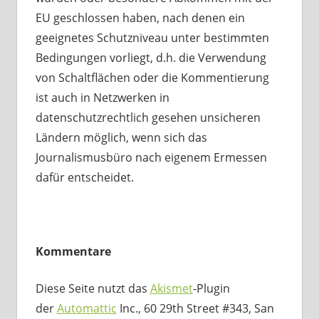
EU geschlossen haben, nach denen ein
geeignetes Schutzniveau unter bestimmten
Bedingungen vorliegt, d.h. die Verwendung
von Schaltflächen oder die Kommentierung
ist auch in Netzwerken in
datenschutzrechtlich gesehen unsicheren
Ländern möglich, wenn sich das
Journalismusbüro nach eigenem Ermessen
dafür entscheidet.
Kommentare
Diese Seite nutzt das
Akismet
-Plugin
der
Automattic
Inc., 60 29th Street #343, San