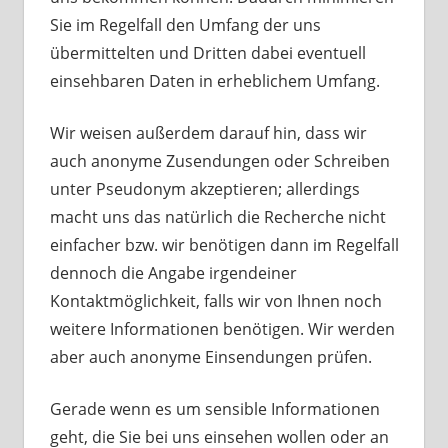
Sie im Regelfall den Umfang der uns
übermittelten und Dritten dabei eventuell
einsehbaren Daten in erheblichem Umfang.
Wir weisen außerdem darauf hin, dass wir
auch anonyme Zusendungen oder Schreiben
unter Pseudonym akzeptieren; allerdings
macht uns das natürlich die Recherche nicht
einfacher bzw. wir benötigen dann im Regelfall
dennoch die Angabe irgendeiner
Kontaktmöglichkeit, falls wir von Ihnen noch
weitere Informationen benötigen. Wir werden
aber auch anonyme Einsendungen prüfen.
Gerade wenn es um sensible Informationen
geht, die Sie bei uns einsehen wollen oder an