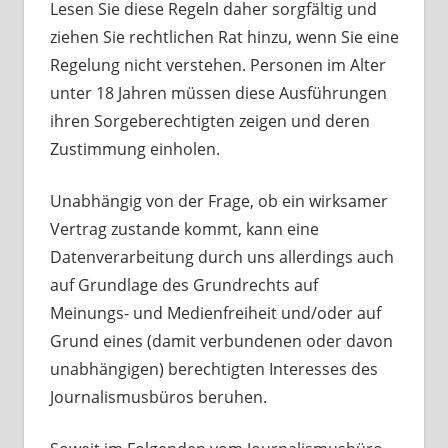
Lesen Sie diese Regeln daher sorgfältig und
ziehen Sie rechtlichen Rat hinzu, wenn Sie eine
Regelung nicht verstehen. Personen im Alter
unter 18 Jahren müssen diese Ausführungen
ihren Sorgeberechtigten zeigen und deren
Zustimmung einholen.
Unabhängig von der Frage, ob ein wirksamer
Vertrag zustande kommt, kann eine
Datenverarbeitung durch uns allerdings auch
auf Grundlage des Grundrechts auf
Meinungs- und Medienfreiheit und/oder auf
Grund eines (damit verbundenen oder davon
unabhängigen) berechtigten Interesses des
Journalismusbüros beruhen.