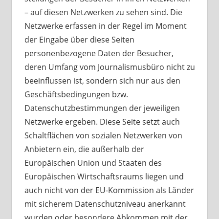
– auf diesen Netzwerken zu sehen sind. Die
Netzwerke erfassen in der Regel im Moment
der Eingabe über diese Seiten
personenbezogene Daten der Besucher,
deren Umfang vom Journalismusbüro nicht zu
beeinflussen ist, sondern sich nur aus den
Geschäftsbedingungen bzw.
Datenschutzbestimmungen der jeweiligen
Netzwerke ergeben. Diese Seite setzt auch
Schaltflächen von sozialen Netzwerken von
Anbietern ein, die außerhalb der
Europäischen Union und Staaten des
Europäischen Wirtschaftsraums liegen und
auch nicht von der EU-Kommission als Länder
mit sicherem Datenschutzniveau anerkannt
wurden oder besondere Abkommen mit der