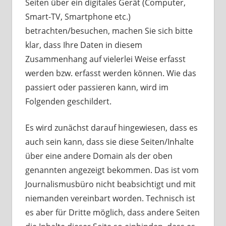
Seiten über ein digitales Gerät (Computer,
Smart-TV, Smartphone etc.)
betrachten/besuchen, machen Sie sich bitte
klar, dass Ihre Daten in diesem
Zusammenhang auf vielerlei Weise erfasst
werden bzw. erfasst werden können. Wie das
passiert oder passieren kann, wird im
Folgenden geschildert.
Es wird zunächst darauf hingewiesen, dass es
auch sein kann, dass sie diese Seiten/Inhalte
über eine andere Domain als der oben
genannten angezeigt bekommen. Das ist vom
Journalismusbüro nicht beabsichtigt und mit
niemanden vereinbart worden. Technisch ist
es aber für Dritte möglich, dass andere Seiten