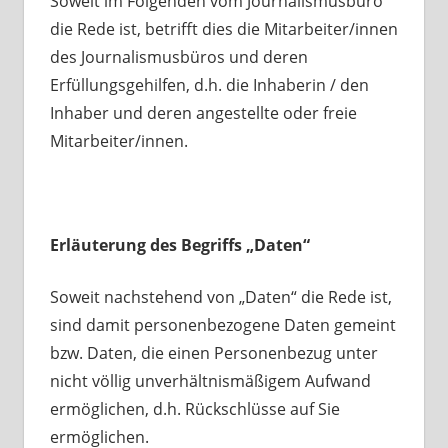
Soweit im Folgenden vom Journalismusbüro
die Rede ist, betrifft dies die Mitarbeiter/innen
des Journalismusbüros und deren
Erfüllungsgehilfen, d.h. die Inhaberin / den
Inhaber und deren angestellte oder freie
Mitarbeiter/innen.
Erläuterung des Begriffs „Daten“
Soweit nachstehend von „Daten“ die Rede ist,
sind damit personenbezogene Daten gemeint
bzw. Daten, die einen Personenbezug unter
nicht völlig unverhältnismäßigem Aufwand
ermöglichen, d.h. Rückschlüsse auf Sie
ermöglichen.