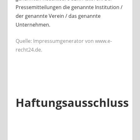
Pressemitteilungen die genannte Institution /
der genannte Verein / das genannte
Unternehmen.
Quelle: Impressumgenerator von www.e-
recht24.de.
Haftungsausschluss