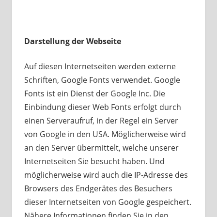
Darstellung der Webseite
Auf diesen Internetseiten werden externe
Schriften, Google Fonts verwendet. Google
Fonts ist ein Dienst der Google Inc. Die
Einbindung dieser Web Fonts erfolgt durch
einen Serveraufruf, in der Regel ein Server
von Google in den USA. Möglicherweise wird
an den Server übermittelt, welche unserer
Internetseiten Sie besucht haben. Und
möglicherweise wird auch die IP-Adresse des
Browsers des Endgerätes des Besuchers
dieser Internetseiten von Google gespeichert.
Nähere Informationen finden Sie in den