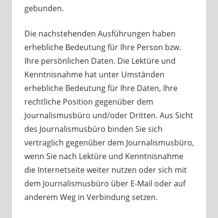
gebunden.
Die nachstehenden Ausführungen haben
erhebliche Bedeutung für Ihre Person bzw.
Ihre persönlichen Daten. Die Lektüre und
Kenntnisnahme hat unter Umständen
erhebliche Bedeutung für Ihre Daten, Ihre
rechtliche Position gegenüber dem
Journalismusbüro und/oder Dritten. Aus Sicht
des Journalismusbüro binden Sie sich
vertraglich gegenüber dem Journalismusbüro,
wenn Sie nach Lektüre und Kenntnisnahme
die Internetseite weiter nutzen oder sich mit
dem Journalismusbüro über E-Mail oder auf
anderem Weg in Verbindung setzen.