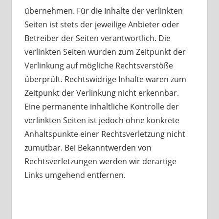
übernehmen. Für die Inhalte der verlinkten
Seiten ist stets der jeweilige Anbieter oder
Betreiber der Seiten verantwortlich. Die
verlinkten Seiten wurden zum Zeitpunkt der
Verlinkung auf mögliche Rechtsverstöße
überprüft. Rechtswidrige Inhalte waren zum
Zeitpunkt der Verlinkung nicht erkennbar.
Eine permanente inhaltliche Kontrolle der
verlinkten Seiten ist jedoch ohne konkrete
Anhaltspunkte einer Rechtsverletzung nicht
zumutbar. Bei Bekanntwerden von
Rechtsverletzungen werden wir derartige
Links umgehend entfernen.