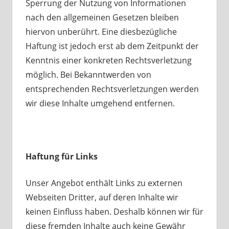
Sperrung der Nutzung von Informationen
nach den allgemeinen Gesetzen bleiben
hiervon unberührt. Eine diesbezügliche
Haftung ist jedoch erst ab dem Zeitpunkt der
Kenntnis einer konkreten Rechtsverletzung
möglich. Bei Bekanntwerden von
entsprechenden Rechtsverletzungen werden
wir diese Inhalte umgehend entfernen.
Haftung für Links
Unser Angebot enthält Links zu externen
Webseiten Dritter, auf deren Inhalte wir
keinen Einfluss haben. Deshalb können wir für
diese fremden Inhalte auch keine Gewähr