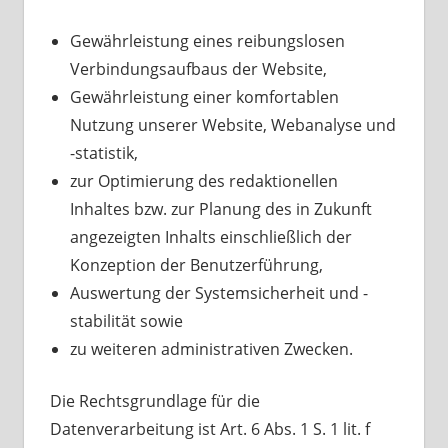
Gewährleistung eines reibungslosen
Verbindungsaufbaus der Website,
Gewährleistung einer komfortablen
Nutzung unserer Website, Webanalyse und
-statistik,
zur Optimierung des redaktionellen
Inhaltes bzw. zur Planung des in Zukunft
angezeigten Inhalts einschließlich der
Konzeption der Benutzerführung,
Auswertung der Systemsicherheit und -
stabilität sowie
zu weiteren administrativen Zwecken.
Die Rechtsgrundlage für die
Datenverarbeitung ist Art. 6 Abs. 1 S. 1 lit. f