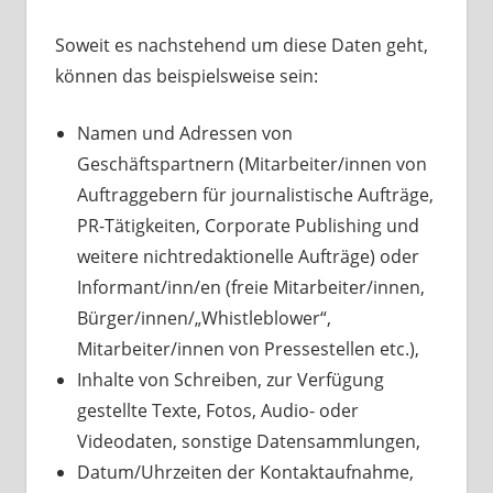
Soweit es nachstehend um diese Daten geht,
können das beispielsweise sein:
Namen und Adressen von
Geschäftspartnern (Mitarbeiter/innen von
Auftraggebern für journalistische Aufträge,
PR-Tätigkeiten, Corporate Publishing und
weitere nichtredaktionelle Aufträge) oder
Informant/inn/en (freie Mitarbeiter/innen,
Bürger/innen/„Whistleblower“,
Mitarbeiter/innen von Pressestellen etc.),
Inhalte von Schreiben, zur Verfügung
gestellte Texte, Fotos, Audio- oder
Videodaten, sonstige Datensammlungen,
Datum/Uhrzeiten der Kontaktaufnahme,