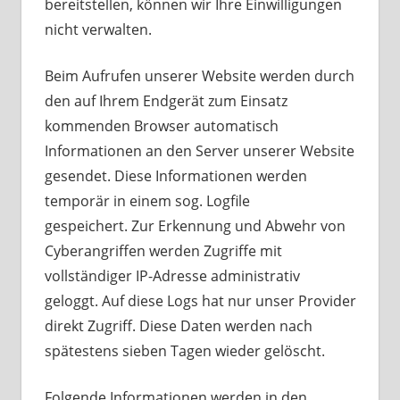
bereitstellen, können wir Ihre Einwilligungen
nicht verwalten.
Beim Aufrufen unserer Website werden durch
den auf Ihrem Endgerät zum Einsatz
kommenden Browser automatisch
Informationen an den Server unserer Website
gesendet. Diese Informationen werden
temporär in einem sog. Logfile
gespeichert. Zur Erkennung und Abwehr von
Cyberangriffen werden Zugriffe mit
vollständiger IP-Adresse administrativ
geloggt. Auf diese Logs hat nur unser Provider
direkt Zugriff. Diese Daten werden nach
spätestens sieben Tagen wieder gelöscht.
Folgende Informationen werden in den