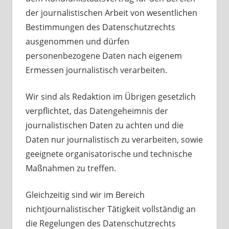
der journalistischen Arbeit von wesentlichen
Bestimmungen des Datenschutzrechts
ausgenommen und dürfen
personenbezogene Daten nach eigenem
Ermessen journalistisch verarbeiten.
Wir sind als Redaktion im Übrigen gesetzlich
verpflichtet, das Datengeheimnis der
journalistischen Daten zu achten und die
Daten nur journalistisch zu verarbeiten, sowie
geeignete organisatorische und technische
Maßnahmen zu treffen.
Gleichzeitig sind wir im Bereich
nichtjournalistischer Tätigkeit vollständig an
die Regelungen des Datenschutzrechts