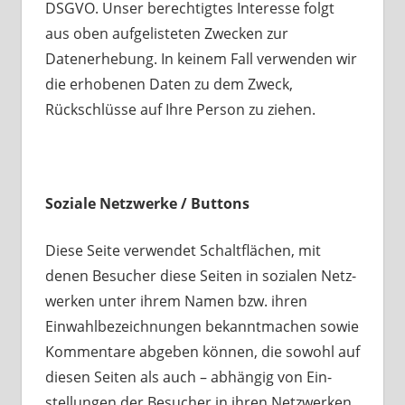
DSGVO. Unser berechtigtes Interesse folgt
aus oben aufgelisteten Zwecken zur
Datenerhebung. In keinem Fall verwenden wir
die erhobenen Daten zu dem Zweck,
Rückschlüsse auf Ihre Person zu ziehen.
Soziale Netzwerke / Buttons
Diese Seite verwendet Schaltflächen, mit
denen Besucher diese Seiten in sozialen Netz-
werken unter ihrem Namen bzw. ihren
Einwahlbezeichnungen bekanntmachen sowie
Kommentare abgeben können, die sowohl auf
diesen Seiten als auch – abhängig von Ein-
stellungen der Besucher in ihren Netzwerken