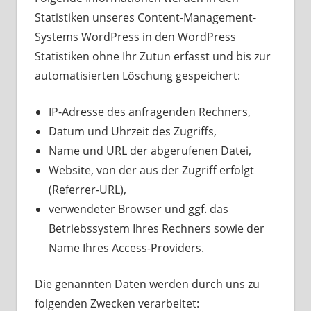
Statistiken unseres Content-Management-
Systems WordPress in den WordPress
Statistiken ohne Ihr Zutun erfasst und bis zur
automatisierten Löschung gespeichert:
IP-Adresse des anfragenden Rechners,
Datum und Uhrzeit des Zugriffs,
Name und URL der abgerufenen Datei,
Website, von der aus der Zugriff erfolgt
(Referrer-URL),
verwendeter Browser und ggf. das
Betriebssystem Ihres Rechners sowie der
Name Ihres Access-Providers.
Die genannten Daten werden durch uns zu
folgenden Zwecken verarbeitet: