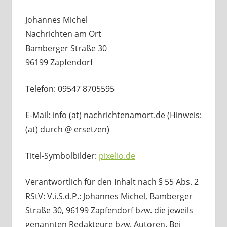
Johannes Michel
Nachrichten am Ort
Bamberger Straße 30
96199 Zapfendorf
Telefon: 09547 8705595
E-Mail: info (at) nachrichtenamort.de (Hinweis:
(at) durch @ ersetzen)
Titel-Symbolbilder:
pixelio.de
Verantwortlich für den Inhalt nach § 55 Abs. 2
RStV: V.i.S.d.P.: Johannes Michel, Bamberger
Straße 30, 96199 Zapfendorf bzw. die jeweils
genannten Redakteure bzw. Autoren. Bei