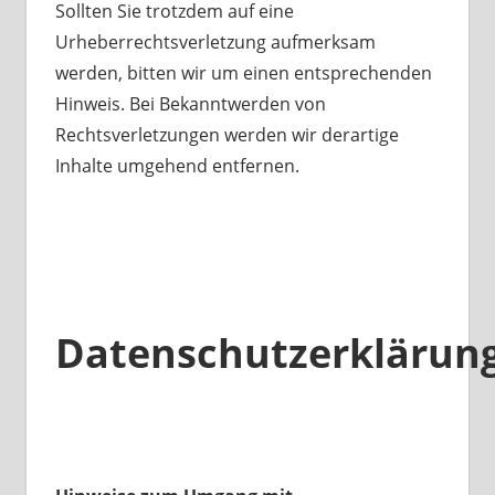
Sollten Sie trotzdem auf eine
Urheberrechtsverletzung aufmerksam
werden, bitten wir um einen entsprechenden
Hinweis. Bei Bekanntwerden von
Rechtsverletzungen werden wir derartige
Inhalte umgehend entfernen.
Datenschutzerklärun