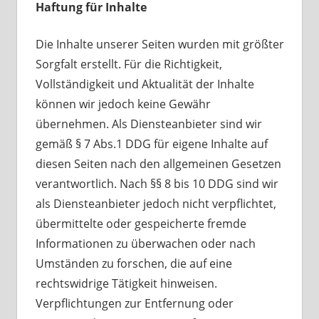
Haftung für Inhalte
Die Inhalte unserer Seiten wurden mit größter
Sorgfalt erstellt. Für die Richtigkeit,
Vollständigkeit und Aktualität der Inhalte
können wir jedoch keine Gewähr
übernehmen. Als Diensteanbieter sind wir
gemäß § 7 Abs.1 DDG für eigene Inhalte auf
diesen Seiten nach den allgemeinen Gesetzen
verantwortlich. Nach §§ 8 bis 10 DDG sind wir
als Diensteanbieter jedoch nicht verpflichtet,
übermittelte oder gespeicherte fremde
Informationen zu überwachen oder nach
Umständen zu forschen, die auf eine
rechtswidrige Tätigkeit hinweisen.
Verpflichtungen zur Entfernung oder