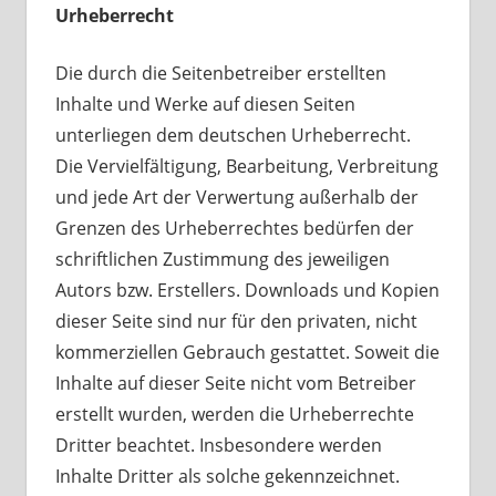
Urheberrecht
Die durch die Seitenbetreiber erstellten
Inhalte und Werke auf diesen Seiten
unterliegen dem deutschen Urheberrecht.
Die Vervielfältigung, Bearbeitung, Verbreitung
und jede Art der Verwertung außerhalb der
Grenzen des Urheberrechtes bedürfen der
schriftlichen Zustimmung des jeweiligen
Autors bzw. Erstellers. Downloads und Kopien
dieser Seite sind nur für den privaten, nicht
kommerziellen Gebrauch gestattet. Soweit die
Inhalte auf dieser Seite nicht vom Betreiber
erstellt wurden, werden die Urheberrechte
Dritter beachtet. Insbesondere werden
Inhalte Dritter als solche gekennzeichnet.