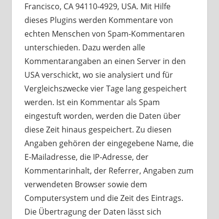
Francisco, CA 94110-4929, USA. Mit Hilfe
dieses Plugins werden Kommentare von
echten Menschen von Spam-Kommentaren
unterschieden. Dazu werden alle
Kommentarangaben an einen Server in den
USA verschickt, wo sie analysiert und für
Vergleichszwecke vier Tage lang gespeichert
werden. Ist ein Kommentar als Spam
eingestuft worden, werden die Daten über
diese Zeit hinaus gespeichert. Zu diesen
Angaben gehören der eingegebene Name, die
E-Mailadresse, die IP-Adresse, der
Kommentarinhalt, der Referrer, Angaben zum
verwendeten Browser sowie dem
Computersystem und die Zeit des Eintrags.
Die Übertragung der Daten lässt sich