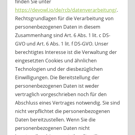
finden Sie unter
https://devowl.io/de/rcb/datenverarbeitung/
.
Rechtsgrundlagen für die Verarbeitung von
personenbezogenen Daten in diesem
Zusammenhang sind Art. 6 Abs. 1 lit. c DS-
GVO und Art. 6 Abs. 1 lit. f DS-GVO. Unser
berechtigtes Interesse ist die Verwaltung der
eingesetzten Cookies und ähnlichen
Technologien und der diesbezüglichen
Einwilligungen. Die Bereitstellung der
personenbezogenen Daten ist weder
vertraglich vorgeschrieben noch für den
Abschluss eines Vertrages notwendig. Sie sind
nicht verpflichtet die personenbezogenen
Daten bereitzustellen. Wenn Sie die
personenbezogenen Daten nicht