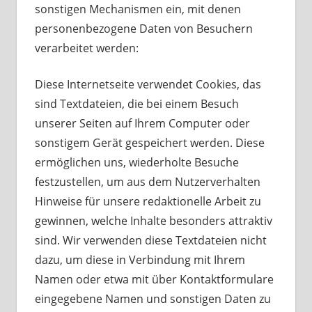
sonstigen Mechanismen ein, mit denen
personenbezogene Daten von Besuchern
verarbeitet werden:
Diese Internetseite verwendet Cookies, das
sind Textdateien, die bei einem Besuch
unserer Seiten auf Ihrem Computer oder
sonstigem Gerät gespeichert werden. Diese
ermöglichen uns, wiederholte Besuche
festzustellen, um aus dem Nutzerverhalten
Hinweise für unsere redaktionelle Arbeit zu
gewinnen, welche Inhalte besonders attraktiv
sind. Wir verwenden diese Textdateien nicht
dazu, um diese in Verbindung mit Ihrem
Namen oder etwa mit über Kontaktformulare
eingegebene Namen und sonstigen Daten zu