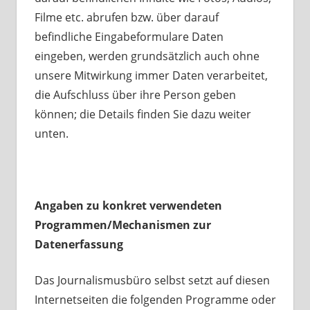
Filme etc. abrufen bzw. über darauf
befindliche Eingabeformulare Daten
eingeben, werden grundsätzlich auch ohne
unsere Mitwirkung immer Daten verarbeitet,
die Aufschluss über ihre Person geben
können; die Details finden Sie dazu weiter
unten.
Angaben zu konkret verwendeten
Programmen/Mechanismen zur
Datenerfassung
Das Journalismusbüro selbst setzt auf diesen
Internetseiten die folgenden Programme oder