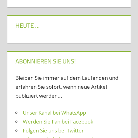
HEUTE …
ABONNIEREN SIE UNS!
Bleiben Sie immer auf dem Laufenden und
erfahren Sie sofort, wenn neue Artikel
publiziert werden...
Unser Kanal bei WhatsApp
Werden Sie Fan bei Facebook
Folgen Sie uns bei Twitter