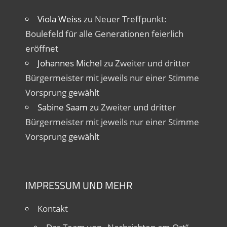
Viola Weiss
zu
Neuer Treffpunkt:
Boulefeld für alle Generationen feierlich
eröffnet
Johannes Michel
zu
Zweiter und dritter
Bürgermeister mit jeweils nur einer Stimme
Vorsprung gewählt
Sabine Saam
zu
Zweiter und dritter
Bürgermeister mit jeweils nur einer Stimme
Vorsprung gewählt
IMPRESSUM UND MEHR
Kontakt