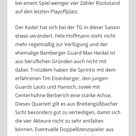
bei einem Spiel weniger vier Zähler Rückstand
auf den letzten Playoffplatz.
Der Kader hat sich bei der TG in dieser Saison
etwas verändert. Felix Hoffmann steht nicht
mehr regelmäßig zur Verfügung und der
ehemalige Bamberger Guard Max Heckel ist
aus beruflichen Gründen auch nicht mit
dabei. Trotzdem haben die Sprintis mit dem
erfahrenen Tim Eisenberger, den jungen
Guards Lauts und Hanisch, sowie mit
Centerhühne Berberich eine starke Achse.
Dieses Quartett gilt es aus Breitengüßbacher
Sicht besonders gut zu verteidigen, damit sich
die vier Akteure nicht zu sehr entfalten
können. Eventuelle Doppellizenzspieler aus