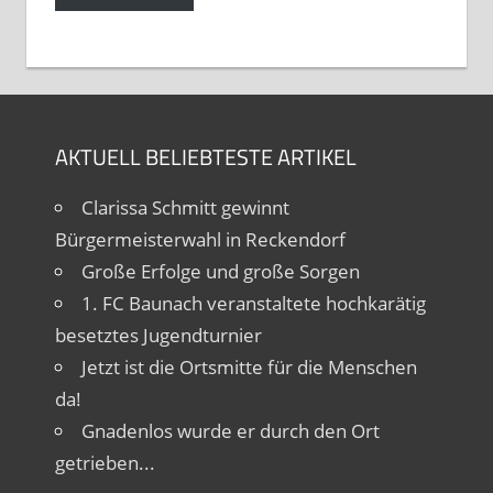
AKTUELL BELIEBTESTE ARTIKEL
Clarissa Schmitt gewinnt
Bürgermeisterwahl in Reckendorf
Große Erfolge und große Sorgen
1. FC Baunach veranstaltete hochkarätig
besetztes Jugendturnier
Jetzt ist die Ortsmitte für die Menschen
da!
Gnadenlos wurde er durch den Ort
getrieben...