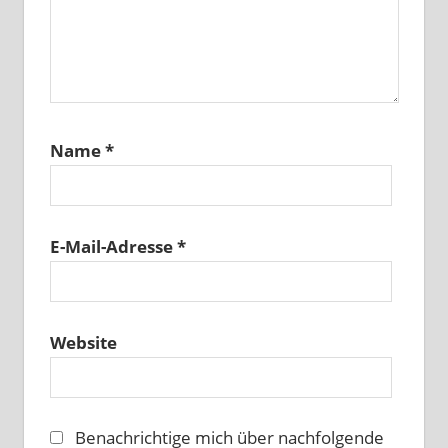
Name
*
E-Mail-Adresse
*
Website
Benachrichtige mich über nachfolgende