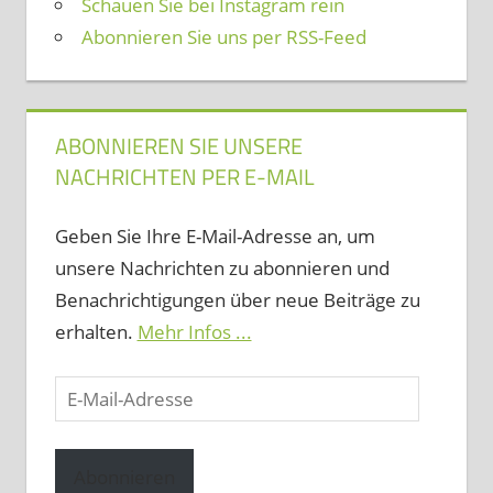
Schauen Sie bei Instagram rein
Abonnieren Sie uns per RSS-Feed
ABONNIEREN SIE UNSERE
NACHRICHTEN PER E-MAIL
Geben Sie Ihre E-Mail-Adresse an, um
unsere Nachrichten zu abonnieren und
Benachrichtigungen über neue Beiträge zu
erhalten.
Mehr Infos ...
E-
Mail-
Adresse
Abonnieren