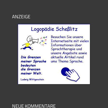
ANZEIGE
NEUE KOMMENTARE