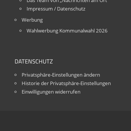
Das Team von „Nachrichten am Ort“
Impressum / Datenschutz
Werbung
Wahlwerbung Kommunalwahl 2026
DATENSCHUTZ
Privatsphäre-Einstellungen ändern
Historie der Privatsphäre-Einstellungen
Einwilligungen widerrufen