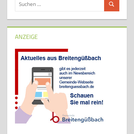
Suchen
Suchen
nach:
ANZEIGE