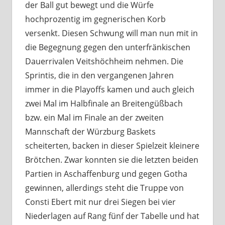
der Ball gut bewegt und die Würfe
hochprozentig im gegnerischen Korb
versenkt. Diesen Schwung will man nun mit in
die Begegnung gegen den unterfränkischen
Dauerrivalen Veitshöchheim nehmen. Die
Sprintis, die in den vergangenen Jahren
immer in die Playoffs kamen und auch gleich
zwei Mal im Halbfinale an Breitengüßbach
bzw. ein Mal im Finale an der zweiten
Mannschaft der Würzburg Baskets
scheiterten, backen in dieser Spielzeit kleinere
Brötchen. Zwar konnten sie die letzten beiden
Partien in Aschaffenburg und gegen Gotha
gewinnen, allerdings steht die Truppe von
Consti Ebert mit nur drei Siegen bei vier
Niederlagen auf Rang fünf der Tabelle und hat