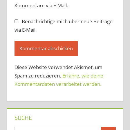
Kommentare via E-Mail.
Benachrichtige mich über neue Beiträge
via E-Mail.
Diese Website verwendet Akismet, um
Spam zu reduzieren.
Erfahre, wie deine
Kommentardaten verarbeitet werden.
SUCHE