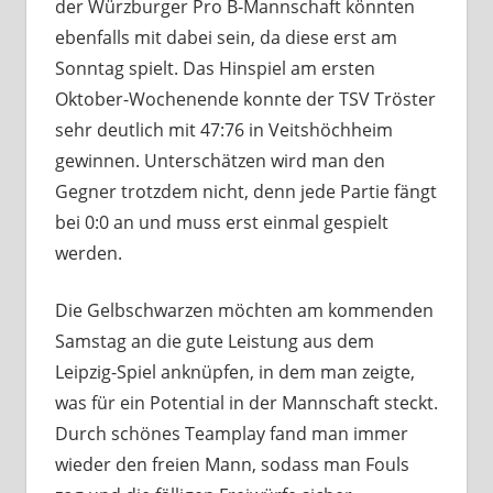
der Würzburger Pro B-Mannschaft könnten
ebenfalls mit dabei sein, da diese erst am
Sonntag spielt. Das Hinspiel am ersten
Oktober-Wochenende konnte der TSV Tröster
sehr deutlich mit 47:76 in Veitshöchheim
gewinnen. Unterschätzen wird man den
Gegner trotzdem nicht, denn jede Partie fängt
bei 0:0 an und muss erst einmal gespielt
werden.
Die Gelbschwarzen möchten am kommenden
Samstag an die gute Leistung aus dem
Leipzig-Spiel anknüpfen, in dem man zeigte,
was für ein Potential in der Mannschaft steckt.
Durch schönes Teamplay fand man immer
wieder den freien Mann, sodass man Fouls