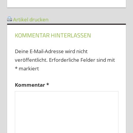
Beitrag:
Artikel drucken
KOMMENTAR HINTERLASSEN
Deine E-Mail-Adresse wird nicht
veröffentlicht.
Erforderliche Felder sind mit
*
markiert
Kommentar
*