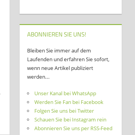
ABONNIEREN SIE UNS!
Bleiben Sie immer auf dem
Laufenden und erfahren Sie sofort,
wenn neue Artikel publiziert
werden...
Unser Kanal bei WhatsApp
0
Werden Sie Fan bei Facebook
Folgen Sie uns bei Twitter
Schauen Sie bei Instagram rein
Abonnieren Sie uns per RSS-Feed