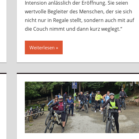
Intension anlässlich der Eröffnung. Sie seien
wertvolle Begleiter des Menschen, der sie sich
nicht nur in Regale stellt, sondern auch mit auf
die Couch nimmt und dann kurz weglegt.“
Weiterlesen