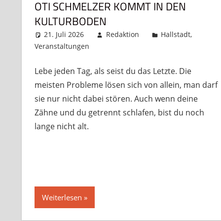
OTI SCHMELZER KOMMT IN DEN
KULTURBODEN
21. Juli 2026
Redaktion
Hallstadt
,
Veranstaltungen
Kommentar hinterlassen
Lebe jeden Tag, als seist du das Letzte. Die
meisten Probleme lösen sich von allein, man darf
sie nur nicht dabei stören. Auch wenn deine
Zähne und du getrennt schlafen, bist du noch
lange nicht alt.
Weiterlesen