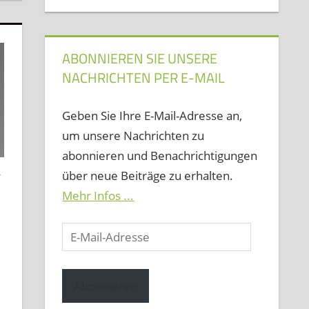
ABONNIEREN SIE UNSERE
NACHRICHTEN PER E-MAIL
Geben Sie Ihre E-Mail-Adresse an,
um unsere Nachrichten zu
abonnieren und Benachrichtigungen
über neue Beiträge zu erhalten.
T
Mehr Infos ...
E-
Mail-
Adresse
Abonnieren