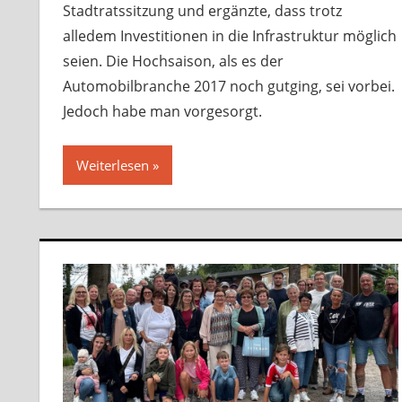
Stadtratssitzung und ergänzte, dass trotz
alledem Investitionen in die Infrastruktur möglich
seien. Die Hochsaison, als es der
Automobilbranche 2017 noch gutging, sei vorbei.
Jedoch habe man vorgesorgt.
Weiterlesen