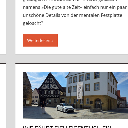
namens »Die gute alte Zeit« einfach nur ein paar
unschöne Details von der mentalen Festplatte
gelöscht?
Weiterlesen