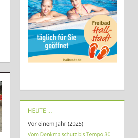
HEUTE …
Vor einem Jahr (2025)
Vom Denkmalschutz bis Tempo 30