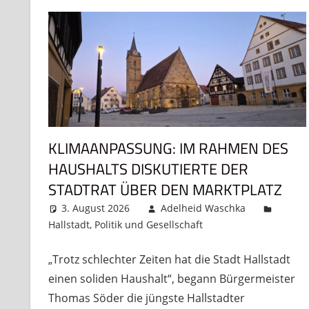
KLIMAANPASSUNG: IM RAHMEN DES
HAUSHALTS DISKUTIERTE DER
STADTRAT ÜBER DEN MARKTPLATZ
3. August 2026
Adelheid Waschka
Hallstadt
,
Politik und Gesellschaft
Kommentar hinte
„Trotz schlechter Zeiten hat die Stadt Hallstadt
einen soliden Haushalt“, begann Bürgermeister
Thomas Söder die jüngste Hallstadter