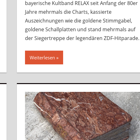
bayerische Kultband RELAX seit Anfang der 80er
Jahre mehrmals die Charts, kassierte
Auszeichnungen wie die goldene Stimmgabel,
goldene Schallplatten und stand mehrmals auf
der Siegertreppe der legendären ZDF-Hitparade.
Weiterlesen