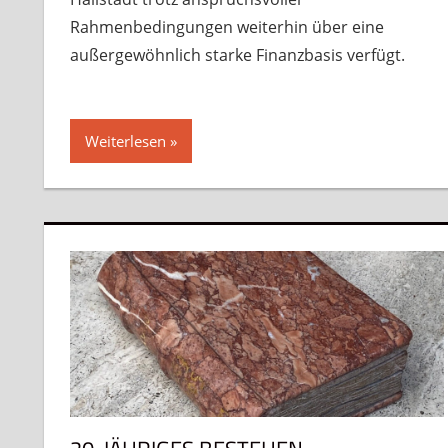
Rahmenbedingungen weiterhin über eine
außergewöhnlich starke Finanzbasis verfügt.
Weiterlesen