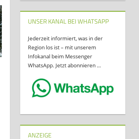
UNSER KANAL BEI WHATSAPP
Jederzeit informiert, was in der
Region los ist – mit unserem
Infokanal beim Messenger
WhatsApp. Jetzt abonnieren …
ANZEIGE