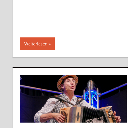
Weiterlesen