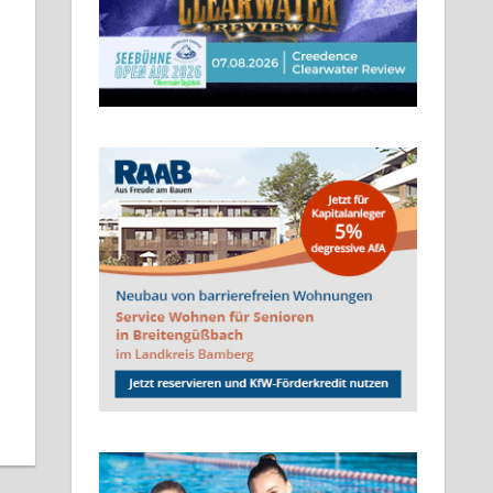
Kommentar hinterlassen