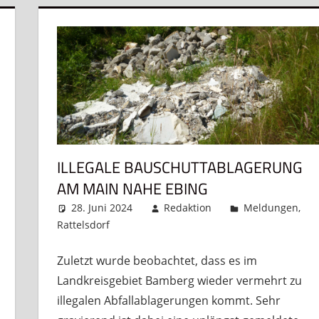
ILLEGALE BAUSCHUTTABLAGERUNG
AM MAIN NAHE EBING
28. Juni 2024
Redaktion
Meldungen
,
Rattelsdorf
Kommentar hinterlassen
Zuletzt wurde beobachtet, dass es im
Landkreisgebiet Bamberg wieder vermehrt zu
illegalen Abfallablagerungen kommt. Sehr