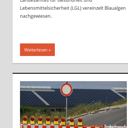
Lebensmittelsicherheit (LGL) vereinzelt Blaualgen
nachgewiesen.
Weiterlesen