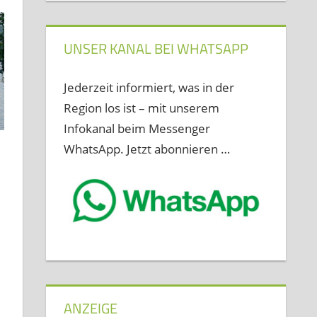
UNSER KANAL BEI WHATSAPP
Jederzeit informiert, was in der
Region los ist – mit unserem
Infokanal beim Messenger
WhatsApp. Jetzt abonnieren …
ANZEIGE