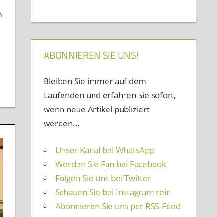
n
ABONNIEREN SIE UNS!
Bleiben Sie immer auf dem
Laufenden und erfahren Sie sofort,
wenn neue Artikel publiziert
werden...
Unser Kanal bei WhatsApp
Werden Sie Fan bei Facebook
Folgen Sie uns bei Twitter
Schauen Sie bei Instagram rein
Abonnieren Sie uns per RSS-Feed