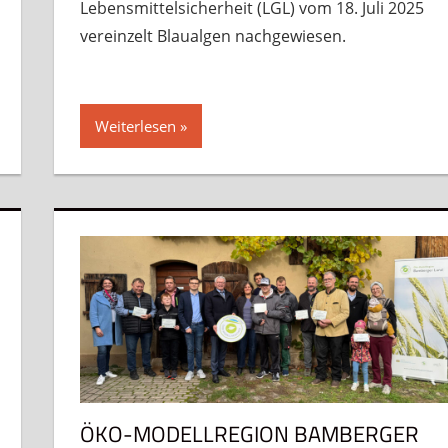
Lebensmittelsicherheit (LGL) vom 18. Juli 2025
vereinzelt Blaualgen nachgewiesen.
Weiterlesen
ÖKO-MODELLREGION BAMBERGER