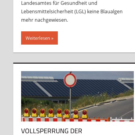
Landesamtes für Gesundheit und
Lebensmittelsicherheit (LGL) keine Blaualgen
mehr nachgewiesen.
Weiterlesen
VOLLSPERRUNG DER