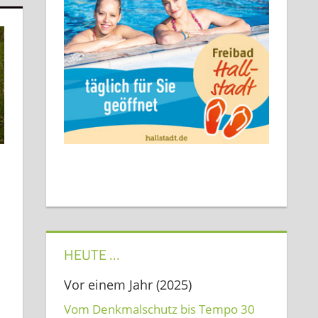
HEUTE …
Vor einem Jahr (2025)
Vom Denkmalschutz bis Tempo 30