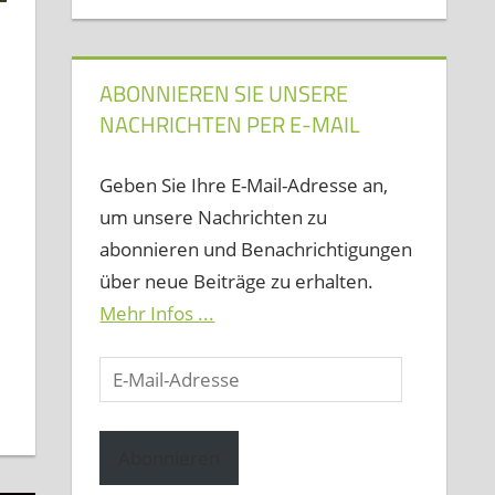
ABONNIEREN SIE UNSERE
NACHRICHTEN PER E-MAIL
Geben Sie Ihre E-Mail-Adresse an,
um unsere Nachrichten zu
abonnieren und Benachrichtigungen
über neue Beiträge zu erhalten.
Mehr Infos ...
E-
Mail-
Adresse
Abonnieren