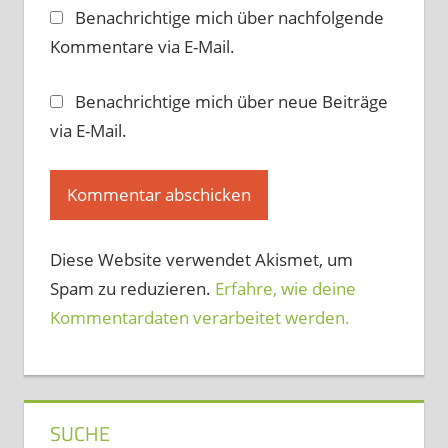
Benachrichtige mich über nachfolgende
Kommentare via E-Mail.
Benachrichtige mich über neue Beiträge
via E-Mail.
Diese Website verwendet Akismet, um
Spam zu reduzieren.
Erfahre, wie deine
Kommentardaten verarbeitet werden.
SUCHE