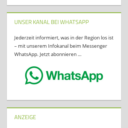
UNSER KANAL BEI WHATSAPP
Jederzeit informiert, was in der Region los ist
– mit unserem Infokanal beim Messenger
WhatsApp. Jetzt abonnieren …
ANZEIGE