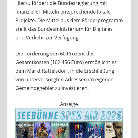
Hierzu fördert die Bundesregierung mit
finanziellen Mitteln entsprechende lokale
Projekte. Die Mittel aus dem Förderprogramm
stellt das Bundesministerium für Digitales
und Verkehr zur Verfügung.
Die Förderung von 60 Prozent der
Gesamtkosten (102.456 Euro) ermöglicht es
dem Markt Rattelsdorf, in die Erschließung
von unterversorgten Adressen im eigenen
Gemeindegebiet zu investieren.
Anzeige