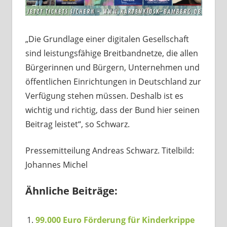
„Die Grundlage einer digitalen Gesellschaft
sind leistungsfähige Breitbandnetze, die allen
Bürgerinnen und Bürgern, Unternehmen und
öffentlichen Einrichtungen in Deutschland zur
Verfügung stehen müssen. Deshalb ist es
wichtig und richtig, dass der Bund hier seinen
Beitrag leistet“, so Schwarz.
Pressemitteilung Andreas Schwarz. Titelbild:
Johannes Michel
Ähnliche Beiträge:
99.000 Euro Förderung für Kinderkrippe