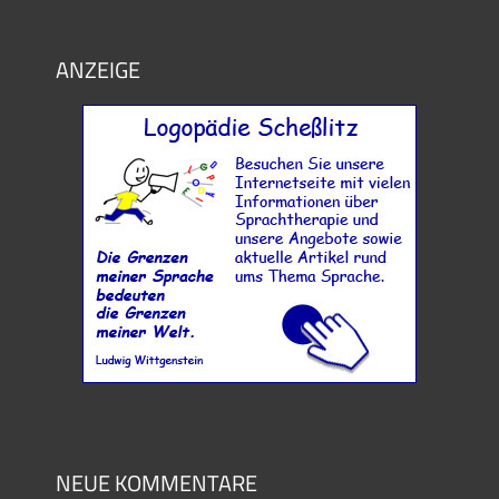
ANZEIGE
NEUE KOMMENTARE