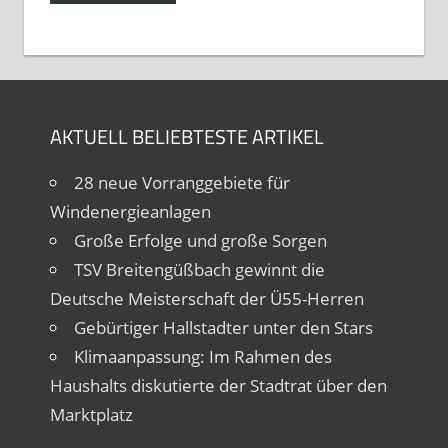
AKTUELL BELIEBTESTE ARTIKEL
28 neue Vorranggebiete für
Windenergieanlagen
Große Erfolge und große Sorgen
TSV Breitengüßbach gewinnt die
Deutsche Meisterschaft der Ü55-Herren
Gebürtiger Hallstadter unter den Stars
Klimaanpassung: Im Rahmen des
Haushalts diskutierte der Stadtrat über den
Marktplatz