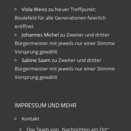
Viola Weiss
zu
Neuer Treffpunkt:
Boulefeld für alle Generationen feierlich
eröffnet
Johannes Michel
zu
Zweiter und dritter
Bürgermeister mit jeweils nur einer Stimme
Vorsprung gewählt
Sabine Saam
zu
Zweiter und dritter
Bürgermeister mit jeweils nur einer Stimme
Vorsprung gewählt
IMPRESSUM UND MEHR
Kontakt
Das Team von „Nachrichten am Ort“