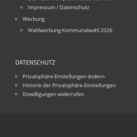
Impressum / Datenschutz
Werbung
Wahlwerbung Kommunalwahl 2026
DATENSCHUTZ
Privatsphäre-Einstellungen ändern
Historie der Privatsphäre-Einstellungen
Einwilligungen widerrufen