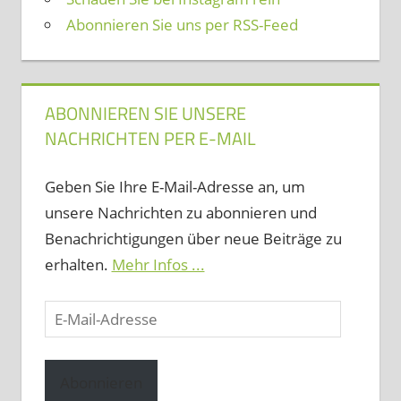
Abonnieren Sie uns per RSS-Feed
ABONNIEREN SIE UNSERE
NACHRICHTEN PER E-MAIL
Geben Sie Ihre E-Mail-Adresse an, um
unsere Nachrichten zu abonnieren und
Benachrichtigungen über neue Beiträge zu
erhalten.
Mehr Infos ...
E-
Mail-
Adresse
Abonnieren