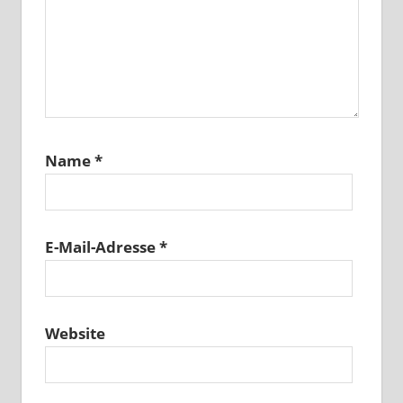
Name
*
E-Mail-Adresse
*
Website