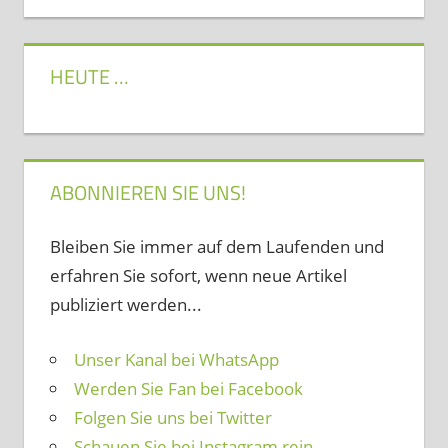
HEUTE …
ABONNIEREN SIE UNS!
Bleiben Sie immer auf dem Laufenden und
erfahren Sie sofort, wenn neue Artikel
publiziert werden...
Unser Kanal bei WhatsApp
Werden Sie Fan bei Facebook
Folgen Sie uns bei Twitter
Schauen Sie bei Instagram rein