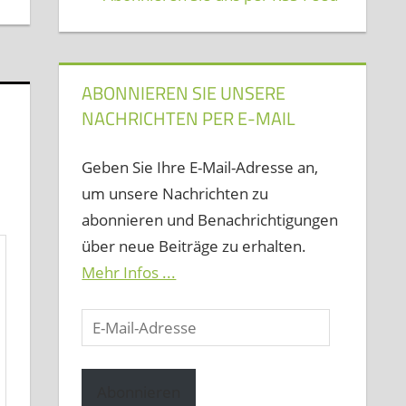
ABONNIEREN SIE UNSERE
NACHRICHTEN PER E-MAIL
Geben Sie Ihre E-Mail-Adresse an,
um unsere Nachrichten zu
abonnieren und Benachrichtigungen
über neue Beiträge zu erhalten.
Mehr Infos ...
E-
Mail-
Adresse
Abonnieren