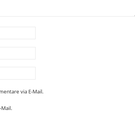
entare via E-Mail.
-Mail.