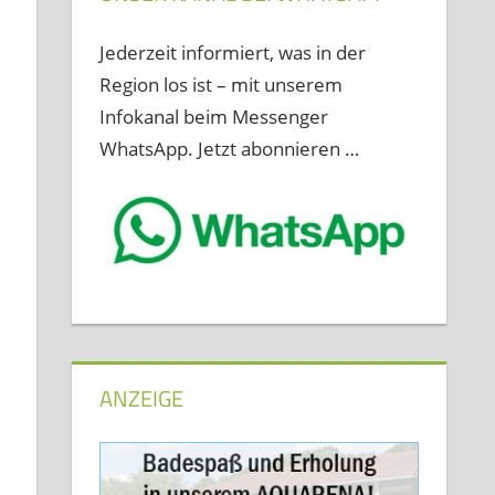
Jederzeit informiert, was in der
Region los ist – mit unserem
Infokanal beim Messenger
WhatsApp. Jetzt abonnieren …
ANZEIGE