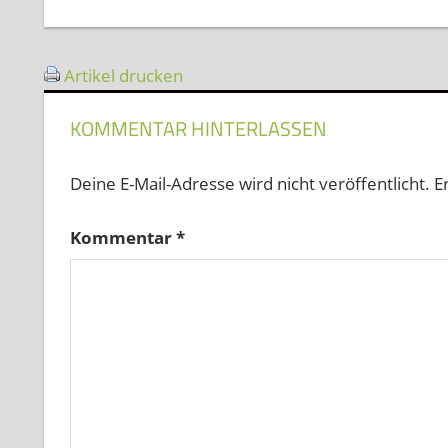
Beitrag:
Artikel drucken
KOMMENTAR HINTERLASSEN
Deine E-Mail-Adresse wird nicht veröffentlicht.
E
Kommentar
*