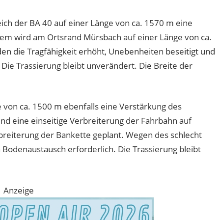
ch der BA 40 auf einer Länge von ca. 1570 m eine
em wird am Ortsrand Mürsbach auf einer Länge von ca.
en die Tragfähigkeit erhöht, Unebenheiten beseitigt und
 Die Trassierung bleibt unverändert. Die Breite der
 von ca. 1500 m ebenfalls eine Verstärkung des
d eine einseitige Verbreiterung der Fahrbahn auf
breiterung der Bankette geplant. Wegen des schlecht
 Bodenaustausch erforderlich. Die Trassierung bleibt
Anzeige