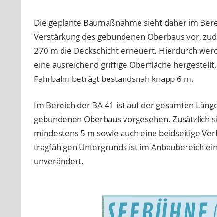
Die geplante Baumaßnahme sieht daher im Berei
Verstärkung des gebundenen Oberbaus vor, zud
270 m die Deckschicht erneuert. Hierdurch werd
eine ausreichend griffige Oberfläche hergestellt.
Fahrbahn beträgt bestandsnah knapp 6 m.
Im Bereich der BA 41 ist auf der gesamten Länge
gebundenen Oberbaus vorgesehen. Zusätzlich sin
mindestens 5 m sowie auch eine beidseitige Ver
tragfähigen Untergrunds ist im Anbaubereich ein
unverändert.