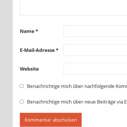
Name
*
E-Mail-Adresse
*
Website
Benachrichtige mich über nachfolgende Komm
Benachrichtige mich über neue Beiträge via E