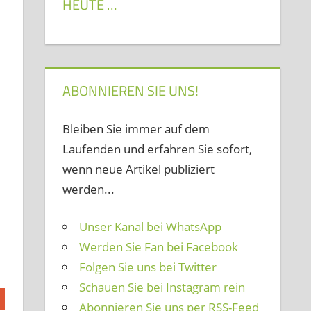
HEUTE …
ABONNIEREN SIE UNS!
Bleiben Sie immer auf dem
Laufenden und erfahren Sie sofort,
wenn neue Artikel publiziert
werden...
Unser Kanal bei WhatsApp
Werden Sie Fan bei Facebook
Folgen Sie uns bei Twitter
Schauen Sie bei Instagram rein
Abonnieren Sie uns per RSS-Feed