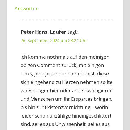
Antworten
Peter Hans, Laufer
sagt:
26. September 2024 um 23:24 Uhr
ich komme nochmals auf den meinigen
obigen Comment zurück, mit einigen
Links, jene jeder der hier mitliest, diese
sich eingehend zu Herzen nehmen sollte,
wo Betrüger hier oder anderswo agieren
und Menschen um ihr Erspartes bringen,
bis hin zur Existenzvernichtung – worin
leider schon unzählige hineingeschlittert
sind, sei es aus Unwissenheit, sei es aus