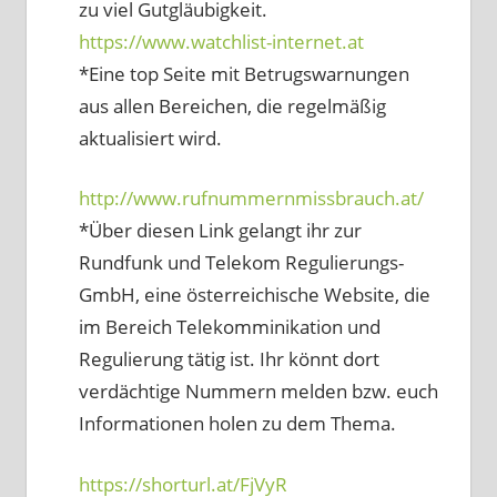
zu viel Gutgläubigkeit.
https://www.watchlist-internet.at
*Eine top Seite mit Betrugswarnungen
aus allen Bereichen, die regelmäßig
aktualisiert wird.
http://www.rufnummernmissbrauch.at/
*Über diesen Link gelangt ihr zur
Rundfunk und Telekom Regulierungs-
GmbH, eine österreichische Website, die
im Bereich Telekomminikation und
Regulierung tätig ist. Ihr könnt dort
verdächtige Nummern melden bzw. euch
Informationen holen zu dem Thema.
https://shorturl.at/FjVyR