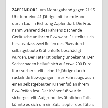
ZAPFENDORF.
Am Montagabend gegen 21:15
Uhr fuhr eine 41-Jährige mit ihrem Mann
durch Lauf in Richtung Zapfendorf. Die Frau
nahm während des Fahrens zischende
Geräusche an ihrem Pkw wahr. Es stellte sich
heraus, dass zwei Reifen des Pkws durch
selbstgebaute Krähenfüße beschädigt
wurden. Der Täter ist bislang unbekannt. Der
Sachschaden beläuft sich auf etwa 200 Euro.
Kurz vorher stellte eine 19-Jährige durch
ruckelnde Bewegungen ihres Fahrzeugs auch
einen selbstgebauten Krähenfuß an ihrem
Pkw-Reifen fest. Der Krähenfuß wurde
sichergestellt. Aufgrund des ähnlichen Falls
könnte es sich um ein Zufallsopfer des Täters