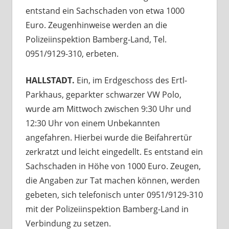
entstand ein Sachschaden von etwa 1000
Euro. Zeugenhinweise werden an die
Polizeiinspektion Bamberg-Land, Tel.
0951/9129-310, erbeten.
HALLSTADT.
Ein, im Erdgeschoss des Ertl-
Parkhaus, geparkter schwarzer VW Polo,
wurde am Mittwoch zwischen 9:30 Uhr und
12:30 Uhr von einem Unbekannten
angefahren. Hierbei wurde die Beifahrertür
zerkratzt und leicht eingedellt. Es entstand ein
Sachschaden in Höhe von 1000 Euro. Zeugen,
die Angaben zur Tat machen können, werden
gebeten, sich telefonisch unter 0951/9129-310
mit der Polizeiinspektion Bamberg-Land in
Verbindung zu setzen.