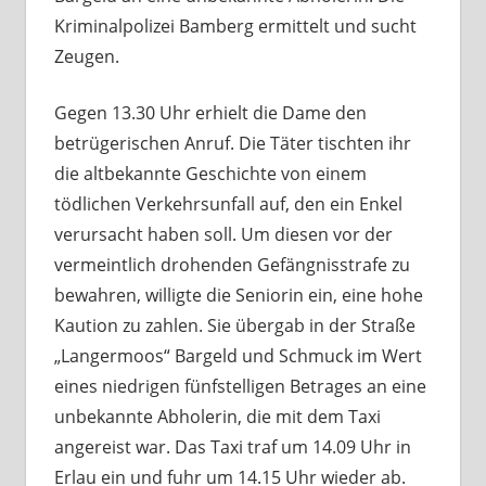
Kriminalpolizei Bamberg ermittelt und sucht
Zeugen.
Gegen 13.30 Uhr erhielt die Dame den
betrügerischen Anruf. Die Täter tischten ihr
die altbekannte Geschichte von einem
tödlichen Verkehrsunfall auf, den ein Enkel
verursacht haben soll. Um diesen vor der
vermeintlich drohenden Gefängnisstrafe zu
bewahren, willigte die Seniorin ein, eine hohe
Kaution zu zahlen. Sie übergab in der Straße
„Langermoos“ Bargeld und Schmuck im Wert
eines niedrigen fünfstelligen Betrages an eine
unbekannte Abholerin, die mit dem Taxi
angereist war. Das Taxi traf um 14.09 Uhr in
Erlau ein und fuhr um 14.15 Uhr wieder ab.