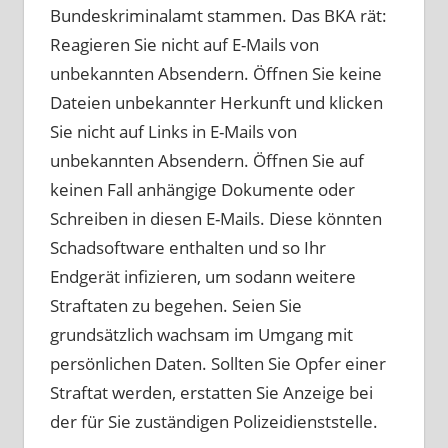
Bundeskriminalamt stammen. Das BKA rät:
Reagieren Sie nicht auf E-Mails von
unbekannten Absendern. Öffnen Sie keine
Dateien unbekannter Herkunft und klicken
Sie nicht auf Links in E-Mails von
unbekannten Absendern. Öffnen Sie auf
keinen Fall anhängige Dokumente oder
Schreiben in diesen E-Mails. Diese könnten
Schadsoftware enthalten und so Ihr
Endgerät infizieren, um sodann weitere
Straftaten zu begehen. Seien Sie
grundsätzlich wachsam im Umgang mit
persönlichen Daten. Sollten Sie Opfer einer
Straftat werden, erstatten Sie Anzeige bei
der für Sie zuständigen Polizeidienststelle.