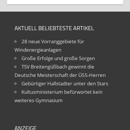
AKTUELL BELIEBTESTE ARTIKEL
28 neue Vorranggebiete für
Windenergieanlagen
Große Erfolge und große Sorgen
TSV Breitengüßbach gewinnt die
Deutsche Meisterschaft der Ü55-Herren
Gebürtiger Hallstadter unter den Stars
Kultusministerium befürwortet kein
weiteres Gymnasium
ANZEIGE