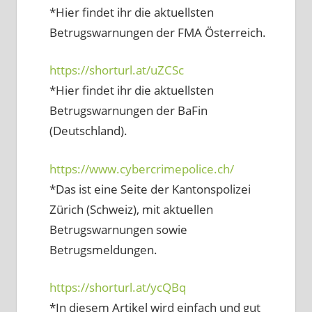
*Hier findet ihr die aktuellsten
Betrugswarnungen der FMA Österreich.
https://shorturl.at/uZCSc
*Hier findet ihr die aktuellsten
Betrugswarnungen der BaFin
(Deutschland).
https://www.cybercrimepolice.ch/
*Das ist eine Seite der Kantonspolizei
Zürich (Schweiz), mit aktuellen
Betrugswarnungen sowie
Betrugsmeldungen.
https://shorturl.at/ycQBq
*In diesem Artikel wird einfach und gut