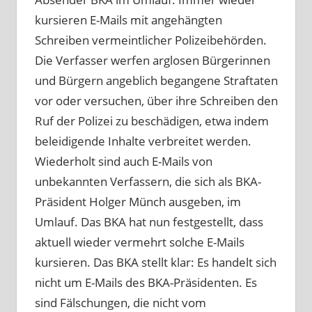
kursieren E-Mails mit angehängten
Schreiben vermeintlicher Polizeibehörden.
Die Verfasser werfen arglosen Bürgerinnen
und Bürgern angeblich begangene Straftaten
vor oder versuchen, über ihre Schreiben den
Ruf der Polizei zu beschädigen, etwa indem
beleidigende Inhalte verbreitet werden.
Wiederholt sind auch E-Mails von
unbekannten Verfassern, die sich als BKA-
Präsident Holger Münch ausgeben, im
Umlauf. Das BKA hat nun festgestellt, dass
aktuell wieder vermehrt solche E-Mails
kursieren. Das BKA stellt klar: Es handelt sich
nicht um E-Mails des BKA-Präsidenten. Es
sind Fälschungen, die nicht vom