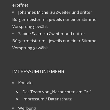
eröffnet
Johannes Michel
zu
Zweiter und dritter
Bürgermeister mit jeweils nur einer Stimme
Vorsprung gewählt
Sabine Saam
zu
Zweiter und dritter
Bürgermeister mit jeweils nur einer Stimme
Vorsprung gewählt
IMPRESSUM UND MEHR
Kontakt
Das Team von „Nachrichten am Ort“
Impressum / Datenschutz
Werbung