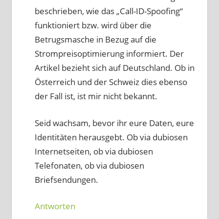
beschrieben, wie das „Call-ID-Spoofing“
funktioniert bzw. wird über die
Betrugsmasche in Bezug auf die
Strompreisoptimierung informiert. Der
Artikel bezieht sich auf Deutschland. Ob in
Österreich und der Schweiz dies ebenso
der Fall ist, ist mir nicht bekannt.
Seid wachsam, bevor ihr eure Daten, eure
Identitäten herausgebt. Ob via dubiosen
Internetseiten, ob via dubiosen
Telefonaten, ob via dubiosen
Briefsendungen.
Antworten