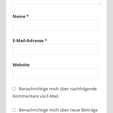
Name
*
E-Mail-Adresse
*
Website
Benachrichtige mich über nachfolgende
Kommentare via E-Mail.
Benachrichtige mich über neue Beiträge