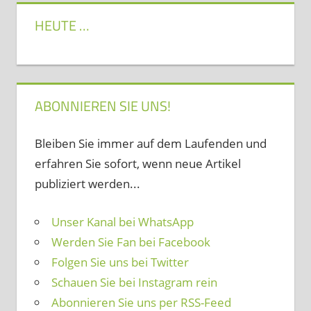
HEUTE …
ABONNIEREN SIE UNS!
Bleiben Sie immer auf dem Laufenden und
erfahren Sie sofort, wenn neue Artikel
publiziert werden...
Unser Kanal bei WhatsApp
Werden Sie Fan bei Facebook
Folgen Sie uns bei Twitter
Schauen Sie bei Instagram rein
Abonnieren Sie uns per RSS-Feed