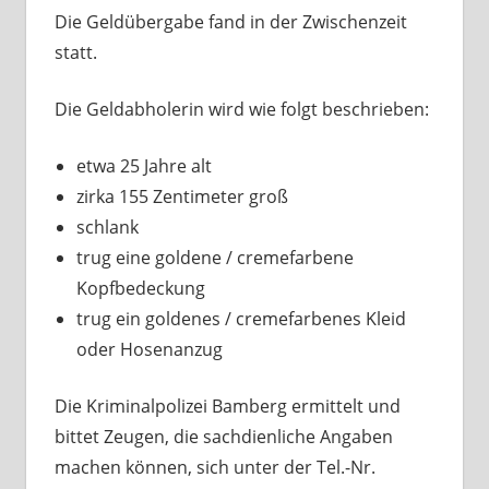
Die Geldübergabe fand in der Zwischenzeit
statt.
Die Geldabholerin wird wie folgt beschrieben:
etwa 25 Jahre alt
zirka 155 Zentimeter groß
schlank
trug eine goldene / cremefarbene
Kopfbedeckung
trug ein goldenes / cremefarbenes Kleid
oder Hosenanzug
Die Kriminalpolizei Bamberg ermittelt und
bittet Zeugen, die sachdienliche Angaben
machen können, sich unter der Tel.-Nr.