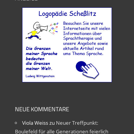
NEUE KOMMENTARE
Viola Weiss
zu
Neuer Treffpunkt:
Boulefeld für alle Generationen feierlich