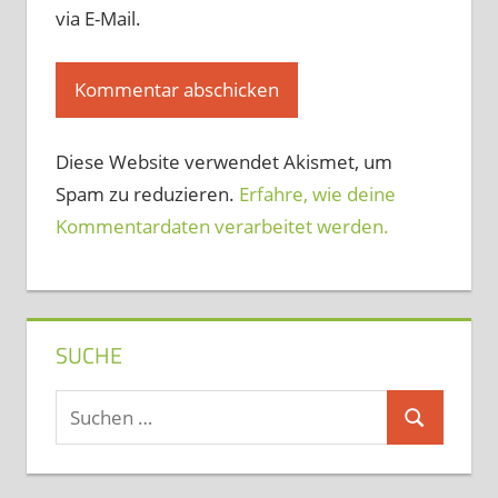
via E-Mail.
Diese Website verwendet Akismet, um
Spam zu reduzieren.
Erfahre, wie deine
Kommentardaten verarbeitet werden.
SUCHE
Suchen
Suchen
nach: