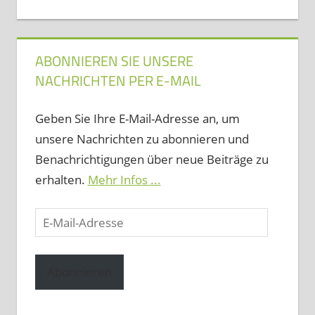
ABONNIEREN SIE UNSERE
NACHRICHTEN PER E-MAIL
Geben Sie Ihre E-Mail-Adresse an, um
unsere Nachrichten zu abonnieren und
Benachrichtigungen über neue Beiträge zu
erhalten.
Mehr Infos ...
E-
Mail-
Adresse
Abonnieren