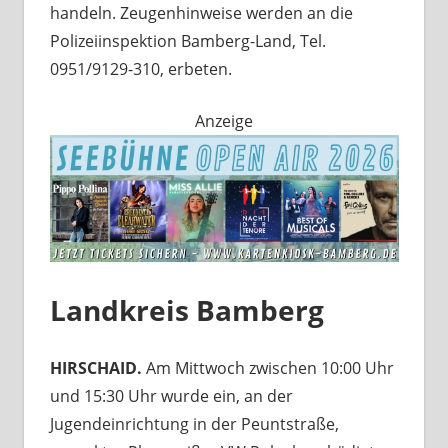
handeln. Zeugenhinweise werden an die
Polizeiinspektion Bamberg-Land, Tel.
0951/9129-310, erbeten.
Anzeige
Landkreis Bamberg
HIRSCHAID.
Am Mittwoch zwischen 10:00 Uhr
und 15:30 Uhr wurde ein, an der
Jugendeinrichtung in der Peuntstraße,