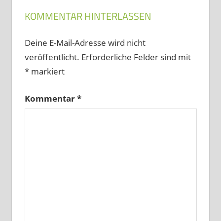
KOMMENTAR HINTERLASSEN
Deine E-Mail-Adresse wird nicht
veröffentlicht.
Erforderliche Felder sind mit
*
markiert
Kommentar
*