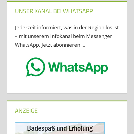
UNSER KANAL BEI WHATSAPP
Jederzeit informiert, was in der Region los ist
– mit unserem Infokanal beim Messenger
WhatsApp. Jetzt abonnieren …
ANZEIGE