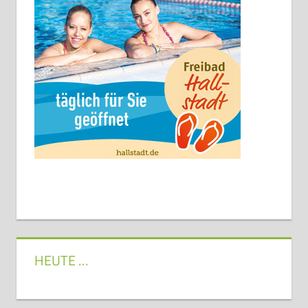
HEUTE …