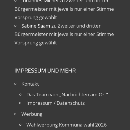
Johannes Michel
zu
Zweiter und dritter
Bürgermeister mit jeweils nur einer Stimme
Vorsprung gewählt
Sabine Saam
zu
Zweiter und dritter
Bürgermeister mit jeweils nur einer Stimme
Vorsprung gewählt
IMPRESSUM UND MEHR
Kontakt
Das Team von „Nachrichten am Ort“
Impressum / Datenschutz
Werbung
Wahlwerbung Kommunalwahl 2026