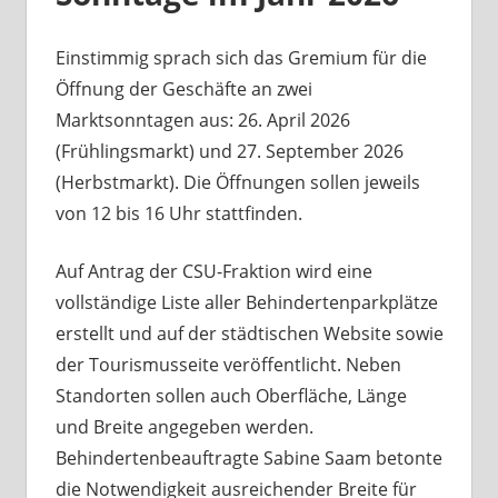
Einstimmig sprach sich das Gremium für die
Öffnung der Geschäfte an zwei
Marktsonntagen aus: 26. April 2026
(Frühlingsmarkt) und 27. September 2026
(Herbstmarkt). Die Öffnungen sollen jeweils
von 12 bis 16 Uhr stattfinden.
Auf Antrag der CSU-Fraktion wird eine
vollständige Liste aller Behindertenparkplätze
erstellt und auf der städtischen Website sowie
der Tourismusseite veröffentlicht. Neben
Standorten sollen auch Oberfläche, Länge
und Breite angegeben werden.
Behindertenbeauftragte Sabine Saam betonte
die Notwendigkeit ausreichender Breite für