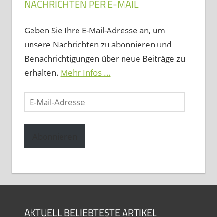
NACHRICHTEN PER E-MAIL
Geben Sie Ihre E-Mail-Adresse an, um
unsere Nachrichten zu abonnieren und
Benachrichtigungen über neue Beiträge zu
erhalten.
Mehr Infos ...
E-
Mail-
Adresse
Abonnieren
AKTUELL BELIEBTESTE ARTIKEL