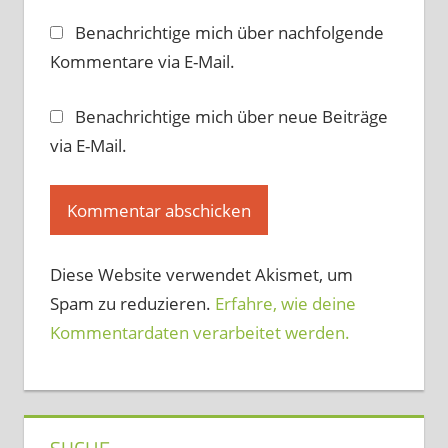
Benachrichtige mich über nachfolgende
Kommentare via E-Mail.
Benachrichtige mich über neue Beiträge
via E-Mail.
Diese Website verwendet Akismet, um
Spam zu reduzieren.
Erfahre, wie deine
Kommentardaten verarbeitet werden.