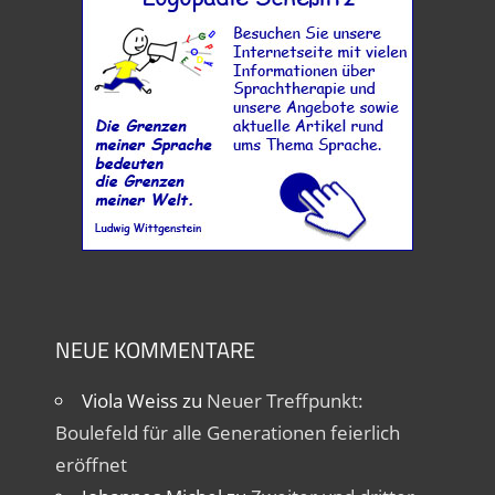
NEUE KOMMENTARE
Viola Weiss
zu
Neuer Treffpunkt:
Boulefeld für alle Generationen feierlich
eröffnet