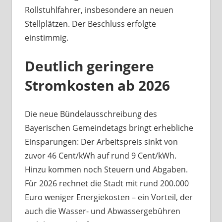
Rollstuhlfahrer, insbesondere an neuen
Stellplätzen. Der Beschluss erfolgte
einstimmig.
Deutlich geringere
Stromkosten ab 2026
Die neue Bündelausschreibung des
Bayerischen Gemeindetags bringt erhebliche
Einsparungen: Der Arbeitspreis sinkt von
zuvor 46 Cent/kWh auf rund 9 Cent/kWh.
Hinzu kommen noch Steuern und Abgaben.
Für 2026 rechnet die Stadt mit rund 200.000
Euro weniger Energiekosten – ein Vorteil, der
auch die Wasser- und Abwassergebühren