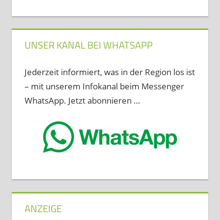
UNSER KANAL BEI WHATSAPP
Jederzeit informiert, was in der Region los ist
– mit unserem Infokanal beim Messenger
WhatsApp. Jetzt abonnieren …
ANZEIGE