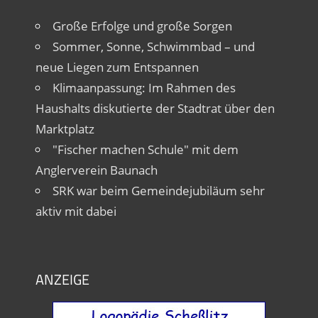
Große Erfolge und große Sorgen
Sommer, Sonne, Schwimmbad – und
neue Liegen zum Entspannen
Klimaanpassung: Im Rahmen des
Haushalts diskutierte der Stadtrat über den
Marktplatz
"Fischer machen Schule" mit dem
Anglerverein Baunach
SRK war beim Gemeindejubiläum sehr
aktiv mit dabei
ANZEIGE