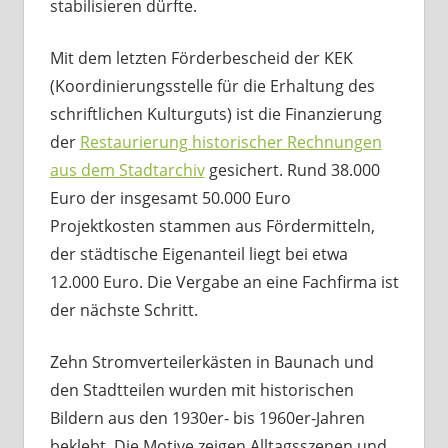
stabilisieren dürfte.
Mit dem letzten Förderbescheid der KEK
(Koordinierungsstelle für die Erhaltung des
schriftlichen Kulturguts) ist die Finanzierung
der
Restaurierung historischer Rechnungen
aus dem Stadtarchiv
gesichert. Rund 38.000
Euro der insgesamt 50.000 Euro
Projektkosten stammen aus Fördermitteln,
der städtische Eigenanteil liegt bei etwa
12.000 Euro. Die Vergabe an eine Fachfirma ist
der nächste Schritt.
Zehn Stromverteilerkästen in Baunach und
den Stadtteilen wurden mit historischen
Bildern aus den 1930er- bis 1960er-Jahren
beklebt. Die Motive zeigen Alltagsszenen und