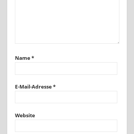
Name
*
E-Mail-Adresse
*
Website