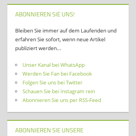
ABONNIEREN SIE UNS!
Bleiben Sie immer auf dem Laufenden und
erfahren Sie sofort, wenn neue Artikel
publiziert werden...
Unser Kanal bei WhatsApp
Werden Sie Fan bei Facebook
Folgen Sie uns bei Twitter
Schauen Sie bei Instagram rein
Abonnieren Sie uns per RSS-Feed
ABONNIEREN SIE UNSERE