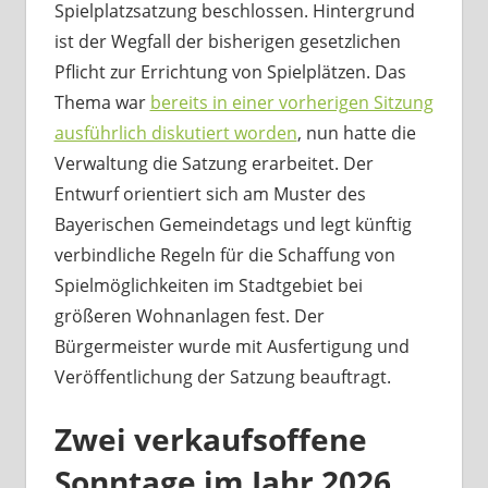
Spielplatzsatzung beschlossen. Hintergrund
ist der Wegfall der bisherigen gesetzlichen
Pflicht zur Errichtung von Spielplätzen. Das
Thema war
bereits in einer vorherigen Sitzung
ausführlich diskutiert worden
, nun hatte die
Verwaltung die Satzung erarbeitet. Der
Entwurf orientiert sich am Muster des
Bayerischen Gemeindetags und legt künftig
verbindliche Regeln für die Schaffung von
Spielmöglichkeiten im Stadtgebiet bei
größeren Wohnanlagen fest. Der
Bürgermeister wurde mit Ausfertigung und
Veröffentlichung der Satzung beauftragt.
Zwei verkaufsoffene
Sonntage im Jahr 2026