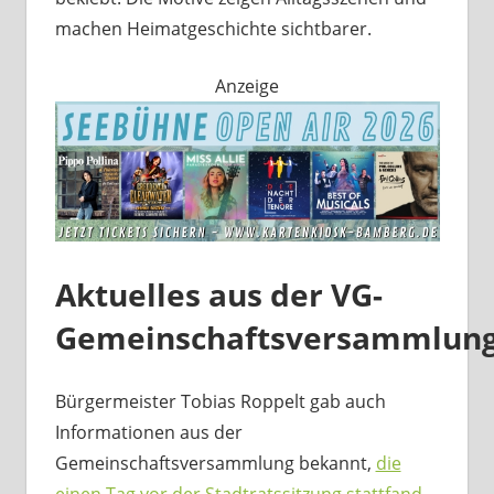
machen Heimatgeschichte sichtbarer.
Anzeige
Aktuelles aus der VG-
Gemeinschaftsversammlun
Bürgermeister Tobias Roppelt gab auch
Informationen aus der
Gemeinschaftsversammlung bekannt,
die