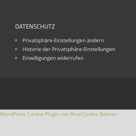
DATENSCHUTZ
Privatsphäre-Einstellungen ändern
Historie der Privatsphäre-Einstellungen
Einwilligungen widerrufen
WordPress Cookie Plugin von Real Cookie Banner