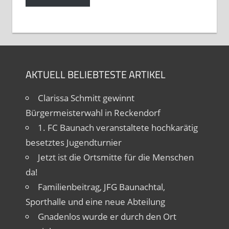
AKTUELL BELIEBTESTE ARTIKEL
Clarissa Schmitt gewinnt
Bürgermeisterwahl in Reckendorf
1. FC Baunach veranstaltete hochkarätig
besetztes Jugendturnier
Jetzt ist die Ortsmitte für die Menschen
da!
Familienbeitrag, JFG Baunachtal,
Sporthalle und eine neue Abteilung
Gnadenlos wurde er durch den Ort