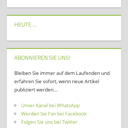
HEUTE …
ABONNIEREN SIE UNS!
Bleiben Sie immer auf dem Laufenden und
erfahren Sie sofort, wenn neue Artikel
publiziert werden...
Unser Kanal bei WhatsApp
Werden Sie Fan bei Facebook
Folgen Sie uns bei Twitter