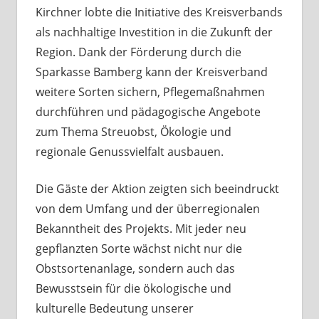
Kirchner lobte die Initiative des Kreisverbands
als nachhaltige Investition in die Zukunft der
Region. Dank der Förderung durch die
Sparkasse Bamberg kann der Kreisverband
weitere Sorten sichern, Pflegemaßnahmen
durchführen und pädagogische Angebote
zum Thema Streuobst, Ökologie und
regionale Genussvielfalt ausbauen.
Die Gäste der Aktion zeigten sich beeindruckt
von dem Umfang und der überregionalen
Bekanntheit des Projekts. Mit jeder neu
gepflanzten Sorte wächst nicht nur die
Obstsortenanlage, sondern auch das
Bewusstsein für die ökologische und
kulturelle Bedeutung unserer