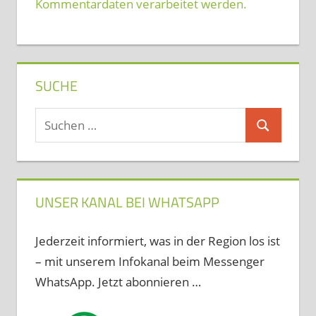
Kommentardaten verarbeitet werden.
SUCHE
Suchen
Suchen
nach:
UNSER KANAL BEI WHATSAPP
Jederzeit informiert, was in der Region los ist
– mit unserem Infokanal beim Messenger
WhatsApp. Jetzt abonnieren …