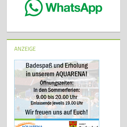
ANZEIGE