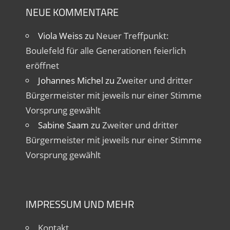
NEUE KOMMENTARE
Viola Weiss
zu
Neuer Treffpunkt:
Boulefeld für alle Generationen feierlich
eröffnet
Johannes Michel
zu
Zweiter und dritter
Bürgermeister mit jeweils nur einer Stimme
Vorsprung gewählt
Sabine Saam
zu
Zweiter und dritter
Bürgermeister mit jeweils nur einer Stimme
Vorsprung gewählt
IMPRESSUM UND MEHR
Kontakt