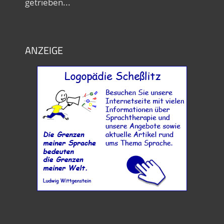
getrieben...
ANZEIGE