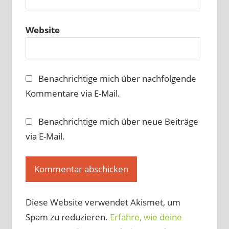
Website
Benachrichtige mich über nachfolgende
Kommentare via E-Mail.
Benachrichtige mich über neue Beiträge
via E-Mail.
Diese Website verwendet Akismet, um
Spam zu reduzieren.
Erfahre, wie deine