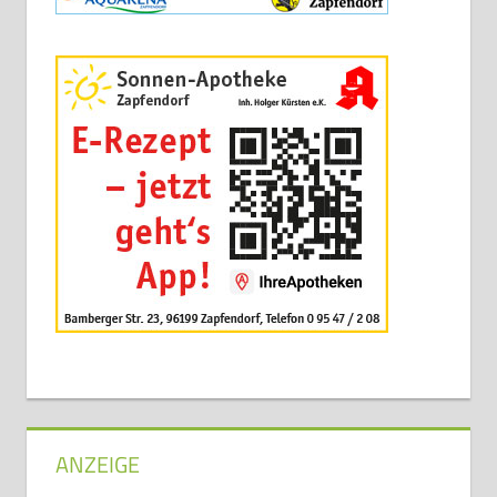
ANZEIGE