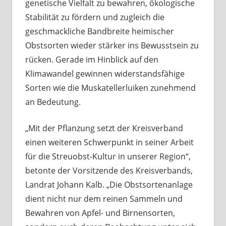
genetische Vielfalt zu bewahren, ökologische
Stabilität zu fördern und zugleich die
geschmackliche Bandbreite heimischer
Obstsorten wieder stärker ins Bewusstsein zu
rücken. Gerade im Hinblick auf den
Klimawandel gewinnen widerstandsfähige
Sorten wie die Muskatellerluiken zunehmend
an Bedeutung.
„Mit der Pflanzung setzt der Kreisverband
einen weiteren Schwerpunkt in seiner Arbeit
für die Streuobst-Kultur in unserer Region“,
betonte der Vorsitzende des Kreisverbands,
Landrat Johann Kalb. „Die Obstsortenanlage
dient nicht nur dem reinen Sammeln und
Bewahren von Apfel- und Birnensorten,