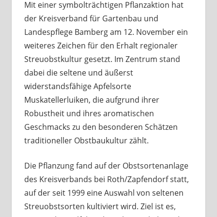
Mit einer symbolträchtigen Pflanzaktion hat
der Kreisverband für Gartenbau und
Landespflege Bamberg am 12. November ein
weiteres Zeichen für den Erhalt regionaler
Streuobstkultur gesetzt. Im Zentrum stand
dabei die seltene und äußerst
widerstandsfähige Apfelsorte
Muskatellerluiken, die aufgrund ihrer
Robustheit und ihres aromatischen
Geschmacks zu den besonderen Schätzen
traditioneller Obstbaukultur zählt.
Die Pflanzung fand auf der Obstsortenanlage
des Kreisverbands bei Roth/Zapfendorf statt,
auf der seit 1999 eine Auswahl von seltenen
Streuobstsorten kultiviert wird. Ziel ist es,