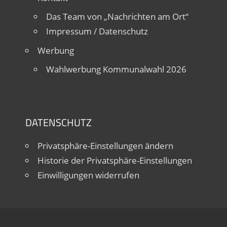
Das Team von „Nachrichten am Ort“
Impressum / Datenschutz
Werbung
Wahlwerbung Kommunalwahl 2026
DATENSCHUTZ
Privatsphäre-Einstellungen ändern
Historie der Privatsphäre-Einstellungen
Einwilligungen widerrufen