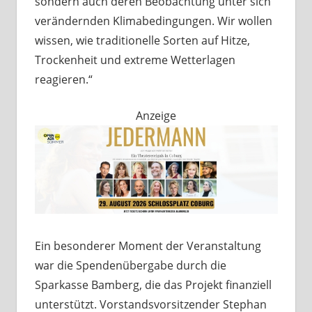
sondern auch deren Beobachtung unter sich
verändernden Klimabedingungen. Wir wollen
wissen, wie traditionelle Sorten auf Hitze,
Trockenheit und extreme Wetterlagen
reagieren.“
Anzeige
Ein besonderer Moment der Veranstaltung
war die Spendenübergabe durch die
Sparkasse Bamberg, die das Projekt finanziell
unterstützt. Vorstandsvorsitzender Stephan