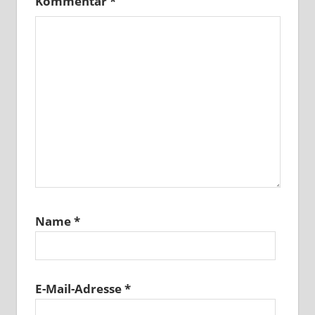
Kommentar
*
Name
*
E-Mail-Adresse
*