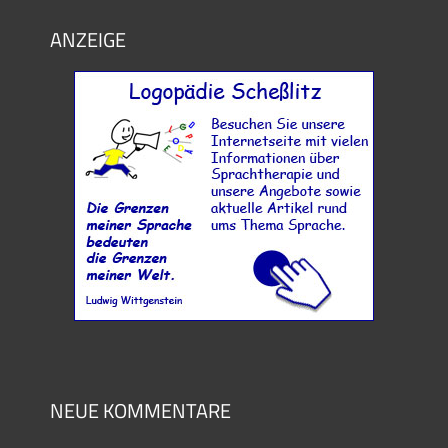
ANZEIGE
NEUE KOMMENTARE