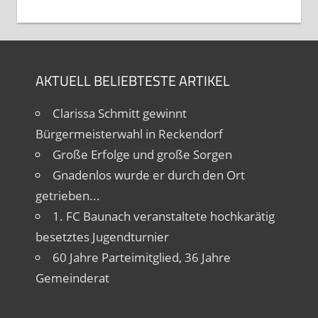
AKTUELL BELIEBTESTE ARTIKEL
Clarissa Schmitt gewinnt
Bürgermeisterwahl in Reckendorf
Große Erfolge und große Sorgen
Gnadenlos wurde er durch den Ort
getrieben...
1. FC Baunach veranstaltete hochkarätig
besetztes Jugendturnier
60 Jahre Parteimitglied, 36 Jahre
Gemeinderat