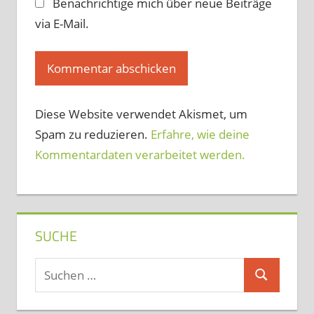
Benachrichtige mich über neue Beiträge
via E-Mail.
Diese Website verwendet Akismet, um
Spam zu reduzieren.
Erfahre, wie deine
Kommentardaten verarbeitet werden.
SUCHE
Suchen
Suchen
nach: