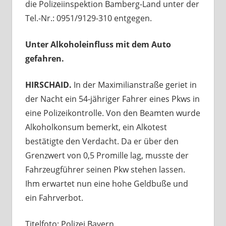
die Polizeiinspektion Bamberg-Land unter der
Tel.-Nr.: 0951/9129-310 entgegen.
Unter Alkoholeinfluss mit dem Auto
gefahren.
HIRSCHAID.
In der Maximilianstraße geriet in
der Nacht ein 54-jähriger Fahrer eines Pkws in
eine Polizeikontrolle. Von den Beamten wurde
Alkoholkonsum bemerkt, ein Alkotest
bestätigte den Verdacht. Da er über den
Grenzwert von 0,5 Promille lag, musste der
Fahrzeugführer seinen Pkw stehen lassen.
Ihm erwartet nun eine hohe Geldbuße und
ein Fahrverbot.
Titelfoto: Polizei Bayern