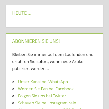
HEUTE …
ABONNIEREN SIE UNS!
Bleiben Sie immer auf dem Laufenden und
erfahren Sie sofort, wenn neue Artikel
publiziert werden...
Unser Kanal bei WhatsApp
Werden Sie Fan bei Facebook
Folgen Sie uns bei Twitter
Schauen Sie bei Instagram rein