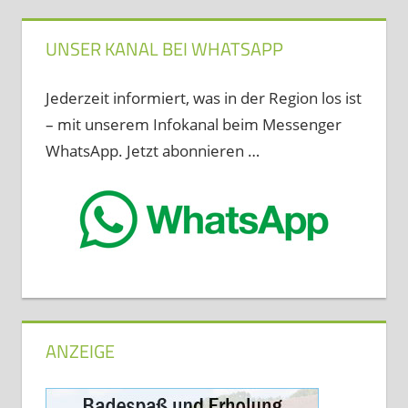
UNSER KANAL BEI WHATSAPP
Jederzeit informiert, was in der Region los ist
– mit unserem Infokanal beim Messenger
WhatsApp. Jetzt abonnieren …
ANZEIGE