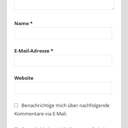
Name
*
E-Mail-Adresse
*
Website
Benachrichtige mich über nachfolgende
Kommentare via E-Mail.