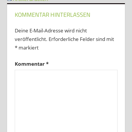
KOMMENTAR HINTERLASSEN
Deine E-Mail-Adresse wird nicht
veröffentlicht.
Erforderliche Felder sind mit
*
markiert
Kommentar
*