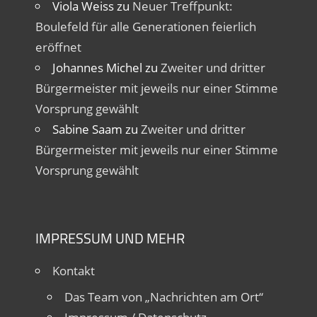
Viola Weiss
zu
Neuer Treffpunkt:
Boulefeld für alle Generationen feierlich
eröffnet
Johannes Michel
zu
Zweiter und dritter
Bürgermeister mit jeweils nur einer Stimme
Vorsprung gewählt
Sabine Saam
zu
Zweiter und dritter
Bürgermeister mit jeweils nur einer Stimme
Vorsprung gewählt
IMPRESSUM UND MEHR
Kontakt
Das Team von „Nachrichten am Ort“