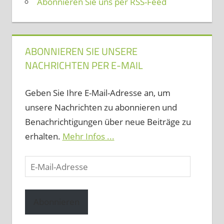
Abonnieren Sie uns per RSS-Feed
ABONNIEREN SIE UNSERE
NACHRICHTEN PER E-MAIL
Geben Sie Ihre E-Mail-Adresse an, um
unsere Nachrichten zu abonnieren und
Benachrichtigungen über neue Beiträge zu
erhalten.
Mehr Infos ...
E-
Mail-
Adresse
Abonnieren