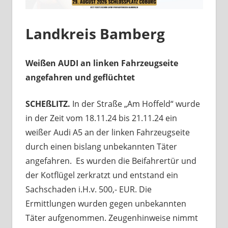
Landkreis Bamberg
Weißen AUDI an linken Fahrzeugseite
angefahren und geflüchtet
SCHEßLITZ.
In der Straße „Am Hoffeld“ wurde
in der Zeit vom 18.11.24 bis 21.11.24 ein
weißer Audi A5 an der linken Fahrzeugseite
durch einen bislang unbekannten Täter
angefahren. Es wurden die Beifahrertür und
der Kotflügel zerkratzt und entstand ein
Sachschaden i.H.v. 500,- EUR. Die
Ermittlungen wurden gegen unbekannten
Täter aufgenommen. Zeugenhinweise nimmt