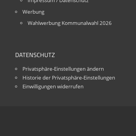
Impressum / Datenschutz
Werbung
Wahlwerbung Kommunalwahl 2026
DATENSCHUTZ
Privatsphäre-Einstellungen ändern
Historie der Privatsphäre-Einstellungen
Einwilligungen widerrufen