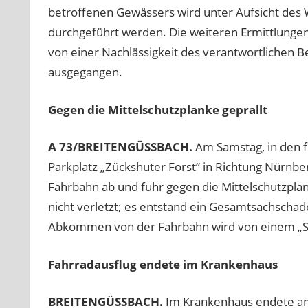
betroffenen Gewässers wird unter Aufsicht des
durchgeführt werden. Die weiteren Ermittlungen
von einer Nachlässigkeit des verantwortlichen
ausgegangen.
Gegen die Mittelschutzplanke geprallt
A 73/BREITENGÜSSBACH.
Am Samstag, in den f
Parkplatz „Zückshuter Forst“ in Richtung Nürnber
Fahrbahn ab und fuhr gegen die Mittelschutzplan
nicht verletzt; es entstand ein Gesamtsachschad
Abkommen von der Fahrbahn wird von einem „S
Fahrradausflug endete im Krankenhaus
BREITENGÜSSBACH.
Im Krankenhaus endete am 