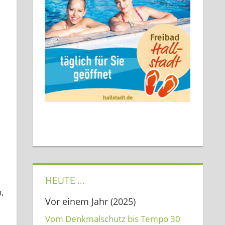
HEUTE …
,
Vor einem Jahr (2025)
Vom Denkmalschutz bis Tempo 30