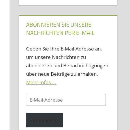
ABONNIEREN SIE UNSERE
NACHRICHTEN PER E-MAIL
Geben Sie Ihre E-Mail-Adresse an,
um unsere Nachrichten zu
abonnieren und Benachrichtigungen
über neue Beiträge zu erhalten.
Mehr Infos ...
E-
Mail-
Adresse
Abonnieren