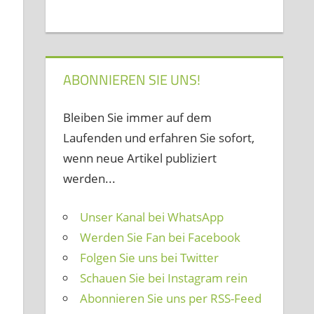
ABONNIEREN SIE UNS!
Bleiben Sie immer auf dem
Laufenden und erfahren Sie sofort,
wenn neue Artikel publiziert
werden...
Unser Kanal bei WhatsApp
Werden Sie Fan bei Facebook
Folgen Sie uns bei Twitter
Schauen Sie bei Instagram rein
Abonnieren Sie uns per RSS-Feed