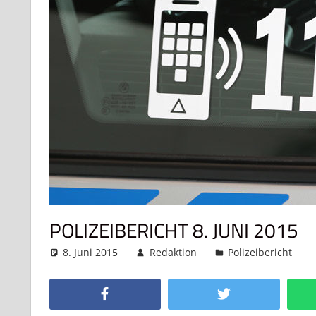
POLIZEIBERICHT 8. JUNI 2015
8. Juni 2015
Redaktion
Polizeibericht
Facebook
Twitter