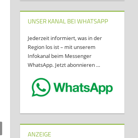
UNSER KANAL BEI WHATSAPP
Jederzeit informiert, was in der
Region los ist – mit unserem
Infokanal beim Messenger
WhatsApp. Jetzt abonnieren …
ANZEIGE