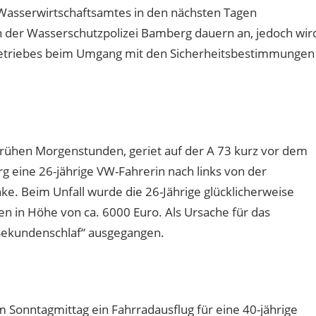
 Wasserwirtschaftsamtes in den nächsten Tagen
 der Wasserschutzpolizei Bamberg dauern an, jedoch wir
 Betriebes beim Umgang mit den Sicherheitsbestimmungen
rühen Morgenstunden, geriet auf der A 73 kurz vor dem
g eine 26-jährige VW-Fahrerin nach links von der
ke. Beim Unfall wurde die 26-Jährige glücklicherweise
en in Höhe von ca. 6000 Euro. Als Ursache für das
ekundenschlaf“ ausgegangen.
Sonntagmittag ein Fahrradausflug für eine 40-jährige