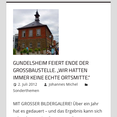
GUNDELSHEIM FEIERT ENDE DER
GROSSBAUSTELLE. „WIR HATTEN I
MMER KEINE ECHTE ORTSMITTE.“
2. Juli 2012
Johannes Michel
Sonderthemen
Kommentar hinterlassen
MIT GROSSER BILDERGALERIE! Über ein Jahr
hat es gedauert – und das Ergebnis kann sich