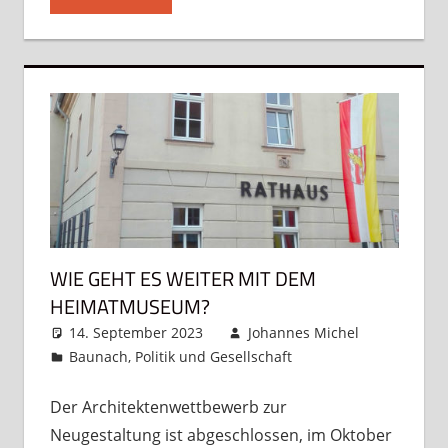
WIE GEHT ES WEITER MIT DEM
HEIMATMUSEUM?
14. September 2023
Johannes Michel
Baunach
,
Politik und Gesellschaft
Kommentar
hinterlassen
Der Architektenwettbewerb zur
Neugestaltung ist abgeschlossen, im Oktober