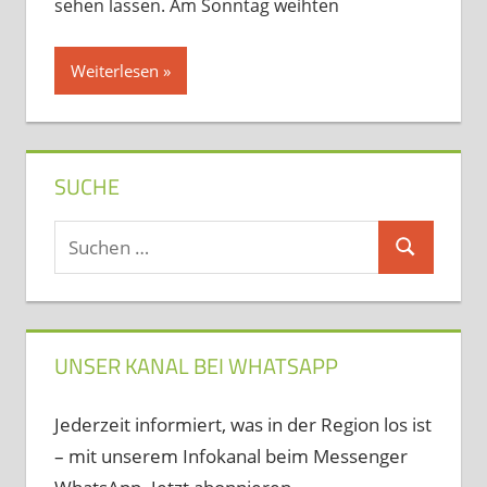
sehen lassen. Am Sonntag weihten
Weiterlesen
SUCHE
Suchen
Suchen
nach:
UNSER KANAL BEI WHATSAPP
Jederzeit informiert, was in der Region los ist
– mit unserem Infokanal beim Messenger