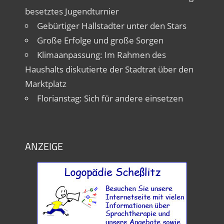
besetztes Jugendturnier
Gebürtiger Hallstadter unter den Stars
Große Erfolge und große Sorgen
Klimaanpassung: Im Rahmen des
Haushalts diskutierte der Stadtrat über den
Marktplatz
Florianstag: Sich für andere einsetzen
ANZEIGE