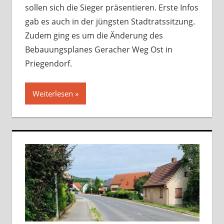
sollen sich die Sieger präsentieren. Erste Infos
gab es auch in der jüngsten Stadtratssitzung.
Zudem ging es um die Änderung des
Bebauungsplanes Geracher Weg Ost in
Priegendorf.
Weiterlesen