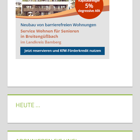
HEUTE …