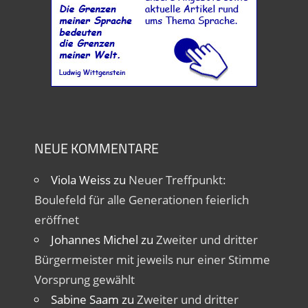
NEUE KOMMENTARE
Viola Weiss
zu
Neuer Treffpunkt:
Boulefeld für alle Generationen feierlich
eröffnet
Johannes Michel
zu
Zweiter und dritter
Bürgermeister mit jeweils nur einer Stimme
Vorsprung gewählt
Sabine Saam
zu
Zweiter und dritter