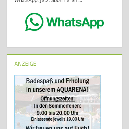
WhatsApp. Jetzt abonnieren …
ANZEIGE