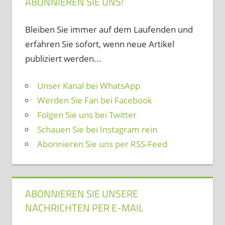
ABONNIEREN SIE UNS!
Bleiben Sie immer auf dem Laufenden und
erfahren Sie sofort, wenn neue Artikel
publiziert werden...
Unser Kanal bei WhatsApp
Werden Sie Fan bei Facebook
Folgen Sie uns bei Twitter
Schauen Sie bei Instagram rein
Abonnieren Sie uns per RSS-Feed
ABONNIEREN SIE UNSERE
NACHRICHTEN PER E-MAIL