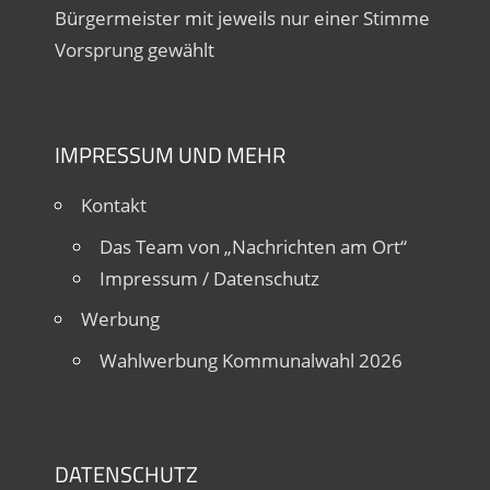
Bürgermeister mit jeweils nur einer Stimme
Vorsprung gewählt
IMPRESSUM UND MEHR
Kontakt
Das Team von „Nachrichten am Ort“
Impressum / Datenschutz
Werbung
Wahlwerbung Kommunalwahl 2026
DATENSCHUTZ