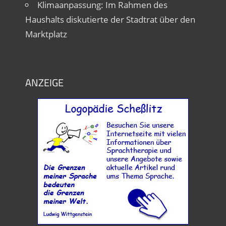
Klimaanpassung: Im Rahmen des
Haushalts diskutierte der Stadtrat über den
Marktplatz
ANZEIGE