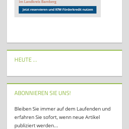
HEUTE …
ABONNIEREN SIE UNS!
Bleiben Sie immer auf dem Laufenden und
erfahren Sie sofort, wenn neue Artikel
publiziert werden...