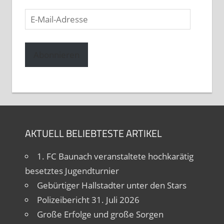
E-
Mail-
Adresse
Abonnieren
AKTUELL BELIEBTESTE ARTIKEL
1. FC Baunach veranstaltete hochkarätig
besetztes Jugendturnier
Gebürtiger Hallstadter unter den Stars
Polizeibericht 31. Juli 2026
Große Erfolge und große Sorgen