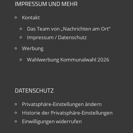
IMPRESSUM UND MEHR
Kontakt
Das Team von „Nachrichten am Ort“
Impressum / Datenschutz
Werbung
Wahlwerbung Kommunalwahl 2026
DATENSCHUTZ
Privatsphäre-Einstellungen ändern
Historie der Privatsphäre-Einstellungen
Einwilligungen widerrufen