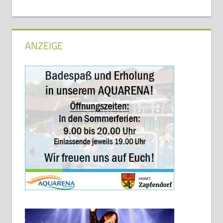
ANZEIGE