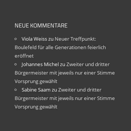
NEUE KOMMENTARE
Viola Weiss
zu
Neuer Treffpunkt:
Boulefeld für alle Generationen feierlich
eröffnet
Johannes Michel
zu
Zweiter und dritter
Bürgermeister mit jeweils nur einer Stimme
Vorsprung gewählt
Sabine Saam
zu
Zweiter und dritter
Bürgermeister mit jeweils nur einer Stimme
Vorsprung gewählt