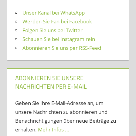
Unser Kanal bei WhatsApp
Werden Sie Fan bei Facebook
Folgen Sie uns bei Twitter
Schauen Sie bei Instagram rein
Abonnieren Sie uns per RSS-Feed
ABONNIEREN SIE UNSERE
NACHRICHTEN PER E-MAIL
Geben Sie Ihre E-Mail-Adresse an, um
unsere Nachrichten zu abonnieren und
Benachrichtigungen über neue Beiträge zu
erhalten.
Mehr Infos ...