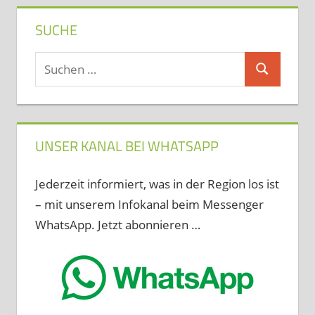
SUCHE
Suchen
Suchen
nach:
UNSER KANAL BEI WHATSAPP
Jederzeit informiert, was in der Region los ist
– mit unserem Infokanal beim Messenger
WhatsApp. Jetzt abonnieren …