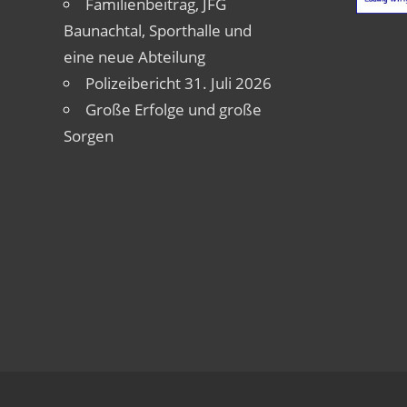
Familienbeitrag, JFG
Baunachtal, Sporthalle und
eine neue Abteilung
Polizeibericht 31. Juli 2026
Große Erfolge und große
Sorgen