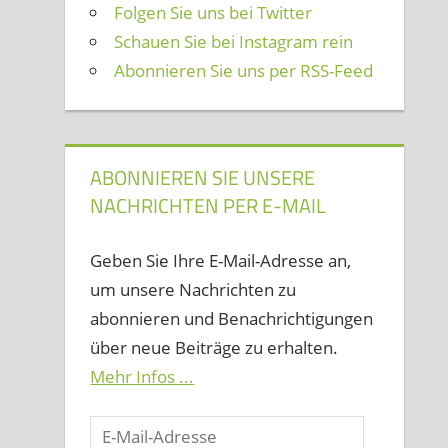
Folgen Sie uns bei Twitter
Schauen Sie bei Instagram rein
Abonnieren Sie uns per RSS-Feed
ABONNIEREN SIE UNSERE
NACHRICHTEN PER E-MAIL
Geben Sie Ihre E-Mail-Adresse an,
um unsere Nachrichten zu
abonnieren und Benachrichtigungen
über neue Beiträge zu erhalten.
Mehr Infos ...
E-