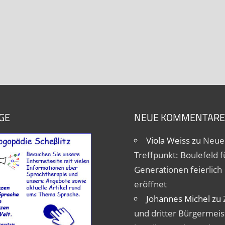
GE
NEUE KOMMENTARE
Viola Weiss
zu
Neue
Treffpunkt: Boulefeld fü
Generationen feierlich
eröffnet
Johannes Michel
zu
und dritter Bürgermeis