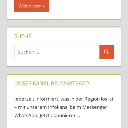
Weiterlesen
SUCHE
Suchen
Suchen
nach:
UNSER KANAL BEI WHATSAPP
Jederzeit informiert, was in der Region los ist
– mit unserem Infokanal beim Messenger
WhatsApp. Jetzt abonnieren …