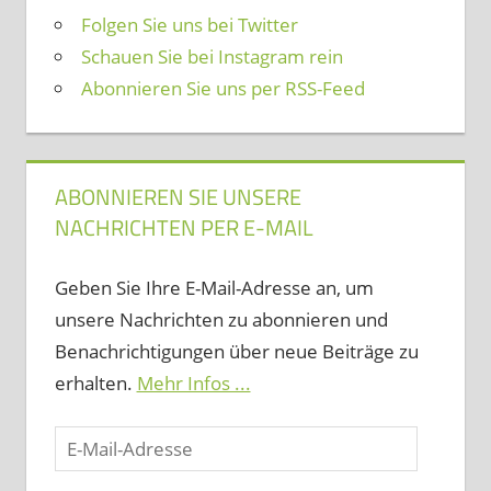
Folgen Sie uns bei Twitter
Schauen Sie bei Instagram rein
Abonnieren Sie uns per RSS-Feed
ABONNIEREN SIE UNSERE
NACHRICHTEN PER E-MAIL
Geben Sie Ihre E-Mail-Adresse an, um
unsere Nachrichten zu abonnieren und
Benachrichtigungen über neue Beiträge zu
erhalten.
Mehr Infos ...
E-
Mail-