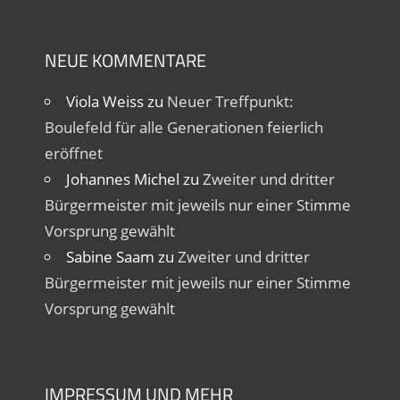
NEUE KOMMENTARE
Viola Weiss
zu
Neuer Treffpunkt:
Boulefeld für alle Generationen feierlich
eröffnet
Johannes Michel
zu
Zweiter und dritter
Bürgermeister mit jeweils nur einer Stimme
Vorsprung gewählt
Sabine Saam
zu
Zweiter und dritter
Bürgermeister mit jeweils nur einer Stimme
Vorsprung gewählt
IMPRESSUM UND MEHR