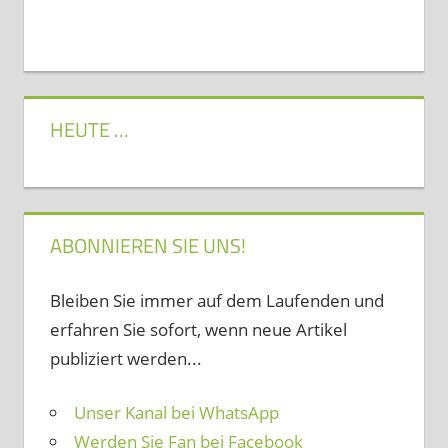
HEUTE …
ABONNIEREN SIE UNS!
Bleiben Sie immer auf dem Laufenden und
erfahren Sie sofort, wenn neue Artikel
publiziert werden...
Unser Kanal bei WhatsApp
Werden Sie Fan bei Facebook