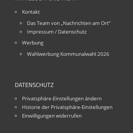
Kontakt
Das Team von „Nachrichten am Ort“
Impressum / Datenschutz
Werbung
Wahlwerbung Kommunalwahl 2026
DATENSCHUTZ
Privatsphäre-Einstellungen ändern
Historie der Privatsphäre-Einstellungen
Einwilligungen widerrufen