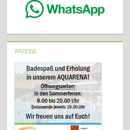
ANZEIGE