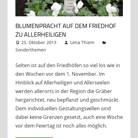
BLUMENPRACHT AUF DEM FRIEDHOF
ZU ALLERHEILIGEN
25. Oktober 2013
Lena Thiem
Sonderthemen
Kommentar hinterlassen
Selten ist auf den Friedhöfen so viel los wie in
den Wochen vor dem 1. November. Im
Hinblick auf Allerheiligen und Allerseelen
werden allerorts in der Region die Gräber
hergerichtet, neu bepflanzt und geschmückt.
Dem individuellen Gestaltungswillen sind
dabei keine Grenzen gesetzt, auch eine Woche
vor dem Feiertag ist noch alles möglich.