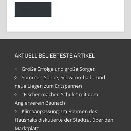
Adresse
Abonnieren
AKTUELL BELIEBTESTE ARTIKEL
Große Erfolge und große Sorgen
Sommer, Sonne, Schwimmbad – und
neue Liegen zum Entspannen
"Fischer machen Schule" mit dem
Anglerverein Baunach
Klimaanpassung: Im Rahmen des
Haushalts diskutierte der Stadtrat über den
Marktplatz