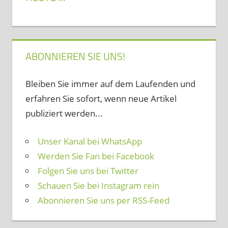
ABONNIEREN SIE UNS!
Bleiben Sie immer auf dem Laufenden und
erfahren Sie sofort, wenn neue Artikel
publiziert werden...
Unser Kanal bei WhatsApp
Werden Sie Fan bei Facebook
Folgen Sie uns bei Twitter
Schauen Sie bei Instagram rein
Abonnieren Sie uns per RSS-Feed