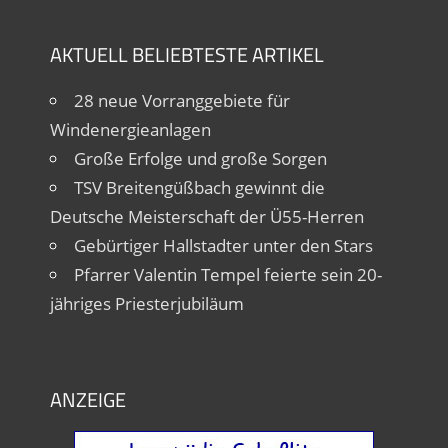
AKTUELL BELIEBTESTE ARTIKEL
28 neue Vorranggebiete für
Windenergieanlagen
Große Erfolge und große Sorgen
TSV Breitengüßbach gewinnt die
Deutsche Meisterschaft der Ü55-Herren
Gebürtiger Hallstadter unter den Stars
Pfarrer Valentin Tempel feierte sein 20-
jähriges Priesterjubiläum
ANZEIGE