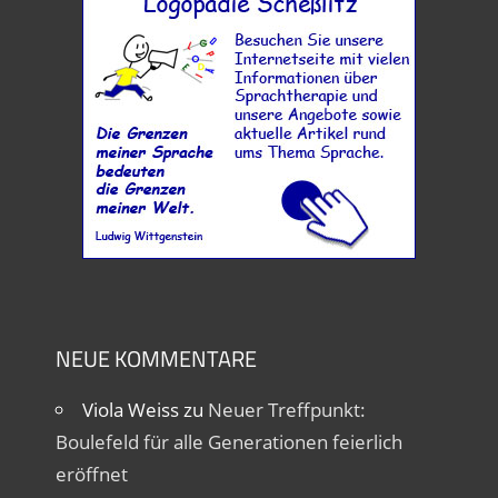
NEUE KOMMENTARE
Viola Weiss
zu
Neuer Treffpunkt:
Boulefeld für alle Generationen feierlich
eröffnet