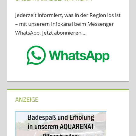
Jederzeit informiert, was in der Region los ist
– mit unserem Infokanal beim Messenger
WhatsApp. Jetzt abonnieren …
ANZEIGE