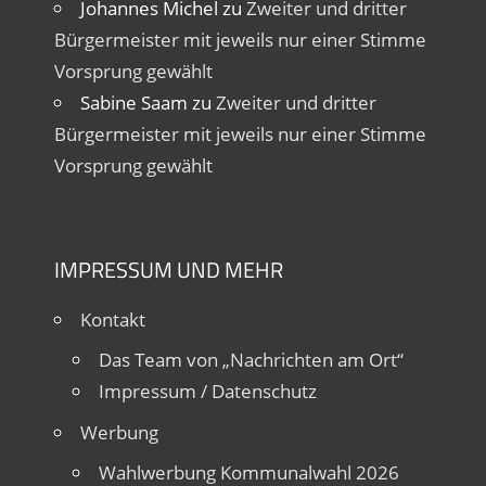
Johannes Michel
zu
Zweiter und dritter
Bürgermeister mit jeweils nur einer Stimme
Vorsprung gewählt
Sabine Saam
zu
Zweiter und dritter
Bürgermeister mit jeweils nur einer Stimme
Vorsprung gewählt
IMPRESSUM UND MEHR
Kontakt
Das Team von „Nachrichten am Ort“
Impressum / Datenschutz
Werbung
Wahlwerbung Kommunalwahl 2026