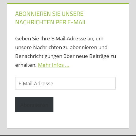
ABONNIEREN SIE UNSERE
NACHRICHTEN PER E-MAIL
Geben Sie Ihre E-Mail-Adresse an, um
unsere Nachrichten zu abonnieren und
Benachrichtigungen über neue Beiträge zu
erhalten.
Mehr Infos ...
E-
Mail-
Adresse
Abonnieren