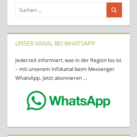
Suchen
Suchen
nach:
UNSER KANAL BEI WHATSAPP
Jederzeit informiert, was in der Region los ist
– mit unserem Infokanal beim Messenger
WhatsApp. Jetzt abonnieren …