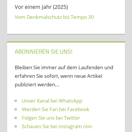
Vor einem Jahr (2025)
Vom Denkmalschutz bis Tempo 30
ABONNIEREN SIE UNS!
Bleiben Sie immer auf dem Laufenden und
erfahren Sie sofort, wenn neue Artikel
publiziert werden...
Unser Kanal bei WhatsApp
Werden Sie Fan bei Facebook
Folgen Sie uns bei Twitter
Schauen Sie bei Instagram rein