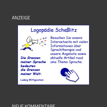
ANZEIGE
NEUE KOMMENTARE