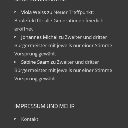
Viola Weiss
zu
Neuer Treffpunkt:
Boulefeld für alle Generationen feierlich
eröffnet
Johannes Michel
zu
Zweiter und dritter
Bürgermeister mit jeweils nur einer Stimme
Vorsprung gewählt
Sabine Saam
zu
Zweiter und dritter
Bürgermeister mit jeweils nur einer Stimme
Vorsprung gewählt
IMPRESSUM UND MEHR
Kontakt