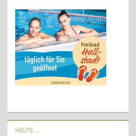
HEUTE …