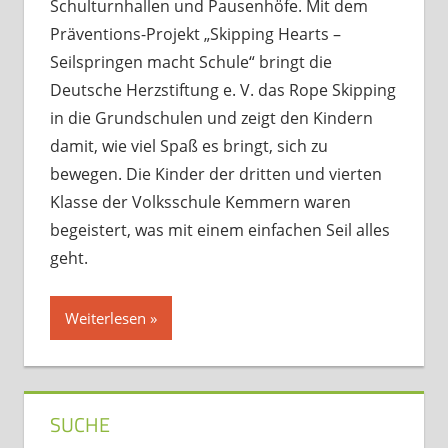
Schulturnhallen und Pausenhöfe. Mit dem
Präventions-Projekt „Skipping Hearts –
Seilspringen macht Schule“ bringt die
Deutsche Herzstiftung e. V. das Rope Skipping
in die Grundschulen und zeigt den Kindern
damit, wie viel Spaß es bringt, sich zu
bewegen. Die Kinder der dritten und vierten
Klasse der Volksschule Kemmern waren
begeistert, was mit einem einfachen Seil alles
geht.
Weiterlesen
SUCHE