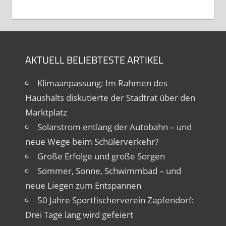
AKTUELL BELIEBTESTE ARTIKEL
Klimaanpassung: Im Rahmen des
Haushalts diskutierte der Stadtrat über den
Marktplatz
Solarstrom entlang der Autobahn – und
neue Wege beim Schülerverkehr?
Große Erfolge und große Sorgen
Sommer, Sonne, Schwimmbad – und
neue Liegen zum Entspannen
50 Jahre Sportfischerverein Zapfendorf:
Drei Tage lang wird gefeiert