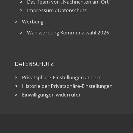
Das Team von „Nachrichten am Ort“
Impressum / Datenschutz
Werbung
Wahlwerbung Kommunalwahl 2026
DATENSCHUTZ
Privatsphäre-Einstellungen ändern
Historie der Privatsphäre-Einstellungen
Einwilligungen widerrufen