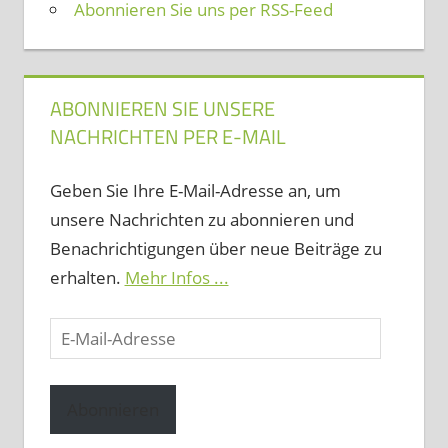
Abonnieren Sie uns per RSS-Feed
ABONNIEREN SIE UNSERE
NACHRICHTEN PER E-MAIL
Geben Sie Ihre E-Mail-Adresse an, um
unsere Nachrichten zu abonnieren und
Benachrichtigungen über neue Beiträge zu
erhalten.
Mehr Infos ...
E-
Mail-
Adresse
Abonnieren