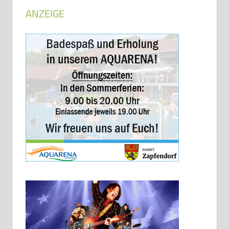
ANZEIGE