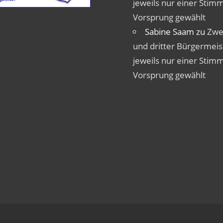
jeweils nur einer Stim
Vorsprung gewählt
Sabine Saam
zu
Zwe
und dritter Bürgermeis
jeweils nur einer Stim
Vorsprung gewählt