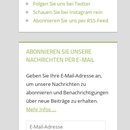
Folgen Sie uns bei Twitter
Schauen Sie bei Instagram rein
Abonnieren Sie uns per RSS-Feed
ABONNIEREN SIE UNSERE
NACHRICHTEN PER E-MAIL
Geben Sie Ihre E-Mail-Adresse an,
um unsere Nachrichten zu
abonnieren und Benachrichtigungen
über neue Beiträge zu erhalten.
Mehr Infos ...
E-