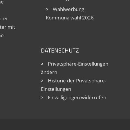
me
Wahlwerbung
Kommunalwahl 2026
iter
ter mit
me
DATENSCHUTZ
Privatsphäre-Einstellungen
ändern
Historie der Privatsphäre-
Einstellungen
Einwilligungen widerrufen