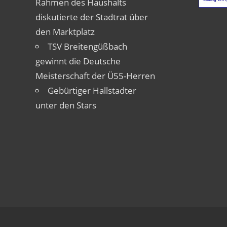
Rahmen des Haushalts
diskutierte der Stadtrat über
den Marktplatz
TSV Breitengüßbach
gewinnt die Deutsche
Meisterschaft der Ü55-Herren
Gebürtiger Hallstadter
unter den Stars