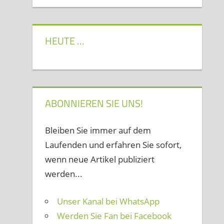
HEUTE …
ABONNIEREN SIE UNS!
Bleiben Sie immer auf dem
Laufenden und erfahren Sie sofort,
wenn neue Artikel publiziert
werden...
Unser Kanal bei WhatsApp
Werden Sie Fan bei Facebook