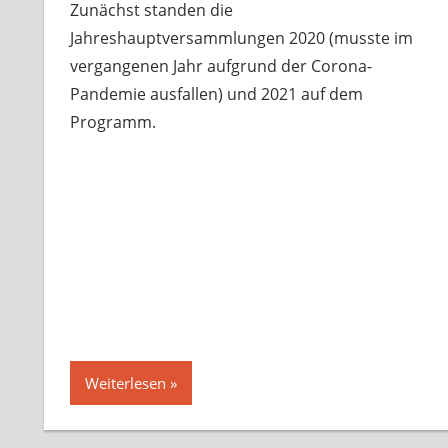
Zunächst standen die
Jahreshauptversammlungen 2020 (musste im
vergangenen Jahr aufgrund der Corona-
Pandemie ausfallen) und 2021 auf dem
Programm.
Weiterlesen