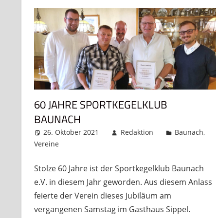
60 JAHRE SPORTKEGELKLUB
BAUNACH
26. Oktober 2021
Redaktion
Baunach
,
Vereine
Kommentar hinterlassen
Stolze 60 Jahre ist der Sportkegelklub Baunach
e.V. in diesem Jahr geworden. Aus diesem Anlass
feierte der Verein dieses Jubiläum am
vergangenen Samstag im Gasthaus Sippel.