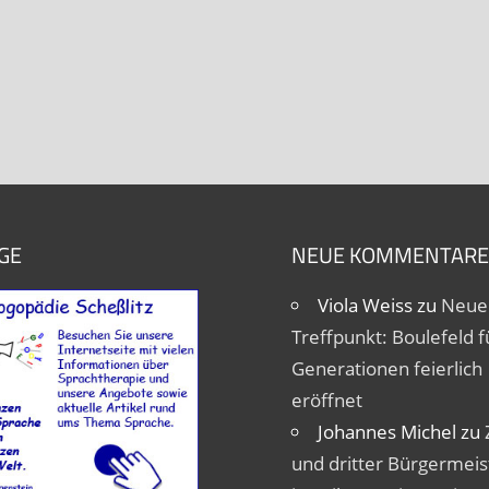
GE
NEUE KOMMENTARE
Viola Weiss
zu
Neue
Treffpunkt: Boulefeld fü
Generationen feierlich
eröffnet
Johannes Michel
zu
und dritter Bürgermeis