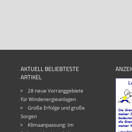
AKTUELL BELIEBTESTE
ANZEI
ARTIKEL
28 neue Vorranggebiete
für Windenergieanlagen
Große Erfolge und große
Sorgen
Klimaanpassung: Im