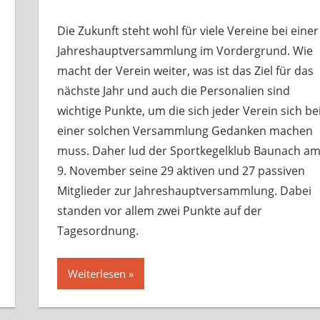
Die Zukunft steht wohl für viele Vereine bei einer
Jahreshauptversammlung im Vordergrund. Wie
macht der Verein weiter, was ist das Ziel für das
nächste Jahr und auch die Personalien sind
wichtige Punkte, um die sich jeder Verein sich be
einer solchen Versammlung Gedanken machen
muss. Daher lud der Sportkegelklub Baunach a
9. November seine 29 aktiven und 27 passiven
Mitglieder zur Jahreshauptversammlung. Dabei
standen vor allem zwei Punkte auf der
Tagesordnung.
Weiterlesen