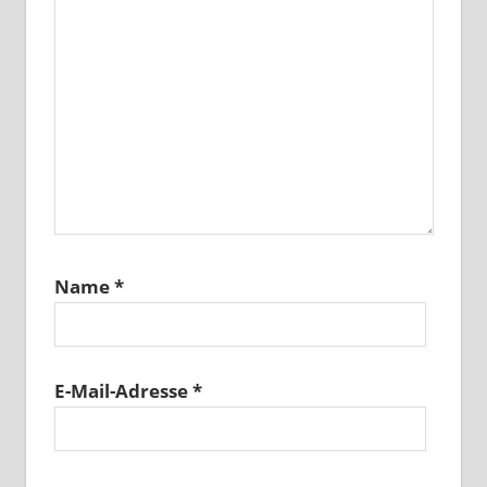
Name
*
E-Mail-Adresse
*