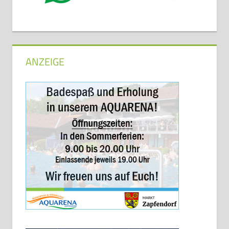
ANZEIGE