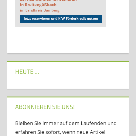
HEUTE …
ABONNIEREN SIE UNS!
Bleiben Sie immer auf dem Laufenden und
erfahren Sie sofort, wenn neue Artikel