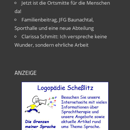
Jetzt ist die Ortsmitte für die Menschen
da!
Familienbeitrag, JFG Baunachtal,
Sporthalle und eine neue Abteilung
Clarissa Schmitt: Ich verspreche keine
Wunder, sondern ehrliche Arbeit
ANZEIGE