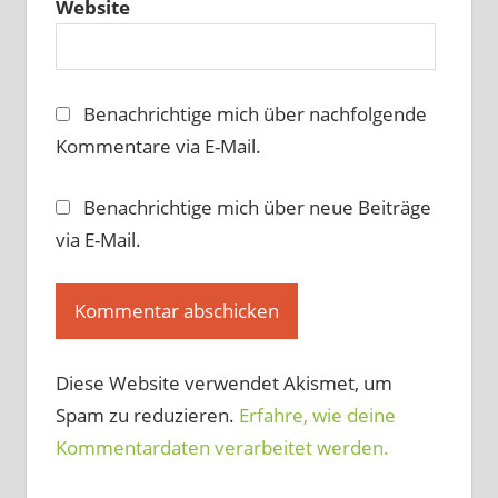
Website
Benachrichtige mich über nachfolgende
Kommentare via E-Mail.
Benachrichtige mich über neue Beiträge
via E-Mail.
Diese Website verwendet Akismet, um
Spam zu reduzieren.
Erfahre, wie deine
Kommentardaten verarbeitet werden.