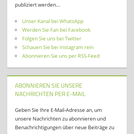
publiziert werden...
Unser Kanal bei WhatsApp
Werden Sie Fan bei Facebook
Folgen Sie uns bei Twitter
Schauen Sie bei Instagram rein
Abonnieren Sie uns per RSS-Feed
ABONNIEREN SIE UNSERE
NACHRICHTEN PER E-MAIL
Geben Sie Ihre E-Mail-Adresse an, um
unsere Nachrichten zu abonnieren und
Benachrichtigungen über neue Beiträge zu