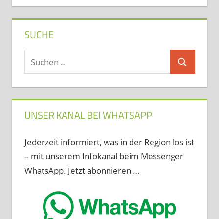
SUCHE
Suchen
Suchen
nach:
UNSER KANAL BEI WHATSAPP
Jederzeit informiert, was in der Region los ist
– mit unserem Infokanal beim Messenger
WhatsApp. Jetzt abonnieren …