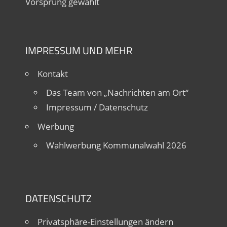
Vorsprung gewählt
IMPRESSUM UND MEHR
Kontakt
Das Team von „Nachrichten am Ort“
Impressum / Datenschutz
Werbung
Wahlwerbung Kommunalwahl 2026
DATENSCHUTZ
Privatsphäre-Einstellungen ändern