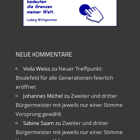
NEUE KOMMENTARE
Viola Weiss
zu
Neuer Treffpunkt:
Boulefeld für alle Generationen feierlich
eröffnet
Johannes Michel
zu
Zweiter und dritter
Bürgermeister mit jeweils nur einer Stimme
Vorsprung gewählt
Sabine Saam
zu
Zweiter und dritter
Bürgermeister mit jeweils nur einer Stimme