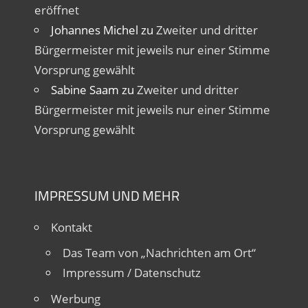
eröffnet
Johannes Michel
zu
Zweiter und dritter
Bürgermeister mit jeweils nur einer Stimme
Vorsprung gewählt
Sabine Saam
zu
Zweiter und dritter
Bürgermeister mit jeweils nur einer Stimme
Vorsprung gewählt
IMPRESSUM UND MEHR
Kontakt
Das Team von „Nachrichten am Ort“
Impressum / Datenschutz
Werbung