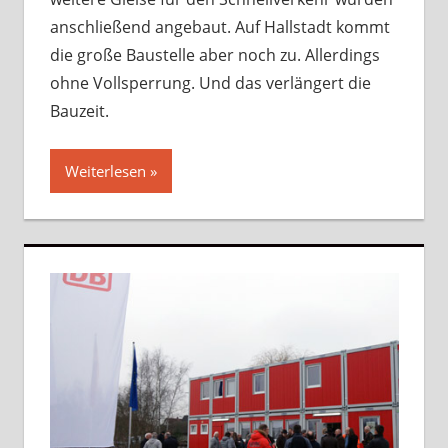
anschließend angebaut. Auf Hallstadt kommt
die große Baustelle aber noch zu. Allerdings
ohne Vollsperrung. Und das verlängert die
Bauzeit.
Weiterlesen