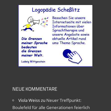
NEUE KOMMENTARE
Viola Weiss
zu
Neuer Treffpunkt:
Boulefeld für alle Generationen feierlich