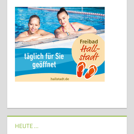
HEUTE …