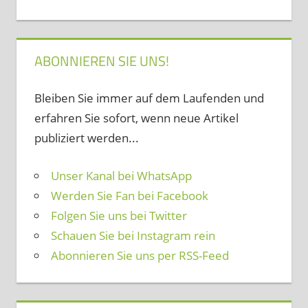
ABONNIEREN SIE UNS!
Bleiben Sie immer auf dem Laufenden und
erfahren Sie sofort, wenn neue Artikel
publiziert werden...
Unser Kanal bei WhatsApp
Werden Sie Fan bei Facebook
Folgen Sie uns bei Twitter
Schauen Sie bei Instagram rein
Abonnieren Sie uns per RSS-Feed