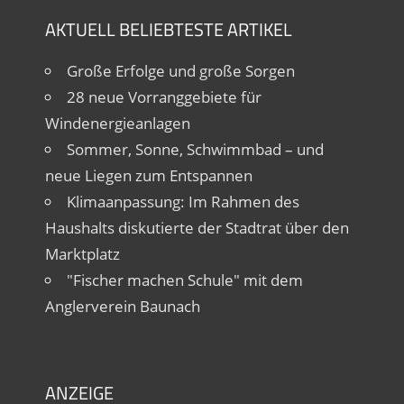
AKTUELL BELIEBTESTE ARTIKEL
Große Erfolge und große Sorgen
28 neue Vorranggebiete für
Windenergieanlagen
Sommer, Sonne, Schwimmbad – und
neue Liegen zum Entspannen
Klimaanpassung: Im Rahmen des
Haushalts diskutierte der Stadtrat über den
Marktplatz
"Fischer machen Schule" mit dem
Anglerverein Baunach
ANZEIGE