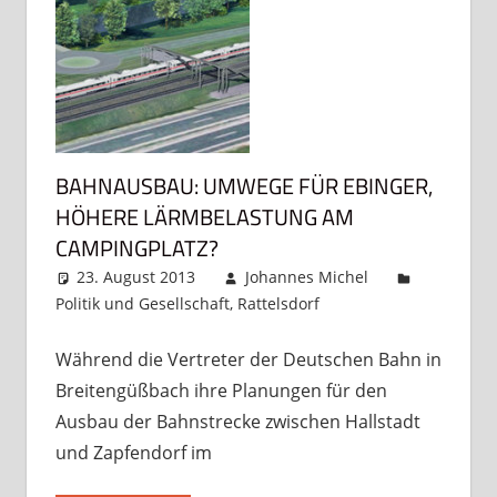
BAHNAUSBAU: UMWEGE FÜR EBINGER,
HÖHERE LÄRMBELASTUNG AM
CAMPINGPLATZ?
23. August 2013
Johannes Michel
Politik und Gesellschaft
,
Rattelsdorf
Kommentar
hinterlassen
Während die Vertreter der Deutschen Bahn in
Breitengüßbach ihre Planungen für den
Ausbau der Bahnstrecke zwischen Hallstadt
und Zapfendorf im