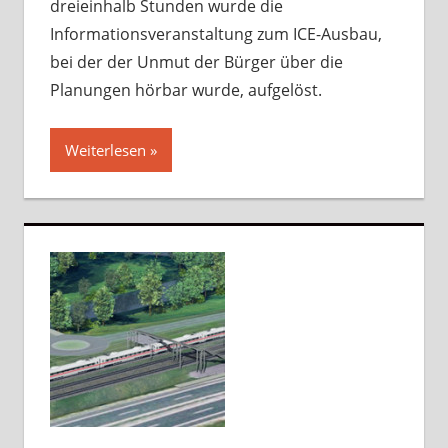
dreieinhalb Stunden wurde die
Informationsveranstaltung zum ICE-Ausbau,
bei der der Unmut der Bürger über die
Planungen hörbar wurde, aufgelöst.
Weiterlesen