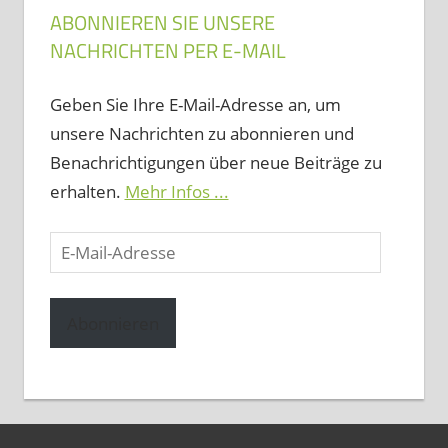
ABONNIEREN SIE UNSERE
NACHRICHTEN PER E-MAIL
Geben Sie Ihre E-Mail-Adresse an, um
unsere Nachrichten zu abonnieren und
Benachrichtigungen über neue Beiträge zu
erhalten.
Mehr Infos ...
E-
Mail-
Adresse
Abonnieren