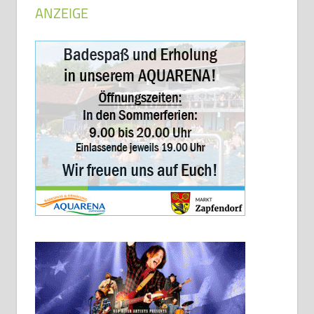
ANZEIGE