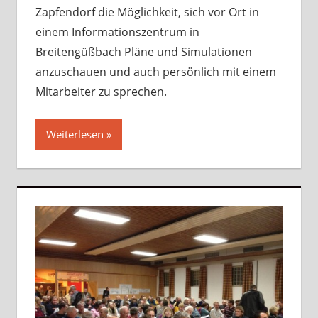
Zapfendorf die Möglichkeit, sich vor Ort in
einem Informationszentrum in
Breitengüßbach Pläne und Simulationen
anzuschauen und auch persönlich mit einem
Mitarbeiter zu sprechen.
Weiterlesen