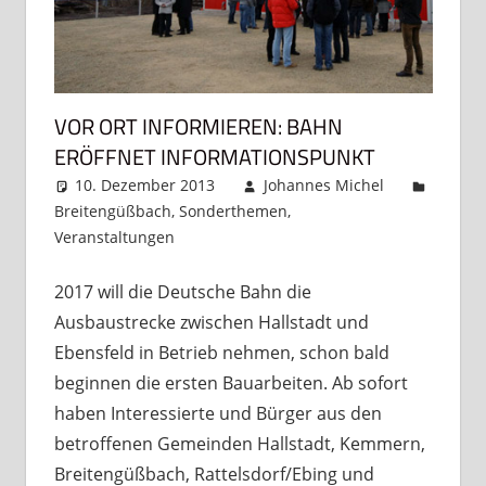
VOR ORT INFORMIEREN: BAHN
ERÖFFNET INFORMATIONSPUNKT
10. Dezember 2013
Johannes Michel
Breitengüßbach
,
Sonderthemen
,
Veranstaltungen
Kommentar hinterlassen
2017 will die Deutsche Bahn die
Ausbaustrecke zwischen Hallstadt und
Ebensfeld in Betrieb nehmen, schon bald
beginnen die ersten Bauarbeiten. Ab sofort
haben Interessierte und Bürger aus den
betroffenen Gemeinden Hallstadt, Kemmern,
Breitengüßbach, Rattelsdorf/Ebing und