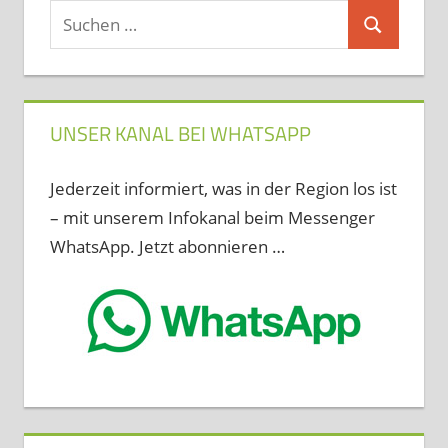
Suchen
Suchen
nach:
UNSER KANAL BEI WHATSAPP
Jederzeit informiert, was in der Region los ist
– mit unserem Infokanal beim Messenger
WhatsApp. Jetzt abonnieren …