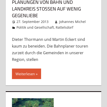
PLANUNGEN VON BAHN UND
LANDKREIS STOSSEN AUF WENIG G
EGENLIEBE
27. September 2013
Johannes Michel
Politik und Gesellschaft
,
Rattelsdorf
Kommentar
hinterlassen
Dieter Thormann und Martin Eckert sind
kaum zu beneiden. Die Bahnplaner touren
zurzeit durch die Gemeinden in unserer
Region, stellen
Weiterlesen