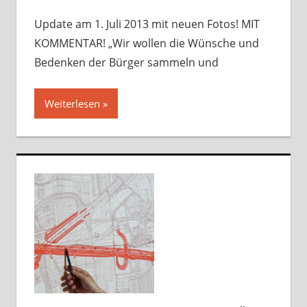
Kommentar
hinterlassen
Update am 1. Juli 2013 mit neuen Fotos! MIT
KOMMENTAR! „Wir wollen die Wünsche und
Bedenken der Bürger sammeln und
Weiterlesen