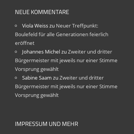
NEUE KOMMENTARE
Viola Weiss
zu
Neuer Treffpunkt:
Boulefeld für alle Generationen feierlich
eröffnet
Johannes Michel
zu
Zweiter und dritter
Bürgermeister mit jeweils nur einer Stimme
Vorsprung gewählt
Sabine Saam
zu
Zweiter und dritter
Bürgermeister mit jeweils nur einer Stimme
Vorsprung gewählt
IMPRESSUM UND MEHR