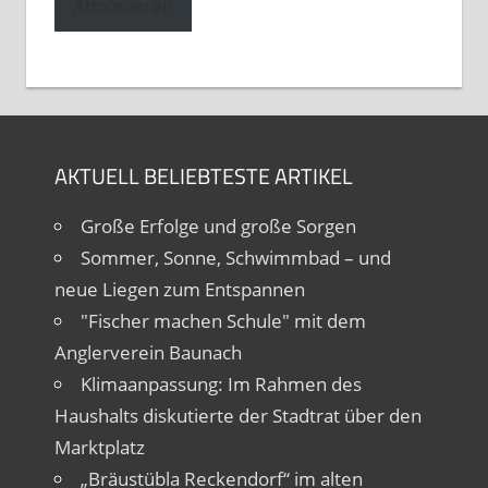
Abonnieren
AKTUELL BELIEBTESTE ARTIKEL
Große Erfolge und große Sorgen
Sommer, Sonne, Schwimmbad – und
neue Liegen zum Entspannen
"Fischer machen Schule" mit dem
Anglerverein Baunach
Klimaanpassung: Im Rahmen des
Haushalts diskutierte der Stadtrat über den
Marktplatz
„Bräustübla Reckendorf“ im alten