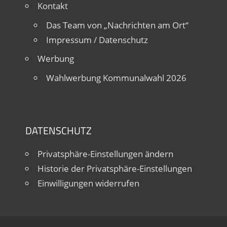
Kontakt
Das Team von „Nachrichten am Ort“
Impressum / Datenschutz
Werbung
Wahlwerbung Kommunalwahl 2026
DATENSCHUTZ
Privatsphäre-Einstellungen ändern
Historie der Privatsphäre-Einstellungen
Einwilligungen widerrufen