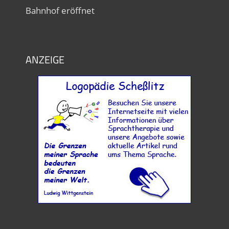
Bahnhof eröffnet
ANZEIGE