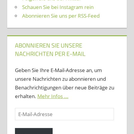
Schauen Sie bei Instagram rein
Abonnieren Sie uns per RSS-Feed
ABONNIEREN SIE UNSERE
NACHRICHTEN PER E-MAIL
Geben Sie Ihre E-Mail-Adresse an, um
unsere Nachrichten zu abonnieren und
Benachrichtigungen über neue Beiträge zu
erhalten.
Mehr Infos ...
E-
Mail-
Adresse