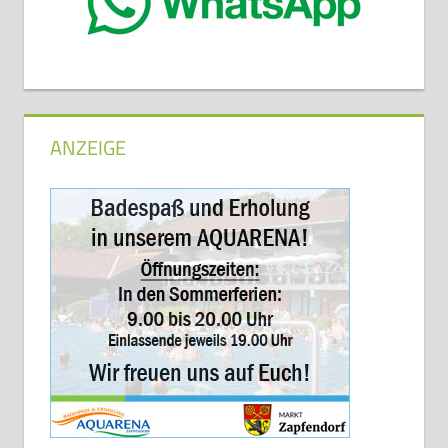
ANZEIGE