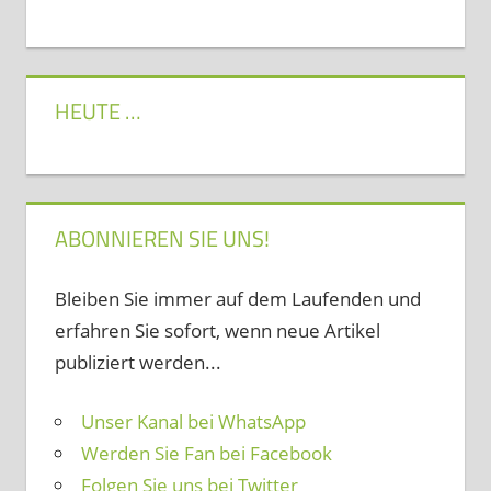
HEUTE …
ABONNIEREN SIE UNS!
Bleiben Sie immer auf dem Laufenden und
erfahren Sie sofort, wenn neue Artikel
publiziert werden...
Unser Kanal bei WhatsApp
Werden Sie Fan bei Facebook
Folgen Sie uns bei Twitter