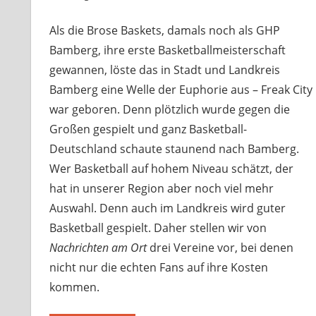
Als die Brose Baskets, damals noch als GHP
Bamberg, ihre erste Basketballmeisterschaft
gewannen, löste das in Stadt und Landkreis
Bamberg eine Welle der Euphorie aus – Freak City
war geboren. Denn plötzlich wurde gegen die
Großen gespielt und ganz Basketball-
Deutschland schaute staunend nach Bamberg.
Wer Basketball auf hohem Niveau schätzt, der
hat in unserer Region aber noch viel mehr
Auswahl. Denn auch im Landkreis wird guter
Basketball gespielt. Daher stellen wir von
Nachrichten am Ort
drei Vereine vor, bei denen
nicht nur die echten Fans auf ihre Kosten
kommen.