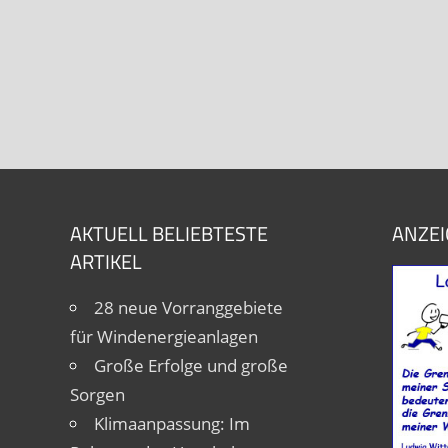
AKTUELL BELIEBTESTE
ANZEI
ARTIKEL
28 neue Vorranggebiete
für Windenergieanlagen
Große Erfolge und große
Sorgen
Klimaanpassung: Im