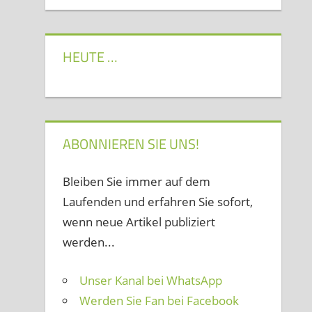
HEUTE …
ABONNIEREN SIE UNS!
Bleiben Sie immer auf dem
Laufenden und erfahren Sie sofort,
wenn neue Artikel publiziert
werden...
Unser Kanal bei WhatsApp
Werden Sie Fan bei Facebook