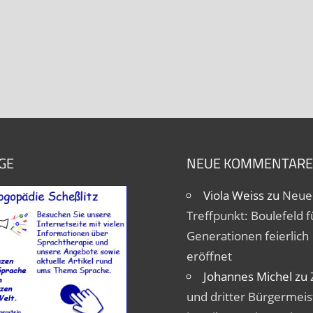
GE
NEUE KOMMENTARE
Viola Weiss
zu
Neue
Treffpunkt: Boulefeld fü
Generationen feierlich
eröffnet
Johannes Michel
zu
und dritter Bürgermeis