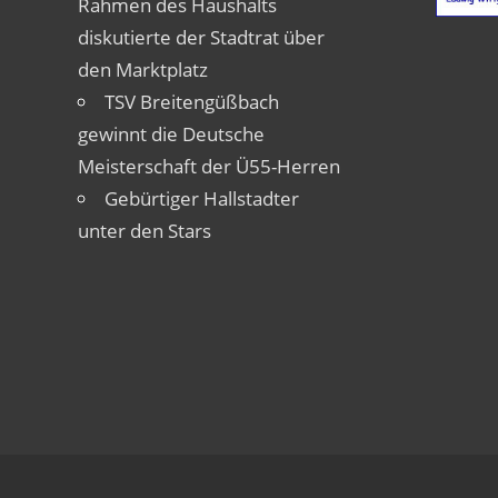
Rahmen des Haushalts
diskutierte der Stadtrat über
den Marktplatz
TSV Breitengüßbach
gewinnt die Deutsche
Meisterschaft der Ü55-Herren
Gebürtiger Hallstadter
unter den Stars