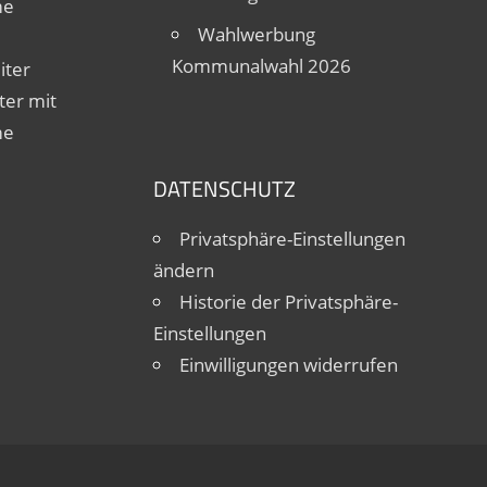
me
Wahlwerbung
Kommunalwahl 2026
iter
ter mit
me
DATENSCHUTZ
Privatsphäre-Einstellungen
ändern
Historie der Privatsphäre-
Einstellungen
Einwilligungen widerrufen