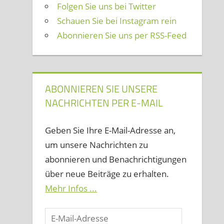
Folgen Sie uns bei Twitter
Schauen Sie bei Instagram rein
Abonnieren Sie uns per RSS-Feed
ABONNIEREN SIE UNSERE
NACHRICHTEN PER E-MAIL
Geben Sie Ihre E-Mail-Adresse an,
um unsere Nachrichten zu
abonnieren und Benachrichtigungen
über neue Beiträge zu erhalten.
Mehr Infos ...
E-