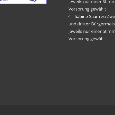
jeweils nur einer Stim
Vorsprung gewählt
Sabine Saam
zu
Zwe
und dritter Bürgermeis
jeweils nur einer Stim
Vorsprung gewählt