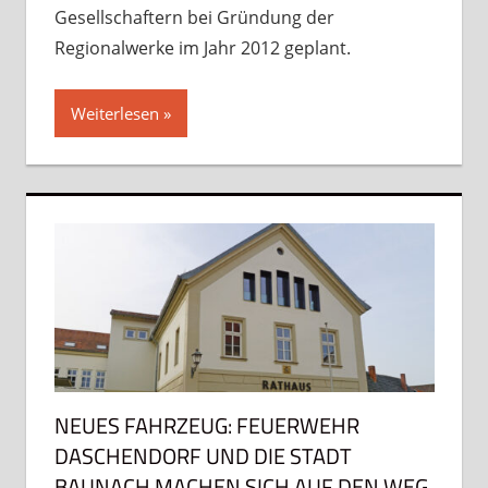
Gesellschaftern bei Gründung der
Regionalwerke im Jahr 2012 geplant.
Weiterlesen
NEUES FAHRZEUG: FEUERWEHR
DASCHENDORF UND DIE STADT
BAUNACH MACHEN SICH AUF DEN WEG