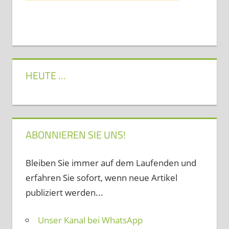
HEUTE …
ABONNIEREN SIE UNS!
Bleiben Sie immer auf dem Laufenden und
erfahren Sie sofort, wenn neue Artikel
publiziert werden...
Unser Kanal bei WhatsApp