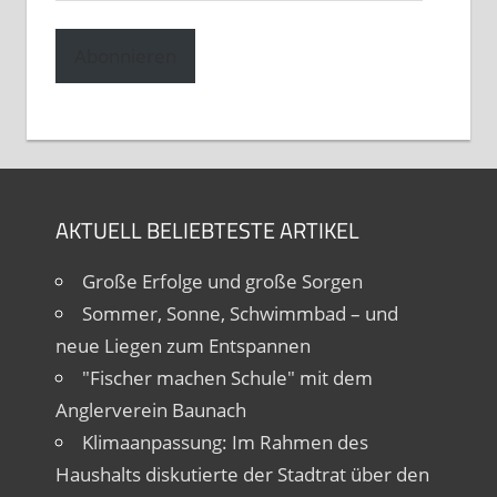
Mail-
Adresse
Abonnieren
AKTUELL BELIEBTESTE ARTIKEL
Große Erfolge und große Sorgen
Sommer, Sonne, Schwimmbad – und
neue Liegen zum Entspannen
"Fischer machen Schule" mit dem
Anglerverein Baunach
Klimaanpassung: Im Rahmen des
Haushalts diskutierte der Stadtrat über den