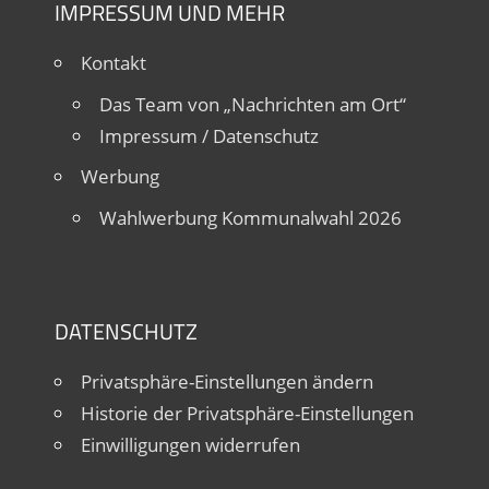
IMPRESSUM UND MEHR
Kontakt
Das Team von „Nachrichten am Ort“
Impressum / Datenschutz
Werbung
Wahlwerbung Kommunalwahl 2026
DATENSCHUTZ
Privatsphäre-Einstellungen ändern
Historie der Privatsphäre-Einstellungen
Einwilligungen widerrufen