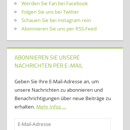
Werden Sie Fan bei Facebook
Folgen Sie uns bei Twitter
Schauen Sie bei Instagram rein
Abonnieren Sie uns per RSS-Feed
ABONNIEREN SIE UNSERE
NACHRICHTEN PER E-MAIL
Geben Sie Ihre E-Mail-Adresse an, um
unsere Nachrichten zu abonnieren und
Benachrichtigungen über neue Beiträge zu
erhalten.
Mehr Infos ...
E-