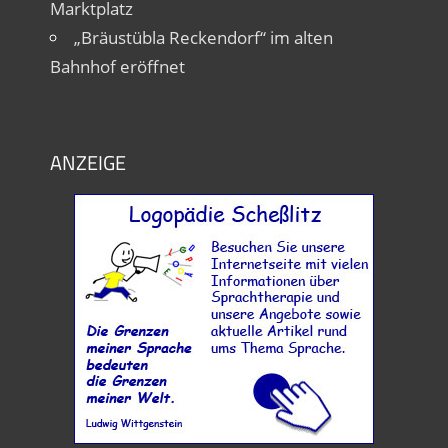
Marktplatz
„Bräustübla Reckendorf“ im alten
Bahnhof eröffnet
ANZEIGE