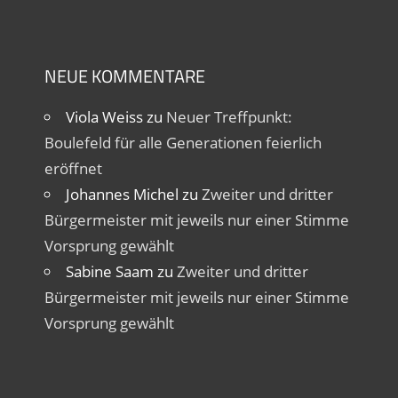
NEUE KOMMENTARE
Viola Weiss
zu
Neuer Treffpunkt:
Boulefeld für alle Generationen feierlich
eröffnet
Johannes Michel
zu
Zweiter und dritter
Bürgermeister mit jeweils nur einer Stimme
Vorsprung gewählt
Sabine Saam
zu
Zweiter und dritter
Bürgermeister mit jeweils nur einer Stimme
Vorsprung gewählt