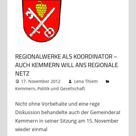
REGIONALWERKE ALS KOORDINATOR –
AUCH KEMMERN WILL ANS REGIONALE
NETZ
17. November 2012
Lena Thiem
Kemmern
,
Politik und Gesellschaft
Kommentar
hinterlassen
Nicht ohne Vorbehalte und eine rege
Diskussion behandelte auch der Gemeinderat
Kemmern in seiner Sitzung am 15. November
wieder einmal