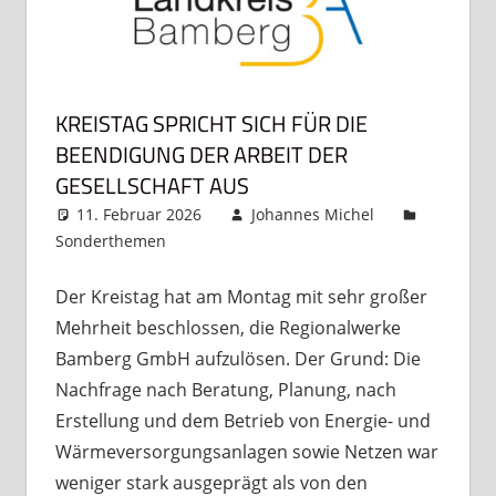
KREISTAG SPRICHT SICH FÜR DIE
BEENDIGUNG DER ARBEIT DER
GESELLSCHAFT AUS
11. Februar 2026
Johannes Michel
Sonderthemen
Kommentar hinterlassen
Der Kreistag hat am Montag mit sehr großer
Mehrheit beschlossen, die Regionalwerke
Bamberg GmbH aufzulösen. Der Grund: Die
Nachfrage nach Beratung, Planung, nach
Erstellung und dem Betrieb von Energie- und
Wärmeversorgungsanlagen sowie Netzen war
weniger stark ausgeprägt als von den