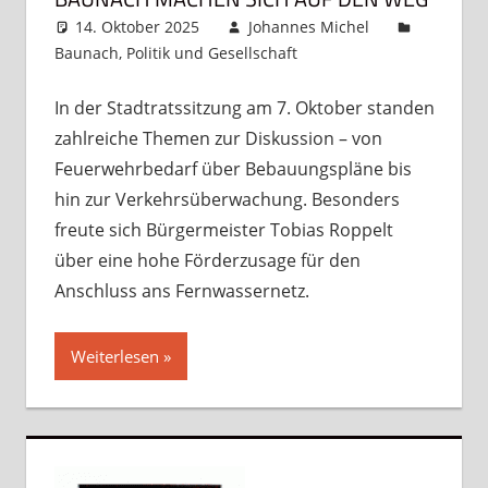
14. Oktober 2025
Johannes Michel
Baunach
,
Politik und Gesellschaft
Kommentar
hinterlassen
In der Stadtratssitzung am 7. Oktober standen
zahlreiche Themen zur Diskussion – von
Feuerwehrbedarf über Bebauungspläne bis
hin zur Verkehrsüberwachung. Besonders
freute sich Bürgermeister Tobias Roppelt
über eine hohe Förderzusage für den
Anschluss ans Fernwassernetz.
Weiterlesen