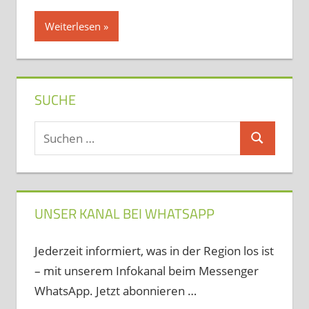
Weiterlesen
SUCHE
Suchen
Suchen
nach:
UNSER KANAL BEI WHATSAPP
Jederzeit informiert, was in der Region los ist
– mit unserem Infokanal beim Messenger
WhatsApp. Jetzt abonnieren …