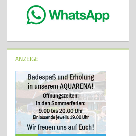
ANZEIGE