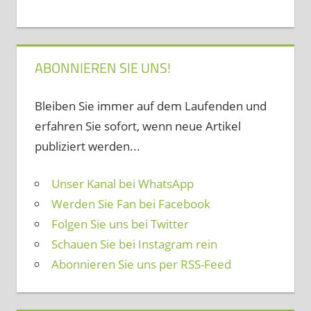
ABONNIEREN SIE UNS!
Bleiben Sie immer auf dem Laufenden und
erfahren Sie sofort, wenn neue Artikel
publiziert werden...
Unser Kanal bei WhatsApp
Werden Sie Fan bei Facebook
Folgen Sie uns bei Twitter
Schauen Sie bei Instagram rein
Abonnieren Sie uns per RSS-Feed