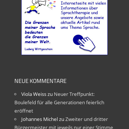
NEUE KOMMENTARE
Viola Weiss
zu
Neuer Treffpunkt:
Boulefeld für alle Generationen feierlich
eröffnet
Johannes Michel
zu
Zweiter und dritter
Bürgermeister mit jeweils nur einer Stimme