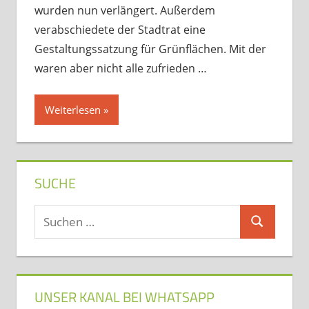
wurden nun verlängert. Außerdem
verabschiedete der Stadtrat eine
Gestaltungssatzung für Grünflächen. Mit der
waren aber nicht alle zufrieden …
Weiterlesen
SUCHE
Suchen
Suchen
nach:
UNSER KANAL BEI WHATSAPP