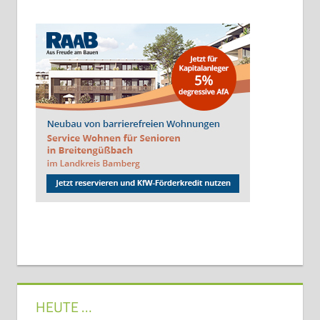
HEUTE …