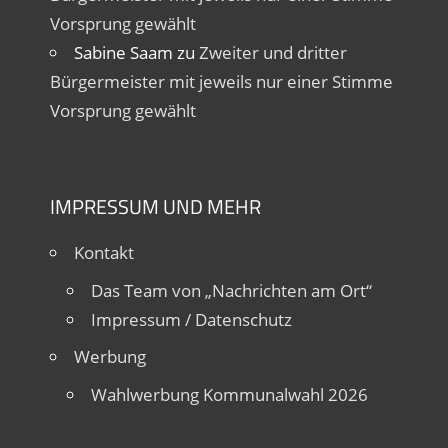
Vorsprung gewählt
Sabine Saam
zu
Zweiter und dritter
Bürgermeister mit jeweils nur einer Stimme
Vorsprung gewählt
IMPRESSUM UND MEHR
Kontakt
Das Team von „Nachrichten am Ort“
Impressum / Datenschutz
Werbung
Wahlwerbung Kommunalwahl 2026