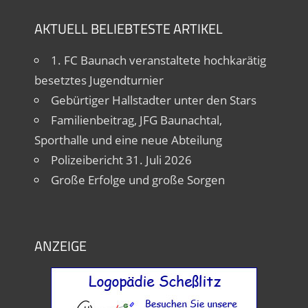
AKTUELL BELIEBTESTE ARTIKEL
1. FC Baunach veranstaltete hochkarätig
besetztes Jugendturnier
Gebürtiger Hallstadter unter den Stars
Familienbeitrag, JFG Baunachtal,
Sporthalle und eine neue Abteilung
Polizeibericht 31. Juli 2026
Große Erfolge und große Sorgen
ANZEIGE