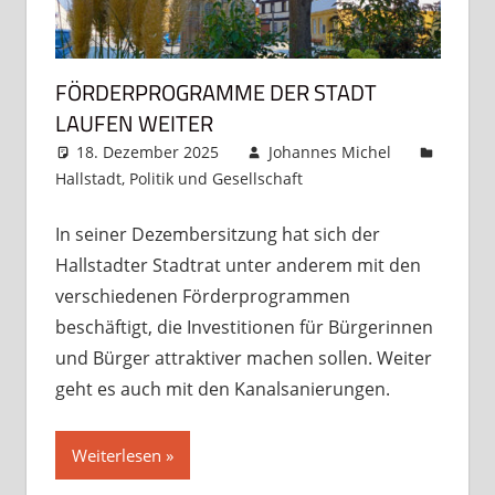
FÖRDERPROGRAMME DER STADT
LAUFEN WEITER
18. Dezember 2025
Johannes Michel
Hallstadt
,
Politik und Gesellschaft
Kommentar
hinterlassen
In seiner Dezembersitzung hat sich der
Hallstadter Stadtrat unter anderem mit den
verschiedenen Förderprogrammen
beschäftigt, die Investitionen für Bürgerinnen
und Bürger attraktiver machen sollen. Weiter
geht es auch mit den Kanalsanierungen.
Weiterlesen