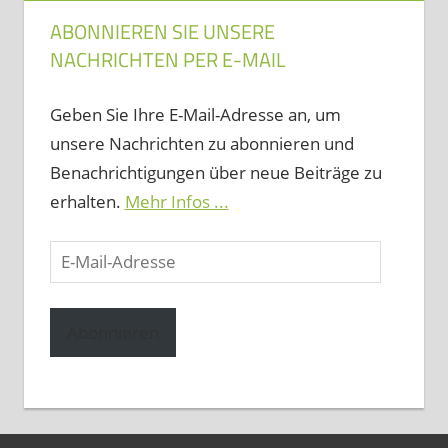
ABONNIEREN SIE UNSERE
NACHRICHTEN PER E-MAIL
Geben Sie Ihre E-Mail-Adresse an, um
unsere Nachrichten zu abonnieren und
Benachrichtigungen über neue Beiträge zu
erhalten.
Mehr Infos ...
E-
Mail-
Adresse
Abonnieren