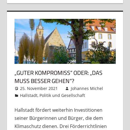
„GUTER KOMPROMISS“ ODER: „DAS
MUSS BESSER GEHEN“?
25. November 2021
Johannes Michel
Hallstadt
,
Politik und Gesellschaft
Kommentar
hinterlassen
Hallstadt fördert weiterhin Investitionen
seiner Bürgerinnen und Bürger, die dem
Klimaschutz dienen. Drei Förderrichtlinien