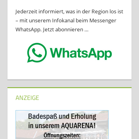
Jederzeit informiert, was in der Region los ist
– mit unserem Infokanal beim Messenger
WhatsApp. Jetzt abonnieren …
ANZEIGE