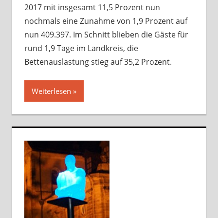
2017 mit insgesamt 11,5 Prozent nun
nochmals eine Zunahme von 1,9 Prozent auf
nun 409.397. Im Schnitt blieben die Gäste für
rund 1,9 Tage im Landkreis, die
Bettenauslastung stieg auf 35,2 Prozent.
Weiterlesen