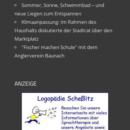
Sommer, Sonne, Schwimmbad – und
neue Liegen zum Entspannen
Klimaanpassung: Im Rahmen des
Haushalts diskutierte der Stadtrat über den
Marktplatz
"Fischer machen Schule" mit dem
Anglerverein Baunach
ANZEIGE