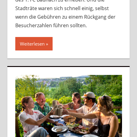
Stadträte waren sich schnell einig, selbst
wenn die Gebühren zu einem Rückgang der
Besucherzahlen führen sollten.
Weiterlesen