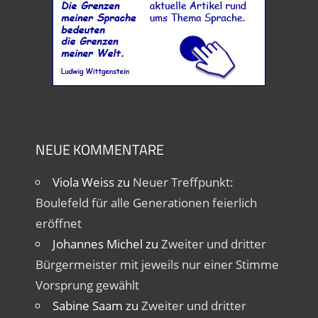
NEUE KOMMENTARE
Viola Weiss
zu
Neuer Treffpunkt:
Boulefeld für alle Generationen feierlich
eröffnet
Johannes Michel
zu
Zweiter und dritter
Bürgermeister mit jeweils nur einer Stimme
Vorsprung gewählt
Sabine Saam
zu
Zweiter und dritter