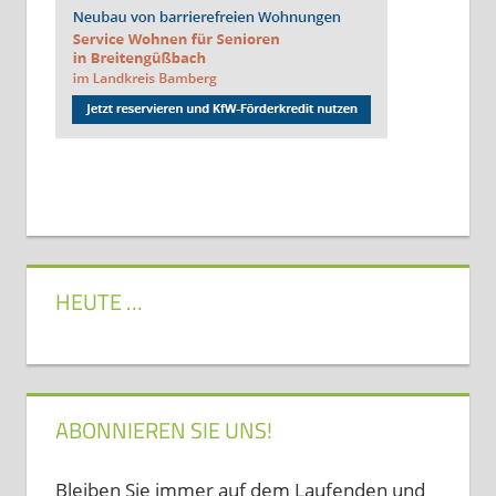
HEUTE …
ABONNIEREN SIE UNS!
Bleiben Sie immer auf dem Laufenden und