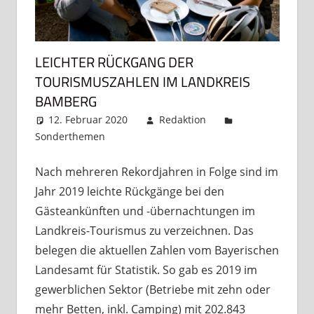
LEICHTER RÜCKGANG DER
TOURISMUSZAHLEN IM LANDKREIS
BAMBERG
12. Februar 2020
Redaktion
Sonderthemen
Kommentar hinterlassen
Nach mehreren Rekordjahren in Folge sind im
Jahr 2019 leichte Rückgänge bei den
Gästeankünften und -übernachtungen im
Landkreis-Tourismus zu verzeichnen. Das
belegen die aktuellen Zahlen vom Bayerischen
Landesamt für Statistik. So gab es 2019 im
gewerblichen Sektor (Betriebe mit zehn oder
mehr Betten, inkl. Camping) mit 202.843