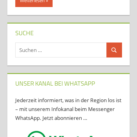
Weiterlesen
SUCHE
Suchen
Suchen
nach:
UNSER KANAL BEI WHATSAPP
Jederzeit informiert, was in der Region los ist
– mit unserem Infokanal beim Messenger
WhatsApp. Jetzt abonnieren …