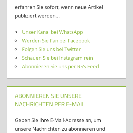
erfahren Sie sofort, wenn neue Artikel
publiziert werden...
Unser Kanal bei WhatsApp
Werden Sie Fan bei Facebook
Folgen Sie uns bei Twitter
Schauen Sie bei Instagram rein
Abonnieren Sie uns per RSS-Feed
ABONNIEREN SIE UNSERE
NACHRICHTEN PER E-MAIL
Geben Sie Ihre E-Mail-Adresse an, um
unsere Nachrichten zu abonnieren und