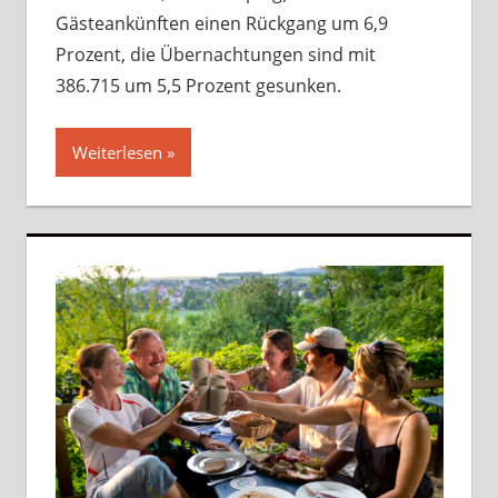
Gästeankünften einen Rückgang um 6,9
Prozent, die Übernachtungen sind mit
386.715 um 5,5 Prozent gesunken.
Weiterlesen