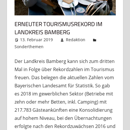
ERNEUTER TOURISMUSREKORD IM
LANDKREIS BAMBERG
13. Februar 2019
Redaktion
Sonderthemen
Kommentar hinterlassen
Der Landkreis Bamberg kann sich zum dritten
Mal in Folge über Rekordzahlen im Tourismus
freuen. Das belegen die aktuellen Zahlen vom
Bayerischen Landesamt für Statistik. So gab
es 2018 im gewerblichen Sektor (Betriebe mit
zehn oder mehr Betten, inkl. Camping) mit
217.783 Gästeankünften eine Konsolidierung
auf hohem Niveau, bei den Übernachtungen
erfolgte nach den Rekordzuwächsen 2016 und