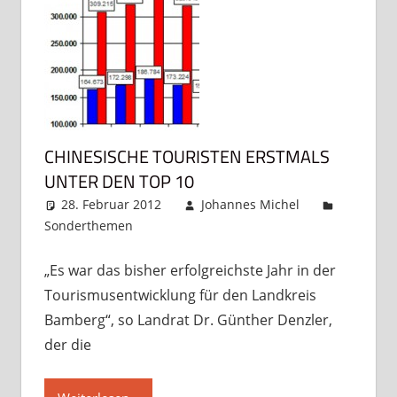
CHINESISCHE TOURISTEN ERSTMALS
UNTER DEN TOP 10
28. Februar 2012
Johannes Michel
Sonderthemen
Kommentar hinterlassen
„Es war das bisher erfolgreichste Jahr in der
Tourismusentwicklung für den Landkreis
Bamberg“, so Landrat Dr. Günther Denzler,
der die