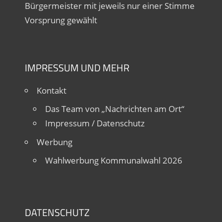
Bürgermeister mit jeweils nur einer Stimme
Vorsprung gewählt
IMPRESSUM UND MEHR
Kontakt
Das Team von „Nachrichten am Ort“
Impressum / Datenschutz
Werbung
Wahlwerbung Kommunalwahl 2026
DATENSCHUTZ