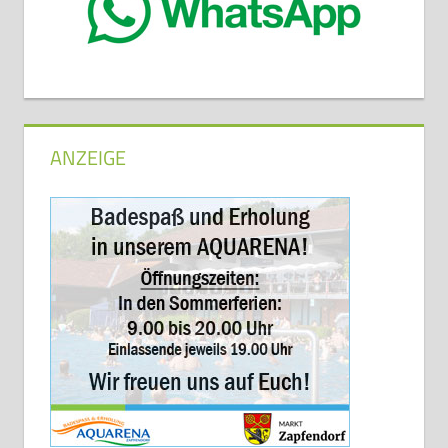
ANZEIGE