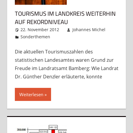
TOURISMUS IM LANDKREIS WEITERHIN
AUF REKORDNIVEAU
22. November 2012
Johannes Michel
Sonderthemen
Kommentar hinterlassen
Die aktuellen Tourismuszahlen des
statistischen Landesamtes waren Grund zur
Freude im Landratsamt Bamberg: Wie Landrat
Dr. Günther Denzler erläuterte, konnte
Weiterlesen