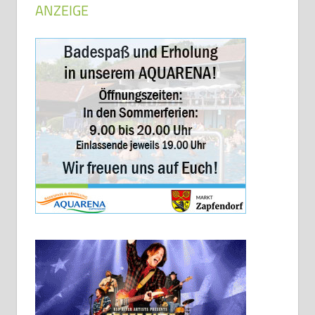
ANZEIGE