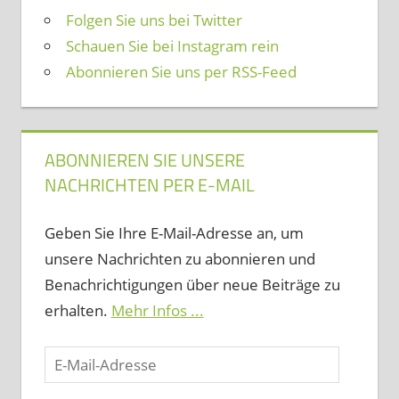
Folgen Sie uns bei Twitter
Schauen Sie bei Instagram rein
Abonnieren Sie uns per RSS-Feed
ABONNIEREN SIE UNSERE
NACHRICHTEN PER E-MAIL
Geben Sie Ihre E-Mail-Adresse an, um
unsere Nachrichten zu abonnieren und
Benachrichtigungen über neue Beiträge zu
erhalten.
Mehr Infos ...
E-
Mail-