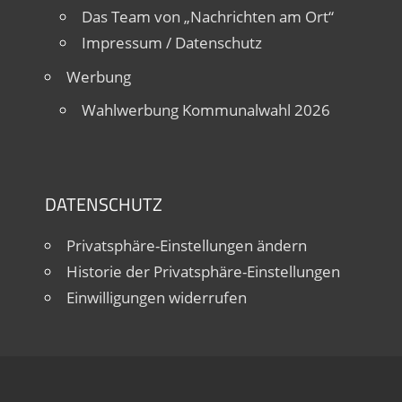
Das Team von „Nachrichten am Ort“
Impressum / Datenschutz
Werbung
Wahlwerbung Kommunalwahl 2026
DATENSCHUTZ
Privatsphäre-Einstellungen ändern
Historie der Privatsphäre-Einstellungen
Einwilligungen widerrufen