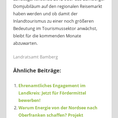
Domjubiläum auf den regionalen Reisemarkt
haben werden und ob damit der
Inlandtourismus zu einer noch größeren
Bedeutung im Tourismussektor anwächst,
bleibt für die kommenden Monate
abzuwarten.
Landratsamt Bamberg
Ähnliche Beiträge:
Ehrenamtliches Engagement im
Landkreis: Jetzt für Fördermittel
bewerben!
Warum Energie von der Nordsee nach
Oberfranken schaffen? Projekt