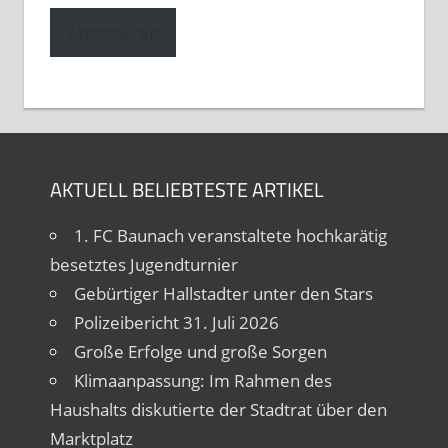
Adresse
Abonnieren
AKTUELL BELIEBTESTE ARTIKEL
1. FC Baunach veranstaltete hochkarätig
besetztes Jugendturnier
Gebürtiger Hallstadter unter den Stars
Polizeibericht 31. Juli 2026
Große Erfolge und große Sorgen
Klimaanpassung: Im Rahmen des
Haushalts diskutierte der Stadtrat über den
Marktplatz