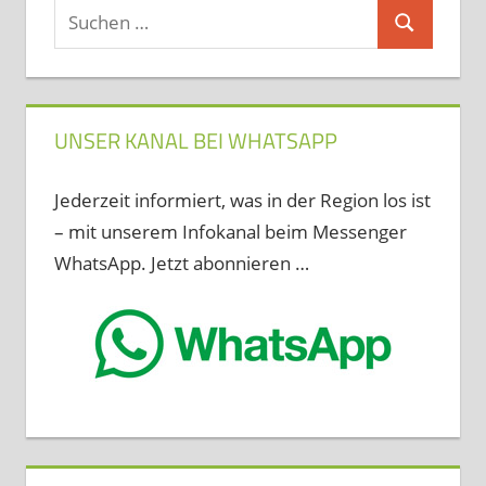
Suchen
Suchen
nach:
UNSER KANAL BEI WHATSAPP
Jederzeit informiert, was in der Region los ist
– mit unserem Infokanal beim Messenger
WhatsApp. Jetzt abonnieren …