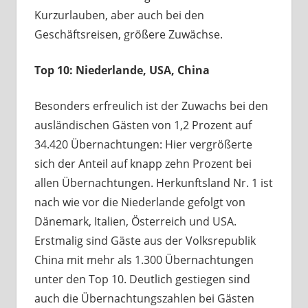
Kurzurlauben, aber auch bei den
Geschäftsreisen, größere Zuwächse.
Top 10: Niederlande, USA, China
Besonders erfreulich ist der Zuwachs bei den
ausländischen Gästen von 1,2 Prozent auf
34.420 Übernachtungen: Hier vergrößerte
sich der Anteil auf knapp zehn Prozent bei
allen Übernachtungen. Herkunftsland Nr. 1 ist
nach wie vor die Niederlande gefolgt von
Dänemark, Italien, Österreich und USA.
Erstmalig sind Gäste aus der Volksrepublik
China mit mehr als 1.300 Übernachtungen
unter den Top 10. Deutlich gestiegen sind
auch die Übernachtungszahlen bei Gästen