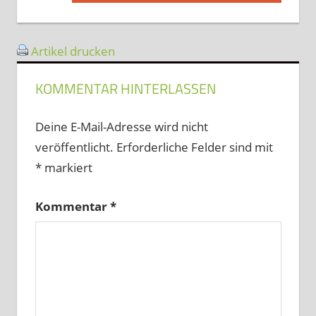
Beitrag:
Artikel drucken
KOMMENTAR HINTERLASSEN
Deine E-Mail-Adresse wird nicht
veröffentlicht.
Erforderliche Felder sind mit
*
markiert
Kommentar
*