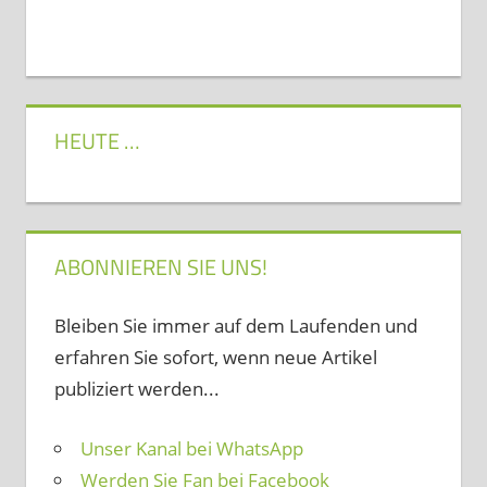
HEUTE …
ABONNIEREN SIE UNS!
Bleiben Sie immer auf dem Laufenden und
erfahren Sie sofort, wenn neue Artikel
publiziert werden...
Unser Kanal bei WhatsApp
Werden Sie Fan bei Facebook