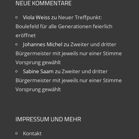
NEUE KOMMENTARE
Viola Weiss
zu
Neuer Treffpunkt:
Boulefeld für alle Generationen feierlich
eröffnet
Johannes Michel
zu
Zweiter und dritter
Bürgermeister mit jeweils nur einer Stimme
Vorsprung gewählt
Sabine Saam
zu
Zweiter und dritter
Bürgermeister mit jeweils nur einer Stimme
Vorsprung gewählt
IMPRESSUM UND MEHR
Kontakt