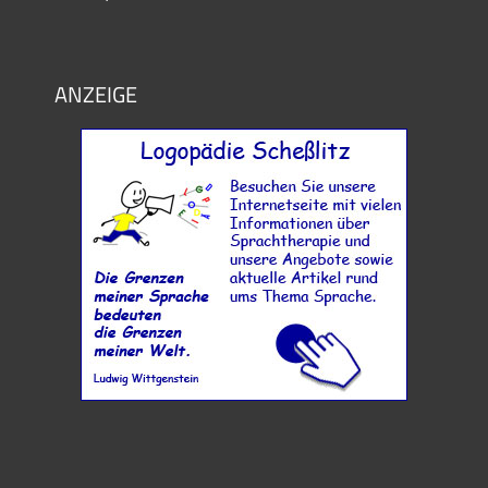
ANZEIGE