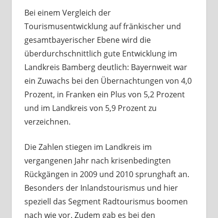
Bei einem Vergleich der
Tourismusentwicklung auf fränkischer und
gesamtbayerischer Ebene wird die
überdurchschnittlich gute Entwicklung im
Landkreis Bamberg deutlich: Bayernweit war
ein Zuwachs bei den Übernachtungen von 4,0
Prozent, in Franken ein Plus von 5,2 Prozent
und im Landkreis von 5,9 Prozent zu
verzeichnen.
Die Zahlen stiegen im Landkreis im
vergangenen Jahr nach krisenbedingten
Rückgängen in 2009 und 2010 sprunghaft an.
Besonders der Inlandstourismus und hier
speziell das Segment Radtourismus boomen
nach wie vor. Zudem gab es bei den