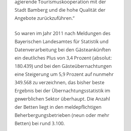
agierende Tourismuskooperation mit der
Stadt Bamberg und die hohe Qualität der
Angebote zurückzuführen.“
So waren im Jahr 2011 nach Meldungen des
Bayerischen Landesamtes für Statistik und
Datenverarbeitung bei den Gästeankünften
ein deutliches Plus von 3,4 Prozent (absolut:
180.439) und bei den Gästeübernachtungen
eine Steigerung um 5,9 Prozent auf nunmehr
349.568 zu verzeichnen, das bisher beste
Ergebnis bei der Übernachtungsstatistik im
gewerblichen Sektor überhaupt. Die Anzahl
der Betten liegt in den meldepflichtigen
Beherbergungsbetrieben (neun oder mehr
Betten) bei rund 3.100.