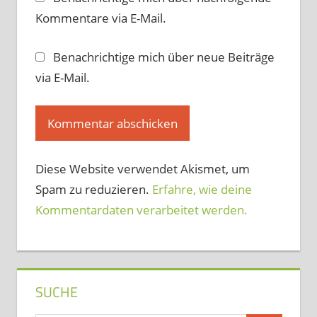
Kommentare via E-Mail.
Benachrichtige mich über neue Beiträge
via E-Mail.
Diese Website verwendet Akismet, um
Spam zu reduzieren.
Erfahre, wie deine
Kommentardaten verarbeitet werden.
SUCHE