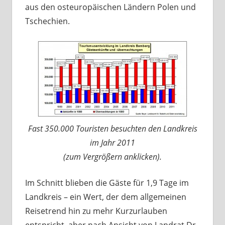
aus den osteuropäischen Ländern Polen und
Tschechien.
Fast 350.000 Touristen besuchten den Landkreis
im Jahr 2011
(zum Vergrößern anklicken).
Im Schnitt blieben die Gäste für 1,9 Tage im
Landkreis – ein Wert, der dem allgemeinen
Reisetrend hin zu mehr Kurzurlauben