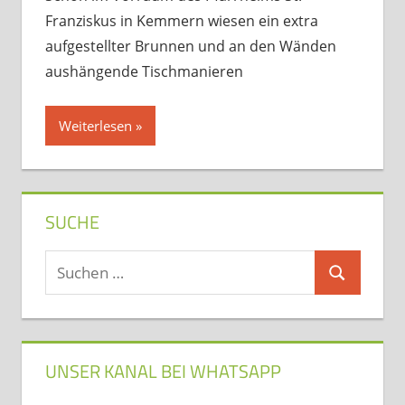
Franziskus in Kemmern wiesen ein extra
aufgestellter Brunnen und an den Wänden
aushängende Tischmanieren
Weiterlesen
SUCHE
Suchen
Suchen
nach:
UNSER KANAL BEI WHATSAPP