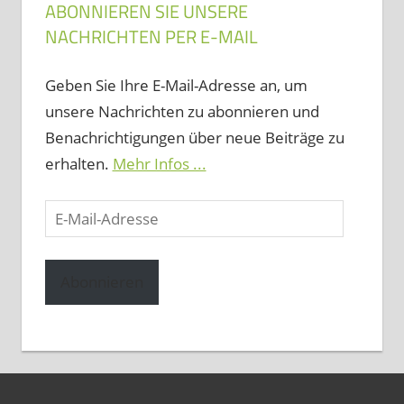
ABONNIEREN SIE UNSERE
NACHRICHTEN PER E-MAIL
Geben Sie Ihre E-Mail-Adresse an, um
unsere Nachrichten zu abonnieren und
Benachrichtigungen über neue Beiträge zu
erhalten.
Mehr Infos ...
E-
Mail-
Adresse
Abonnieren