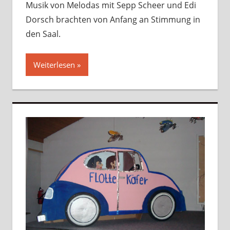
Musik von Melodas mit Sepp Scheer und Edi
Dorsch brachten von Anfang an Stimmung in
den Saal.
Weiterlesen