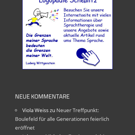
NEUE KOMMENTARE
Viola Weiss
zu
Neuer Treffpunkt:
Boulefeld für alle Generationen feierlich
eröffnet