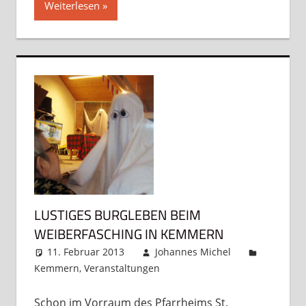
Weiterlesen
LUSTIGES BURGLEBEN BEIM
WEIBERFASCHING IN KEMMERN
11. Februar 2013
Johannes Michel
Kemmern
,
Veranstaltungen
Kommentar
hinterlassen
Schon im Vorraum des Pfarrheims St.