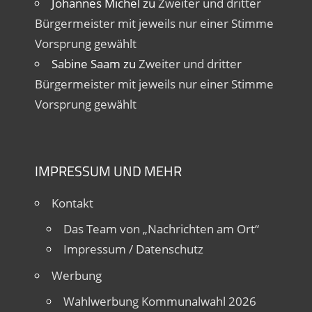
Johannes Michel
zu
Zweiter und dritter
Bürgermeister mit jeweils nur einer Stimme
Vorsprung gewählt
Sabine Saam
zu
Zweiter und dritter
Bürgermeister mit jeweils nur einer Stimme
Vorsprung gewählt
IMPRESSUM UND MEHR
Kontakt
Das Team von „Nachrichten am Ort“
Impressum / Datenschutz
Werbung
Wahlwerbung Kommunalwahl 2026