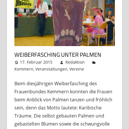
WEIBERFASCHING UNTER PALMEN
17. Februar 2015
Redaktion
Kemmern
,
Veranstaltungen
,
Vereine
Kommentar
hinterlassen
Beim diesjährigen Weiberfasching des
Frauenbundes Kemmern konnten die Frauen
beim Anblick von Palmen tanzen und fröhlich
sein, denn das Motto lautete: Karibische
Träume. Die selbst gebauten Palmen und
gebastelten Blumen sowie die schwungvolle