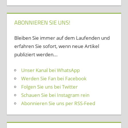
ABONNIEREN SIE UNS!
Bleiben Sie immer auf dem Laufenden und
erfahren Sie sofort, wenn neue Artikel
publiziert werden...
Unser Kanal bei WhatsApp
Werden Sie Fan bei Facebook
Folgen Sie uns bei Twitter
Schauen Sie bei Instagram rein
Abonnieren Sie uns per RSS-Feed