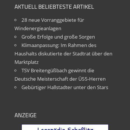
AKTUELL BELIEBTESTE ARTIKEL
28 neue Vorranggebiete für
Windenergieanlagen
Große Erfolge und große Sorgen
Klimaanpassung: Im Rahmen des
Haushalts diskutierte der Stadtrat über den
Marktplatz
TSV Breitengüßbach gewinnt die
Deutsche Meisterschaft der Ü55-Herren
Gebürtiger Hallstadter unter den Stars
ANZEIGE