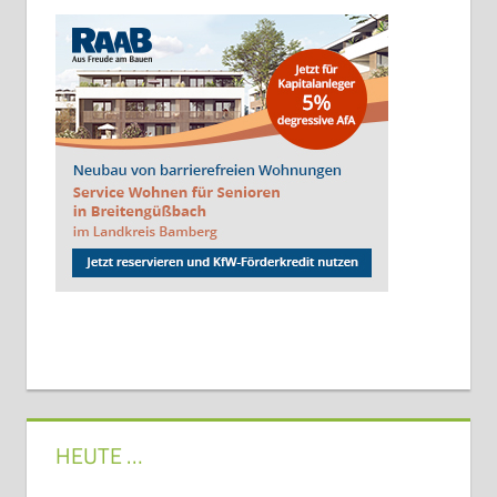
HEUTE …