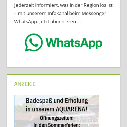
Jederzeit informiert, was in der Region los ist
– mit unserem Infokanal beim Messenger
WhatsApp. Jetzt abonnieren …
ANZEIGE