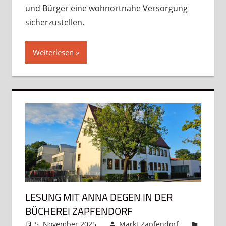
und Bürger eine wohnortnahe Versorgung
sicherzustellen.
Weiterlesen
LESUNG MIT ANNA DEGEN IN DER
BÜCHEREI ZAPFENDORF
5. November 2025
Markt Zapfendorf