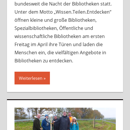
bundesweit die Nacht der Bibliotheken statt.
Unter dem Motto „Wissen.Teilen.Entdecken“
öffnen kleine und große Bibliotheken,
Spezialbibliotheken, Öffentliche und
wissenschaftliche Bibliotheken am ersten
Freitag im April ihre Türen und laden die
Menschen ein, die vielfältigen Angebote in
Bibliotheken zu entdecken.
Weiterlesen