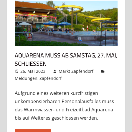
AQUARENA MUSS AB SAMSTAG, 27. MAI,
SCHLIESSEN
26. Mai 2023
Markt Zapfendorf
Meldungen
,
Zapfendorf
4 Kommentare
Aufgrund eines weiteren kurzfristigen
unkompensierbaren Personalausfalles muss
das Warmwasser- und Freizeitbad Aquarena
bis auf Weiteres geschlossen werden.