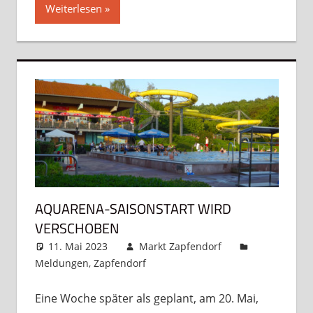
Weiterlesen
AQUARENA-SAISONSTART WIRD
VERSCHOBEN
11. Mai 2023
Markt Zapfendorf
Meldungen
,
Zapfendorf
Kommentar hinterlassen
Eine Woche später als geplant, am 20. Mai,