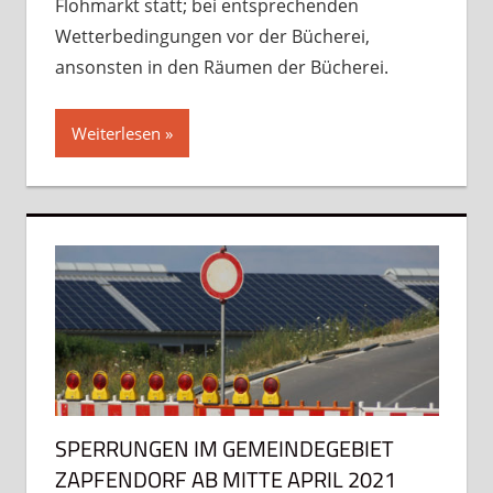
Flohmarkt statt; bei entsprechenden
Wetterbedingungen vor der Bücherei,
ansonsten in den Räumen der Bücherei.
Weiterlesen
SPERRUNGEN IM GEMEINDEGEBIET
ZAPFENDORF AB MITTE APRIL 2021