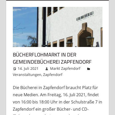
BÜCHERFLOHMARKT IN DER
GEMEINDEBÜCHEREI ZAPFENDORF
14. Juli 2021
Markt Zapfendorf
Veranstaltungen
,
Zapfendorf
Kommentar
hinterlassen
Die Bücherei in Zapfendorf braucht Platz für
neue Medien. Am Freitag, 16. Juli 2021, findet
von 16:00 bis 18:00 Uhr in der Schulstraße 7 in
Zapfendorf ein großer Bücher- und CD-