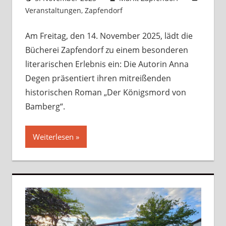
Veranstaltungen
,
Zapfendorf
Kommentar
hinterlassen
Am Freitag, den 14. November 2025, lädt die
Bücherei Zapfendorf zu einem besonderen
literarischen Erlebnis ein: Die Autorin Anna
Degen präsentiert ihren mitreißenden
historischen Roman „Der Königsmord von
Bamberg“.
Weiterlesen