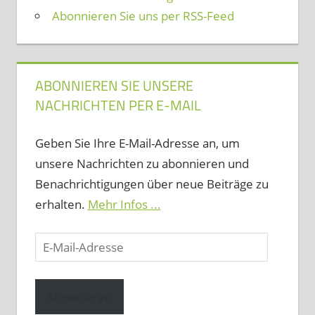
Abonnieren Sie uns per RSS-Feed
ABONNIEREN SIE UNSERE
NACHRICHTEN PER E-MAIL
Geben Sie Ihre E-Mail-Adresse an, um
unsere Nachrichten zu abonnieren und
Benachrichtigungen über neue Beiträge zu
erhalten.
Mehr Infos ...
E-
Mail-
Adresse
Abonnieren