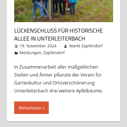
LÜCKENSCHLUSS FÜR HISTORISCHE
ALLEE IN UNTERLEITERBACH
19. November 2024
Markt Zapfendorf
Meldungen
,
Zapfendorf
Kommentar
hinterlassen
In Zusammenarbeit aller maßgeblichen
Stellen und Ämter pflanzte der Verein für
Gartenkultur und Ortsverschönerung
Unterleiterbach drei weitere Apfelbäume.
Weiterlesen