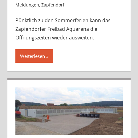
Meldungen
,
Zapfendorf
Kommentar hinterlassen
Pünktlich zu den Sommerferien kann das
Zapfendorfer Freibad Aquarena die
Öffnungszeiten wieder ausweiten.
Weiterlesen