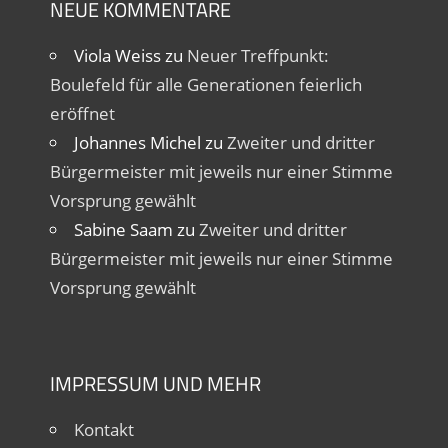
NEUE KOMMENTARE
Viola Weiss
zu
Neuer Treffpunkt:
Boulefeld für alle Generationen feierlich
eröffnet
Johannes Michel
zu
Zweiter und dritter
Bürgermeister mit jeweils nur einer Stimme
Vorsprung gewählt
Sabine Saam
zu
Zweiter und dritter
Bürgermeister mit jeweils nur einer Stimme
Vorsprung gewählt
IMPRESSUM UND MEHR
Kontakt