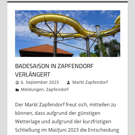
BADESAISON IN ZAPFENDORF
VERLÄNGERT
6. September 2023
Markt Zapfendorf
Meldungen
,
Zapfendorf
Kommentar
hinterlassen
Der Markt Zapfendorf freut sich, mitteilen zu
können, dass aufgrund der günstigen
Wetterlage und aufgrund der kurzfristigen
Schließung im Mai/Juni 2023 die Entscheidung