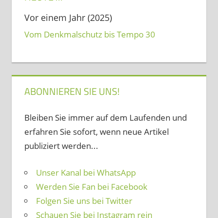
Vor einem Jahr (2025)
Vom Denkmalschutz bis Tempo 30
ABONNIEREN SIE UNS!
Bleiben Sie immer auf dem Laufenden und
erfahren Sie sofort, wenn neue Artikel
publiziert werden...
Unser Kanal bei WhatsApp
Werden Sie Fan bei Facebook
Folgen Sie uns bei Twitter
Schauen Sie bei Instagram rein