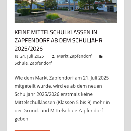
KEINE MITTELSCHULKLASSEN IN
ZAPFENDORF AB DEM SCHULJAHR
2025/2026
24. Juli 2025
Markt Zapfendorf
Schule
,
Zapfendorf
Kommentar hinterlassen
Wie dem Markt Zapfendorf am 21. Juli 2025
mitgeteilt wurde, wird es ab dem neuen
Schuljahr 2025/2026 erstmals keine
Mittelschulklassen (Klassen 5 bis 9) mehr in
der Grund- und Mittelschule Zapfendorf
geben.