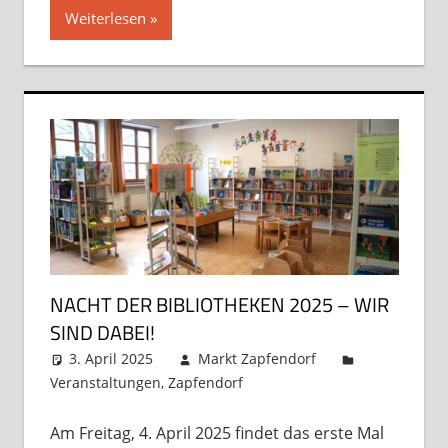
Weiterlesen
NACHT DER BIBLIOTHEKEN 2025 – WIR
SIND DABEI!
3. April 2025
Markt Zapfendorf
Veranstaltungen
,
Zapfendorf
Kommentar
hinterlassen
Am Freitag, 4. April 2025 findet das erste Mal