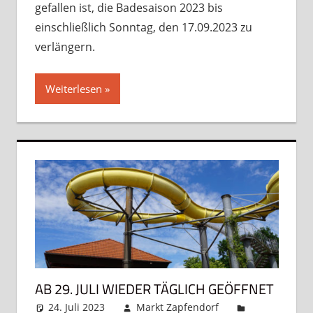
gefallen ist, die Badesaison 2023 bis
einschließlich Sonntag, den 17.09.2023 zu
verlängern.
Weiterlesen
AB 29. JULI WIEDER TÄGLICH GEÖFFNET
24. Juli 2023
Markt Zapfendorf