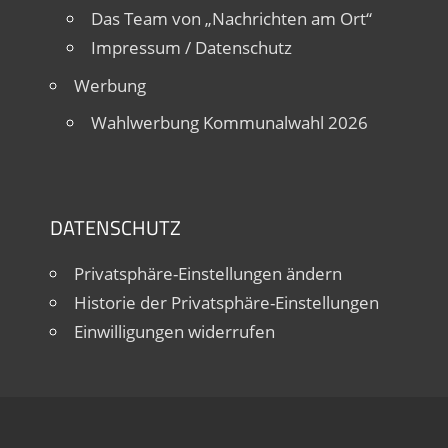
Das Team von „Nachrichten am Ort“
Impressum / Datenschutz
Werbung
Wahlwerbung Kommunalwahl 2026
DATENSCHUTZ
Privatsphäre-Einstellungen ändern
Historie der Privatsphäre-Einstellungen
Einwilligungen widerrufen