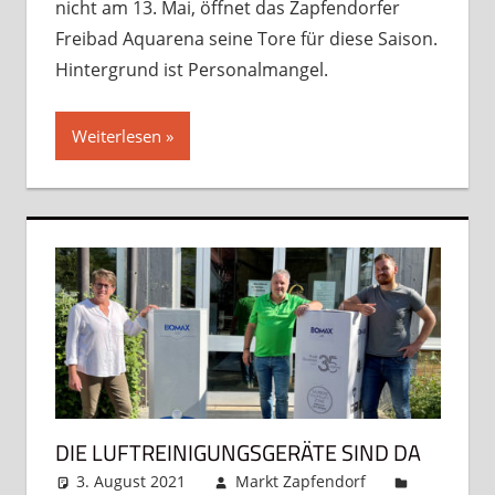
nicht am 13. Mai, öffnet das Zapfendorfer
Freibad Aquarena seine Tore für diese Saison.
Hintergrund ist Personalmangel.
Weiterlesen
DIE LUFTREINIGUNGSGERÄTE SIND DA
3. August 2021
Markt Zapfendorf