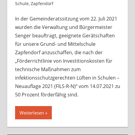
Schule
,
Zapfendorf
Kommentar hinterlassen
In der Gemeinderatssitzung vom 22. Juli 2021
wurden die Verwaltung und Bürgermeister
Senger beauftragt, geeignete Gerätschaften
für unsere Grund- und Mittelschule
Zapfendorf anzuschaffen, die nach der
„Förderrichtlinie von Investitionskosten für
technische Maßnahmen zum
infektionsschutzgerechten Lüften in Schulen –
Neuauflage 2021 (FILS-R-N)“ vom 14.07.2021 zu
50 Prozent förderfähig sind.
Weiterlesen