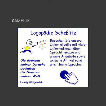
ANZEIGE