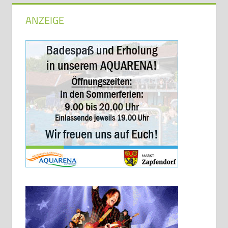
ANZEIGE