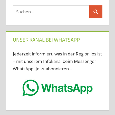
Suchen
Suchen
nach:
UNSER KANAL BEI WHATSAPP
Jederzeit informiert, was in der Region los ist
– mit unserem Infokanal beim Messenger
WhatsApp. Jetzt abonnieren …