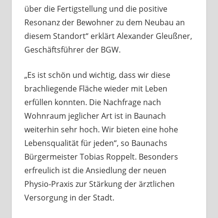
über die Fertigstellung und die positive
Resonanz der Bewohner zu dem Neubau an
diesem Standort“ erklärt Alexander Gleußner,
Geschäftsführer der BGW.
„Es ist schön und wichtig, dass wir diese
brachliegende Fläche wieder mit Leben
erfüllen konnten. Die Nachfrage nach
Wohnraum jeglicher Art ist in Baunach
weiterhin sehr hoch. Wir bieten eine hohe
Lebensqualität für jeden“, so Baunachs
Bürgermeister Tobias Roppelt. Besonders
erfreulich ist die Ansiedlung der neuen
Physio-Praxis zur Stärkung der ärztlichen
Versorgung in der Stadt.