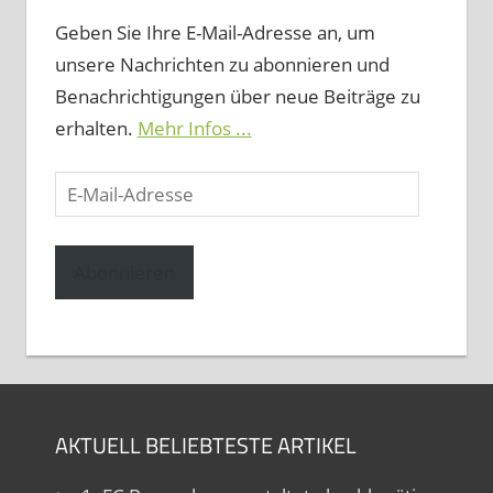
Geben Sie Ihre E-Mail-Adresse an, um
unsere Nachrichten zu abonnieren und
Benachrichtigungen über neue Beiträge zu
erhalten.
Mehr Infos ...
E-
Mail-
Adresse
Abonnieren
AKTUELL BELIEBTESTE ARTIKEL