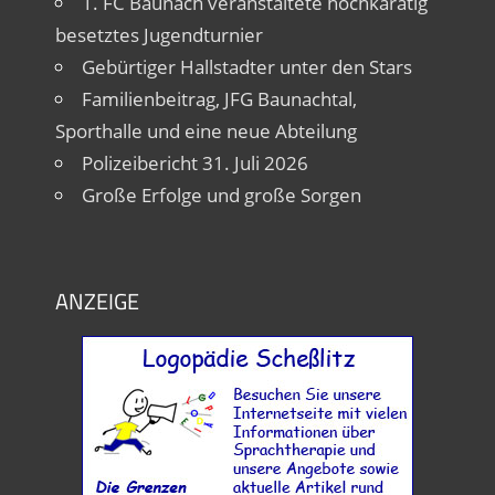
1. FC Baunach veranstaltete hochkarätig
besetztes Jugendturnier
Gebürtiger Hallstadter unter den Stars
Familienbeitrag, JFG Baunachtal,
Sporthalle und eine neue Abteilung
Polizeibericht 31. Juli 2026
Große Erfolge und große Sorgen
ANZEIGE