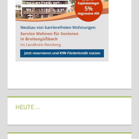
HEUTE …