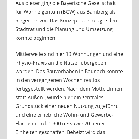
Aus dieser ging die Bayerische Gesellschaft
für Wohneigentum (BGW) aus Bamberg als
Sieger hervor. Das Konzept überzeugte den
Stadtrat und die Planung und Umsetzung
konnte beginnen.
Mittlerweile sind hier 19 Wohnungen und eine
Physio-Praxis an die Nutzer übergeben
worden. Das Bauvorhaben in Baunach konnte
in den vergangenen Wochen restlos
fertiggestellt werden. Nach dem Motto „Innen
statt Außen“, wurde hier ein zentrales
Grundstück einer neuen Nutzung zugeführt
und eine erhebliche Wohn- und Gewerbe-
Fläche mit rd. 1.300 m² sowie 20 neuer
Einheiten geschaffen. Beheizt wird das