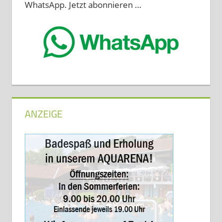
WhatsApp. Jetzt abonnieren …
ANZEIGE