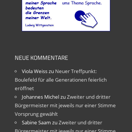
NEUE KOMMENTARE
Viola Weiss
zu
Neuer Treffpunkt:
Boulefeld für alle Generationen feierlich
eröffnet
Johannes Michel
zu
Zweiter und dritter
Bürgermeister mit jeweils nur einer Stimme
Vorsprung gewählt
Sabine Saam
zu
Zweiter und dritter
Bürgermeister mit jeweils nur einer Stimme