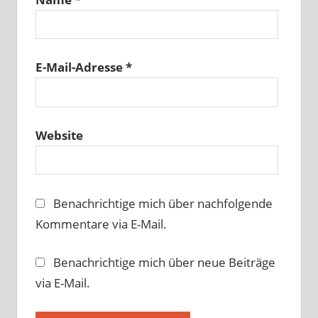
E-Mail-Adresse
*
Website
Benachrichtige mich über nachfolgende
Kommentare via E-Mail.
Benachrichtige mich über neue Beiträge
via E-Mail.