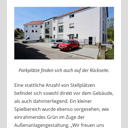
Parkplätze finden sich auch auf der Rückseite.
Eine stattliche Anzahl von Stellplätzen
befindet sich sowohl direkt vor dem Gebäude,
als auch dahinterliegend. Ein kleiner
Spielbereich wurde ebenso vorgesehen, wie
einrahmendes Grün im Zuge der
Außenanlagengestaltung. „Wir freuen uns