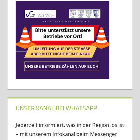
UNSER KANAL BEI WHATSAPP
Jederzeit informiert, was in der Region los ist
– mit unserem Infokanal beim Messenger