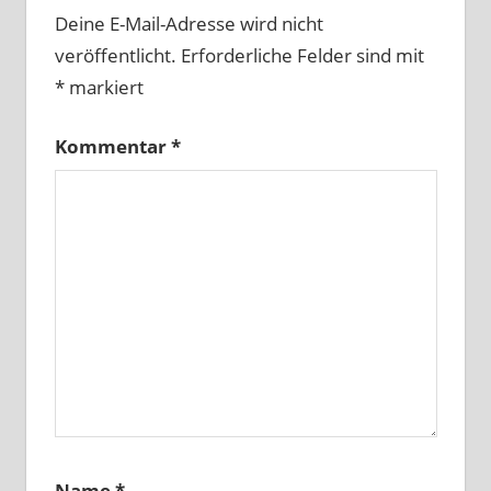
Deine E-Mail-Adresse wird nicht
veröffentlicht.
Erforderliche Felder sind mit
*
markiert
Kommentar
*
Name
*