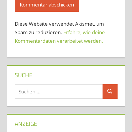
Diese Website verwendet Akismet, um
Spam zu reduzieren.
Erfahre, wie deine
Kommentardaten verarbeitet werden.
SUCHE
Suchen
Suchen
nach:
ANZEIGE