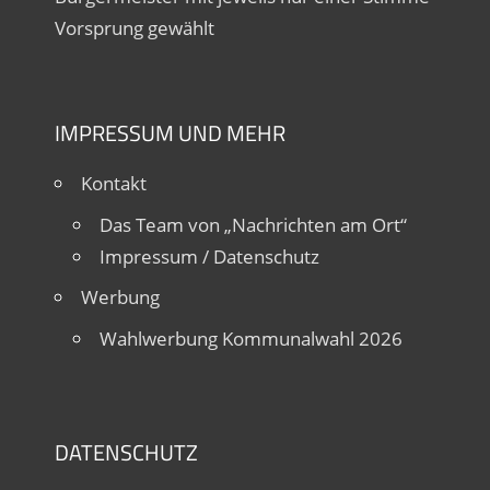
Vorsprung gewählt
IMPRESSUM UND MEHR
Kontakt
Das Team von „Nachrichten am Ort“
Impressum / Datenschutz
Werbung
Wahlwerbung Kommunalwahl 2026
DATENSCHUTZ