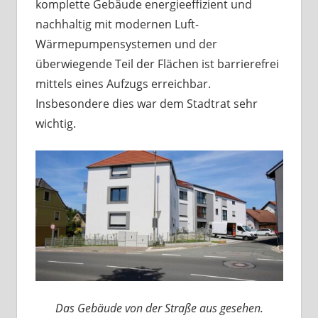
komplette Gebäude energieeffizient und
nachhaltig mit modernen Luft-
Wärmepumpensystemen und der
überwiegende Teil der Flächen ist barrierefrei
mittels eines Aufzugs erreichbar.
Insbesondere dies war dem Stadtrat sehr
wichtig.
Das Gebäude von der Straße aus gesehen.