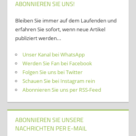
ABONNIEREN SIE UNS!
Bleiben Sie immer auf dem Laufenden und
erfahren Sie sofort, wenn neue Artikel
publiziert werden...
Unser Kanal bei WhatsApp
Werden Sie Fan bei Facebook
Folgen Sie uns bei Twitter
Schauen Sie bei Instagram rein
Abonnieren Sie uns per RSS-Feed
ABONNIEREN SIE UNSERE
NACHRICHTEN PER E-MAIL