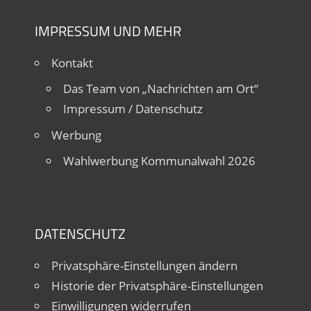
IMPRESSUM UND MEHR
Kontakt
Das Team von „Nachrichten am Ort“
Impressum / Datenschutz
Werbung
Wahlwerbung Kommunalwahl 2026
DATENSCHUTZ
Privatsphäre-Einstellungen ändern
Historie der Privatsphäre-Einstellungen
Einwilligungen widerrufen