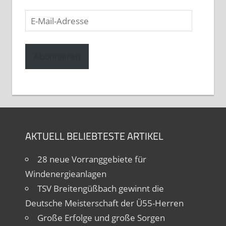
E-
Mail-
Adresse
Abonnieren
AKTUELL BELIEBTESTE ARTIKEL
28 neue Vorranggebiete für
Windenergieanlagen
TSV Breitengüßbach gewinnt die
Deutsche Meisterschaft der Ü55-Herren
Große Erfolge und große Sorgen