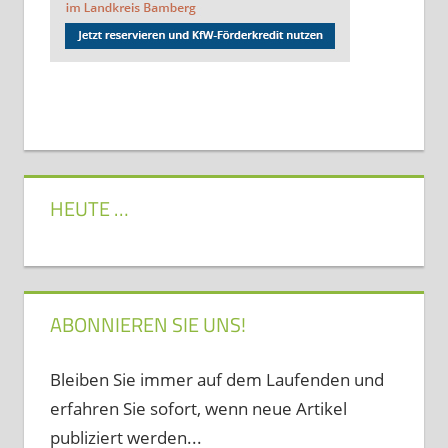
HEUTE …
ABONNIEREN SIE UNS!
Bleiben Sie immer auf dem Laufenden und
erfahren Sie sofort, wenn neue Artikel
publiziert werden...