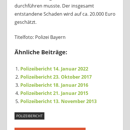
durchführen musste. Der insgesamt
entstandene Schaden wird auf ca. 20.000 Euro
geschätzt.
Titelfoto: Polizei Bayern
Ähnliche Beiträge:
Polizeibericht 14. Januar 2022
Polizeibericht 23. Oktober 2017
Polizeibericht 18. Januar 2016
Polizeibericht 21. Januar 2015
Polizeibericht 13. November 2013
POLIZEIBERICHT