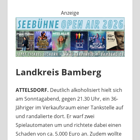
Anzeige
Landkreis Bamberg
ATTELSDORF.
Deutlich alkoholisiert hielt sich
am Sonntagabend, gegen 21.30 Uhr, ein 36-
Jähriger im Verkaufsraum einer Tankstelle auf
und randalierte dort. Er warf zwei
Spielautomaten um und richtete dabei einen
Schaden von ca. 5.000 Euro an. Zudem wollte