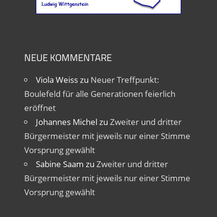
NEUE KOMMENTARE
Viola Weiss
zu
Neuer Treffpunkt:
Boulefeld für alle Generationen feierlich
eröffnet
Johannes Michel
zu
Zweiter und dritter
Bürgermeister mit jeweils nur einer Stimme
Vorsprung gewählt
Sabine Saam
zu
Zweiter und dritter
Bürgermeister mit jeweils nur einer Stimme
Vorsprung gewählt