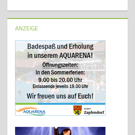
ANZEIGE