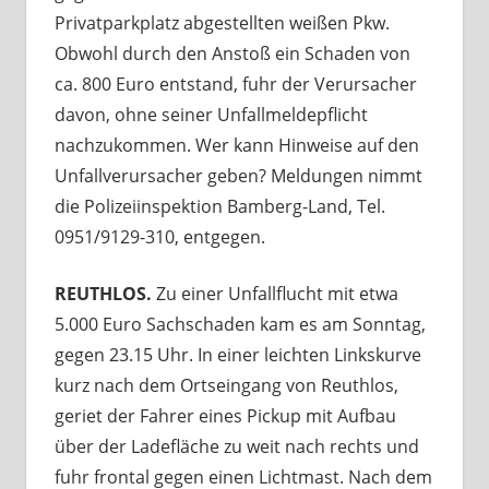
Privatparkplatz abgestellten weißen Pkw.
Obwohl durch den Anstoß ein Schaden von
ca. 800 Euro entstand, fuhr der Verursacher
davon, ohne seiner Unfallmeldepflicht
nachzukommen. Wer kann Hinweise auf den
Unfallverursacher geben? Meldungen nimmt
die Polizeiinspektion Bamberg-Land, Tel.
0951/9129-310, entgegen.
REUTHLOS.
Zu einer Unfallflucht mit etwa
5.000 Euro Sachschaden kam es am Sonntag,
gegen 23.15 Uhr. In einer leichten Linkskurve
kurz nach dem Ortseingang von Reuthlos,
geriet der Fahrer eines Pickup mit Aufbau
über der Ladefläche zu weit nach rechts und
fuhr frontal gegen einen Lichtmast. Nach dem