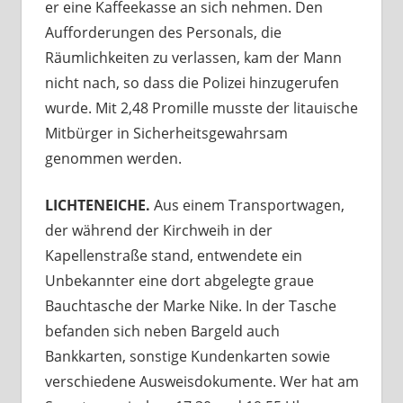
er eine Kaffeekasse an sich nehmen. Den
Aufforderungen des Personals, die
Räumlichkeiten zu verlassen, kam der Mann
nicht nach, so dass die Polizei hinzugerufen
wurde. Mit 2,48 Promille musste der litauische
Mitbürger in Sicherheitsgewahrsam
genommen werden.
LICHTENEICHE.
Aus einem Transportwagen,
der während der Kirchweih in der
Kapellenstraße stand, entwendete ein
Unbekannter eine dort abgelegte graue
Bauchtasche der Marke Nike. In der Tasche
befanden sich neben Bargeld auch
Bankkarten, sonstige Kundenkarten sowie
verschiedene Ausweisdokumente. Wer hat am