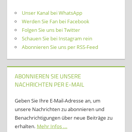
Unser Kanal bei WhatsApp
Werden Sie Fan bei Facebook
Folgen Sie uns bei Twitter
Schauen Sie bei Instagram rein
Abonnieren Sie uns per RSS-Feed
ABONNIEREN SIE UNSERE
NACHRICHTEN PER E-MAIL
Geben Sie Ihre E-Mail-Adresse an, um
unsere Nachrichten zu abonnieren und
Benachrichtigungen über neue Beiträge zu
erhalten.
Mehr Infos ...