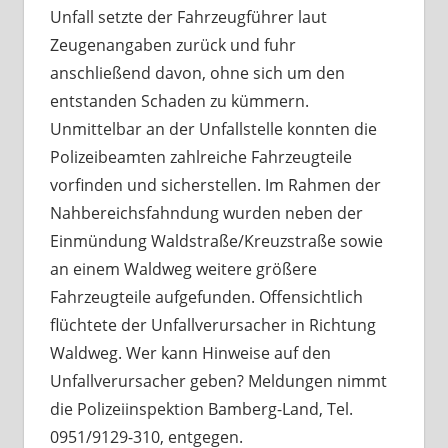
Unfall setzte der Fahrzeugführer laut
Zeugenangaben zurück und fuhr
anschließend davon, ohne sich um den
entstanden Schaden zu kümmern.
Unmittelbar an der Unfallstelle konnten die
Polizeibeamten zahlreiche Fahrzeugteile
vorfinden und sicherstellen. Im Rahmen der
Nahbereichsfahndung wurden neben der
Einmündung Waldstraße/Kreuzstraße sowie
an einem Waldweg weitere größere
Fahrzeugteile aufgefunden. Offensichtlich
flüchtete der Unfallverursacher in Richtung
Waldweg. Wer kann Hinweise auf den
Unfallverursacher geben? Meldungen nimmt
die Polizeiinspektion Bamberg-Land, Tel.
0951/9129-310, entgegen.