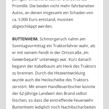
Promille. Die beiden nicht mehr fahrbereiten
Autos, an denen insgesamt ein Schaden von
ca. 5.000 Euro entstand, mussten
abgeschleppt werden.
BUTTENHEIM.
Schmorgeruch nahm am
Sonntagvormittag ein Traktorfahrer wahr, als
er mit seinem Fendt in der Ortsstraße „Im
Gewerbepark“ unterwegs war. Kurz danach
begann der Kabelbaum am Heck des Traktors
zu brennen. Durch die Hitzeentwicklung
wurde auch die Heckscheibe des Traktors
zerstört. Mit einem Handfeuerlöscher konnte
der 62-Jährige Landwirt den Brand selbst
löschen, so dass die eintreffende Feuerwehr
Buttenheim lediglich noch Nachlöscharbeiten