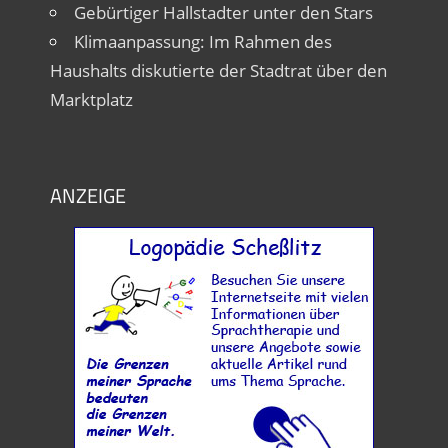
Gebürtiger Hallstadter unter den Stars
Klimaanpassung: Im Rahmen des
Haushalts diskutierte der Stadtrat über den
Marktplatz
ANZEIGE