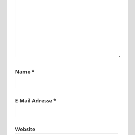
Name
*
E-Mail-Adresse
*
Website