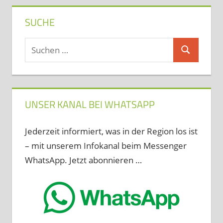
SUCHE
Suchen
Suchen
nach:
UNSER KANAL BEI WHATSAPP
Jederzeit informiert, was in der Region los ist
– mit unserem Infokanal beim Messenger
WhatsApp. Jetzt abonnieren …