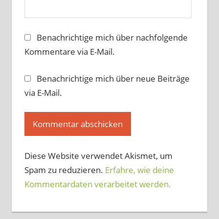
Benachrichtige mich über nachfolgende
Kommentare via E-Mail.
Benachrichtige mich über neue Beiträge
via E-Mail.
Diese Website verwendet Akismet, um
Spam zu reduzieren.
Erfahre, wie deine
Kommentardaten verarbeitet werden.