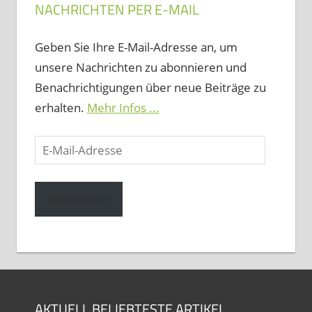
NACHRICHTEN PER E-MAIL
Geben Sie Ihre E-Mail-Adresse an, um
unsere Nachrichten zu abonnieren und
Benachrichtigungen über neue Beiträge zu
erhalten.
Mehr Infos ...
E-
Mail-
Adresse
Abonnieren
AKTUELL BELIEBTESTE ARTIKEL