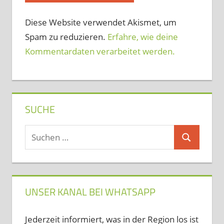
Diese Website verwendet Akismet, um
Spam zu reduzieren.
Erfahre, wie deine
Kommentardaten verarbeitet werden.
SUCHE
Suchen
Suchen
nach:
UNSER KANAL BEI WHATSAPP
Jederzeit informiert, was in der Region los ist