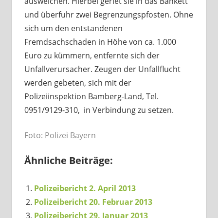
ausweichen. Hierbei geriet sie in das Bankett
und überfuhr zwei Begrenzungspfosten. Ohne
sich um den entstandenen
Fremdsachschaden in Höhe von ca. 1.000
Euro zu kümmern, entfernte sich der
Unfallverursacher. Zeugen der Unfallflucht
werden gebeten, sich mit der
Polizeiinspektion Bamberg-Land, Tel.
0951/9129-310, in Verbindung zu setzen.
Foto: Polizei Bayern
Ähnliche Beiträge:
Polizeibericht 2. April 2013
Polizeibericht 20. Februar 2013
Polizeibericht 29. Januar 2013