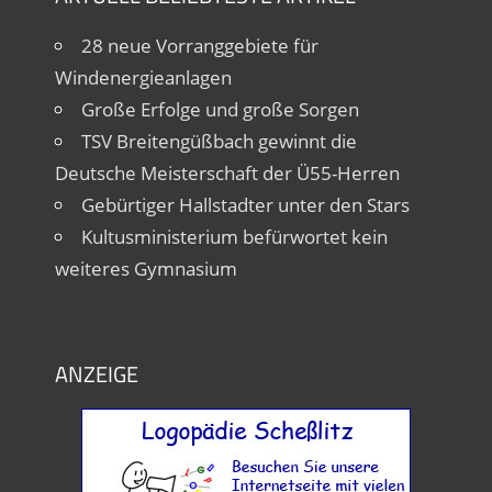
28 neue Vorranggebiete für
Windenergieanlagen
Große Erfolge und große Sorgen
TSV Breitengüßbach gewinnt die
Deutsche Meisterschaft der Ü55-Herren
Gebürtiger Hallstadter unter den Stars
Kultusministerium befürwortet kein
weiteres Gymnasium
ANZEIGE