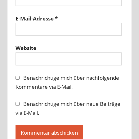
E-Mail-Adresse
*
Website
Benachrichtige mich über nachfolgende
Kommentare via E-Mail.
Benachrichtige mich über neue Beiträge
via E-Mail.