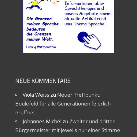
NEUE KOMMENTARE
Viola Weiss
zu
Neuer Treffpunkt:
Boulefeld für alle Generationen feierlich
eröffnet
Johannes Michel
zu
Zweiter und dritter
Bürgermeister mit jeweils nur einer Stimme