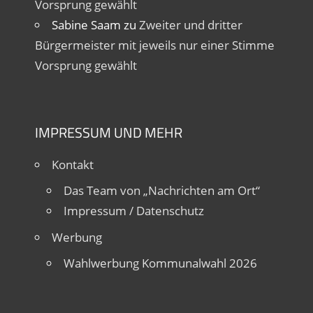
Vorsprung gewählt
Sabine Saam
zu
Zweiter und dritter
Bürgermeister mit jeweils nur einer Stimme
Vorsprung gewählt
IMPRESSUM UND MEHR
Kontakt
Das Team von „Nachrichten am Ort“
Impressum / Datenschutz
Werbung
Wahlwerbung Kommunalwahl 2026