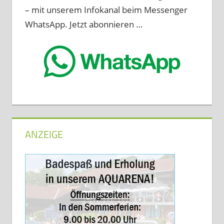
– mit unserem Infokanal beim Messenger
WhatsApp. Jetzt abonnieren …
ANZEIGE