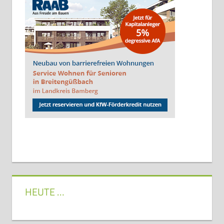
HEUTE …