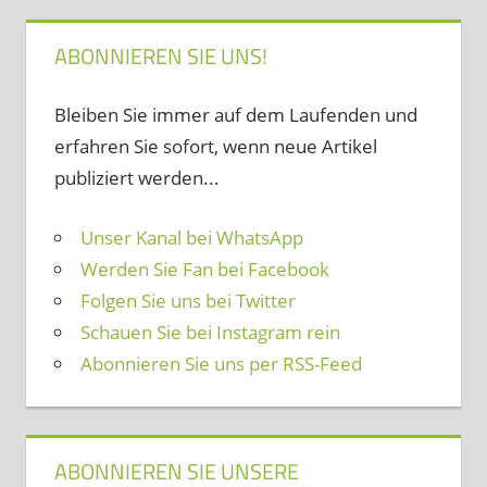
ABONNIEREN SIE UNS!
Bleiben Sie immer auf dem Laufenden und
erfahren Sie sofort, wenn neue Artikel
publiziert werden...
Unser Kanal bei WhatsApp
Werden Sie Fan bei Facebook
Folgen Sie uns bei Twitter
Schauen Sie bei Instagram rein
Abonnieren Sie uns per RSS-Feed
ABONNIEREN SIE UNSERE