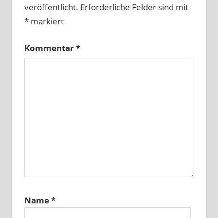
veröffentlicht.
Erforderliche Felder sind mit
*
markiert
Kommentar
*
Name
*