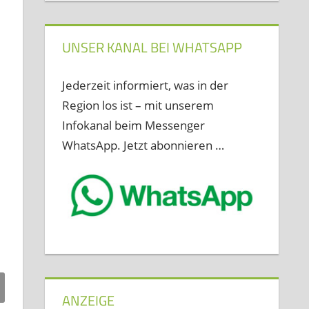
UNSER KANAL BEI WHATSAPP
Jederzeit informiert, was in der
Region los ist – mit unserem
Infokanal beim Messenger
WhatsApp. Jetzt abonnieren …
ANZEIGE