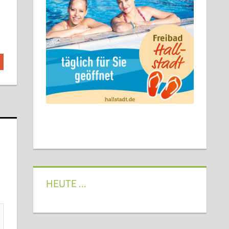
HEUTE …