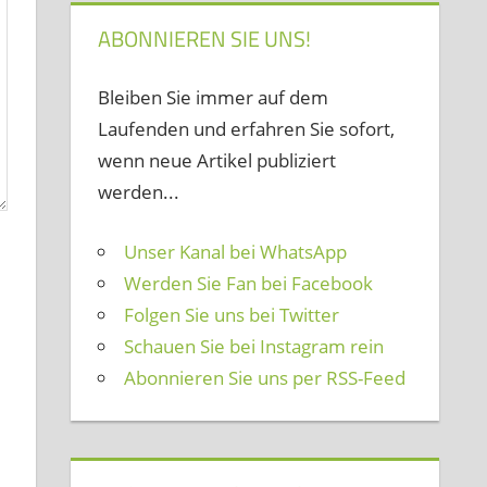
ABONNIEREN SIE UNS!
Bleiben Sie immer auf dem
Laufenden und erfahren Sie sofort,
wenn neue Artikel publiziert
werden...
Unser Kanal bei WhatsApp
Werden Sie Fan bei Facebook
Folgen Sie uns bei Twitter
Schauen Sie bei Instagram rein
Abonnieren Sie uns per RSS-Feed