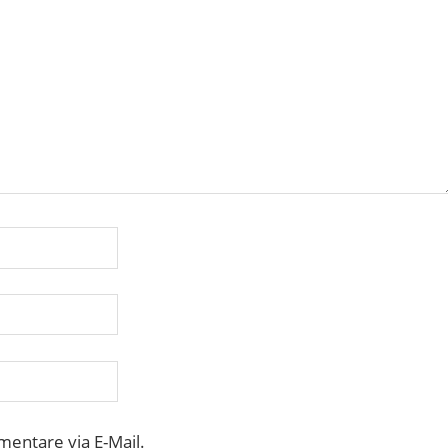
entare via E-Mail.