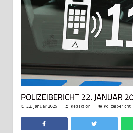
POLIZEIBERICHT 22. JANUAR 2
22. Januar 2025
Redaktion
Polizeibericht
Facebook
Twitter