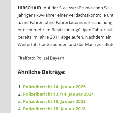
HIRSCHAID.
Auf der Staatsstraße zwischen Sass
jähriger Pkw-Fahrer einer Verdachtskontrolle un
a. mit Fahren ohne Fahrerlaubnis in Erscheinung 
er nicht mehr im Besitz einer gültigen Fahrerla
bereits im Jahre 2011 abgelaufen. Nachdem ein d
Weiterfahrt unterbunden und der Mann zur Blu
Titelfoto: Polizei Bayern
Ähnliche Beiträge:
Polizeibericht 14. Januar 2025
Polizeibericht 13./14. Januar 2024
Polizeibericht 10. Januar 2023
Polizeibericht 18. Januar 2018