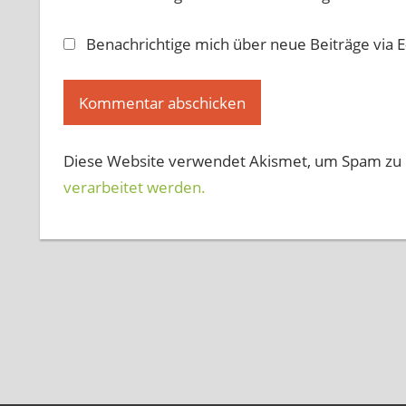
Benachrichtige mich über neue Beiträge via E
Diese Website verwendet Akismet, um Spam zu 
verarbeitet werden.