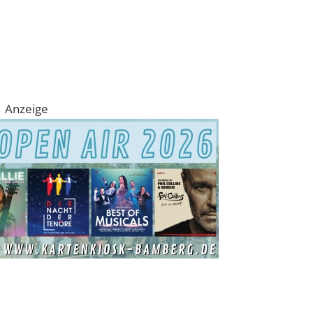
Anzeige