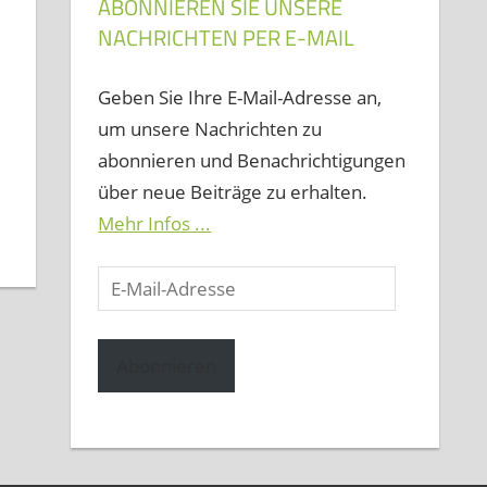
ABONNIEREN SIE UNSERE
NACHRICHTEN PER E-MAIL
Geben Sie Ihre E-Mail-Adresse an,
um unsere Nachrichten zu
abonnieren und Benachrichtigungen
über neue Beiträge zu erhalten.
Mehr Infos ...
E-
Mail-
Adresse
Abonnieren