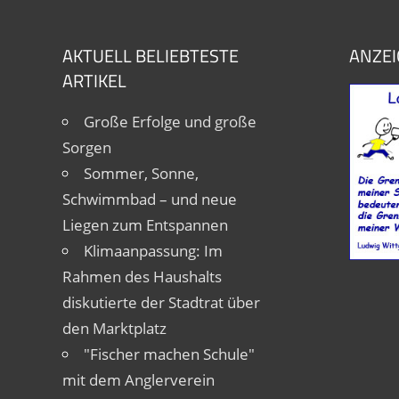
AKTUELL BELIEBTESTE
ANZEI
ARTIKEL
Große Erfolge und große
Sorgen
Sommer, Sonne,
Schwimmbad – und neue
Liegen zum Entspannen
Klimaanpassung: Im
Rahmen des Haushalts
diskutierte der Stadtrat über
den Marktplatz
"Fischer machen Schule"
mit dem Anglerverein