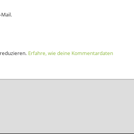
-Mail.
reduzieren.
Erfahre, wie deine Kommentardaten