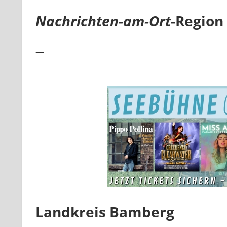
Nachrichten-am-Ort
-Region
—
Landkreis Bamberg