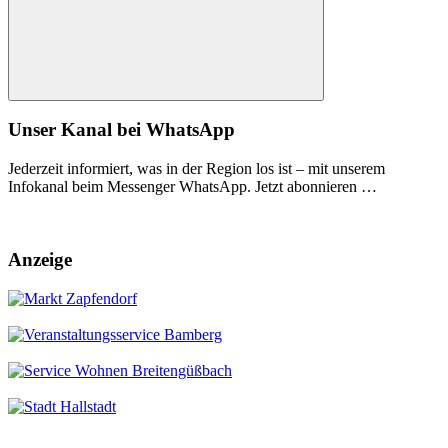
Suchen
Unser Kanal bei WhatsApp
Jederzeit informiert, was in der Region los ist – mit unserem
Infokanal beim Messenger WhatsApp. Jetzt abonnieren …
Anzeige