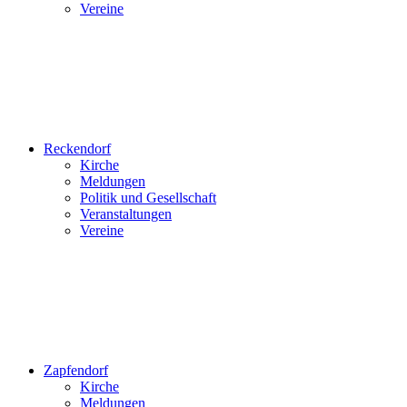
Vereine
Reckendorf
Kirche
Meldungen
Politik und Gesellschaft
Veranstaltungen
Vereine
Zapfendorf
Kirche
Meldungen