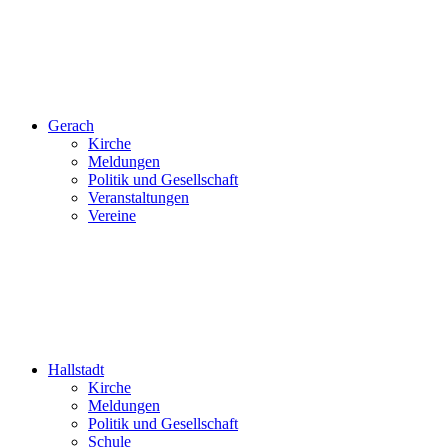
Gerach
Kirche
Meldungen
Politik und Gesellschaft
Veranstaltungen
Vereine
Hallstadt
Kirche
Meldungen
Politik und Gesellschaft
Schule