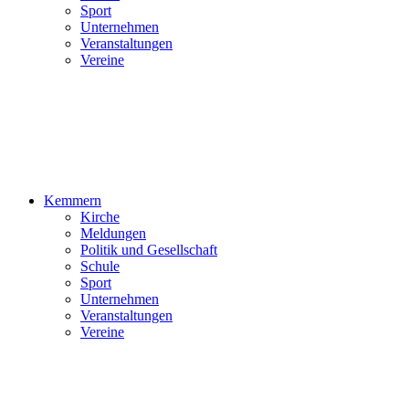
Sport
Unternehmen
Veranstaltungen
Vereine
Kemmern
Kirche
Meldungen
Politik und Gesellschaft
Schule
Sport
Unternehmen
Veranstaltungen
Vereine