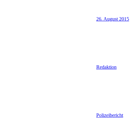
26. August 2015
Redaktion
Polizeibericht