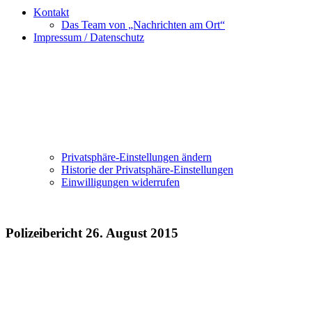
Kontakt
Das Team von „Nachrichten am Ort“
Impressum / Datenschutz
Privatsphäre-Einstellungen ändern
Historie der Privatsphäre-Einstellungen
Einwilligungen widerrufen
Polizeibericht 26. August 2015