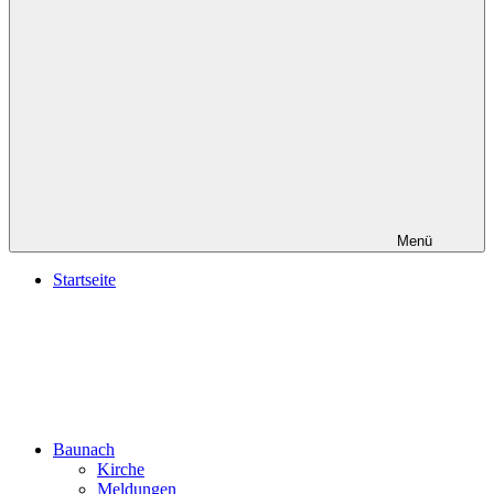
Menü
Startseite
Baunach
Kirche
Meldungen