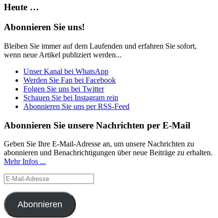
Heute …
Abonnieren Sie uns!
Bleiben Sie immer auf dem Laufenden und erfahren Sie sofort,
wenn neue Artikel publiziert werden...
Unser Kanal bei WhatsApp
Werden Sie Fan bei Facebook
Folgen Sie uns bei Twitter
Schauen Sie bei Instagram rein
Abonnieren Sie uns per RSS-Feed
Abonnieren Sie unsere Nachrichten per E-Mail
Geben Sie Ihre E-Mail-Adresse an, um unsere Nachrichten zu
abonnieren und Benachrichtigungen über neue Beiträge zu erhalten.
Mehr Infos ...
E-
Mail-
Adresse
Abonnieren