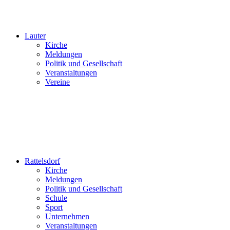
Lauter
Kirche
Meldungen
Politik und Gesellschaft
Veranstaltungen
Vereine
Rattelsdorf
Kirche
Meldungen
Politik und Gesellschaft
Schule
Sport
Unternehmen
Veranstaltungen