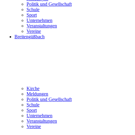
Politik und Gesellschaft
Schule
Sport
Unternehmen
Veranstaltungen
Vereine
Breitengüßbach
Kirche
Meldungen
Politik und Gesellschaft
Schule
Sport
Unternehmen
Veranstaltungen
Vereine