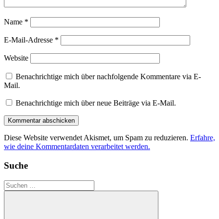
Name
*
E-Mail-Adresse
*
Website
Benachrichtige mich über nachfolgende Kommentare via E-
Mail.
Benachrichtige mich über neue Beiträge via E-Mail.
Diese Website verwendet Akismet, um Spam zu reduzieren.
Erfahre,
wie deine Kommentardaten verarbeitet werden.
Suche
Suchen
nach: