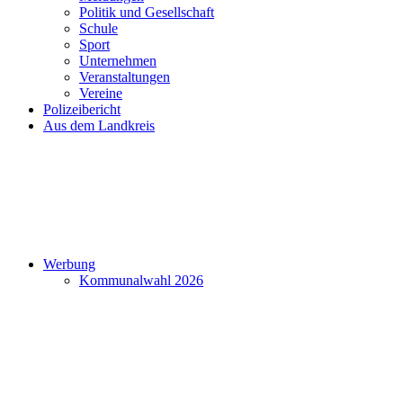
Politik und Gesellschaft
Schule
Sport
Unternehmen
Veranstaltungen
Vereine
Polizeibericht
Aus dem Landkreis
Werbung
Kommunalwahl 2026