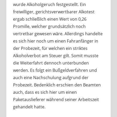
wurde Alkoholgeruch festgestellt. Ein
freiwilliger, gerichtsverwertbarer Alkotest
ergab schließlich einen Wert von 0,26
Promille, welcher grundsätzlich noch
vertretbar gewesen wäre. Allerdings handelte
es sich hier noch um einen Fahranfänger in
der Probezeit, für welchen ein striktes
Alkoholverbot am Steuer gilt. Somit musste
die Weiterfahrt dennoch unterbunden
werden. Es folgt ein Bußgeldverfahren und
auch eine Nachschulung aufgrund der
Probezeit. Bedenklich erschien den Beamten
auch, dass es sich hier um einen
Paketauslieferer während seiner Arbeitszeit
gehandelt hatte.