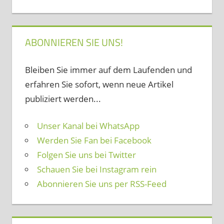
ABONNIEREN SIE UNS!
Bleiben Sie immer auf dem Laufenden und
erfahren Sie sofort, wenn neue Artikel
publiziert werden...
Unser Kanal bei WhatsApp
Werden Sie Fan bei Facebook
Folgen Sie uns bei Twitter
Schauen Sie bei Instagram rein
Abonnieren Sie uns per RSS-Feed