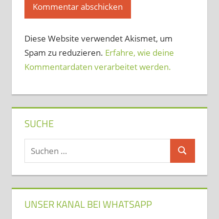
Diese Website verwendet Akismet, um
Spam zu reduzieren.
Erfahre, wie deine
Kommentardaten verarbeitet werden.
SUCHE
Suchen
Suchen
nach:
UNSER KANAL BEI WHATSAPP