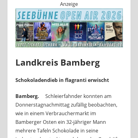
Anzeige
Landkreis Bamberg
Schokoladendieb in flagranti erwischt
Bamberg.
Schleierfahnder konnten am
Donnerstagnachmittag zufällig beobachten,
wie in einem Verbrauchermarkt im
Bamberger Osten ein 32-jähriger Mann
mehrere Tafeln Schokolade in seine