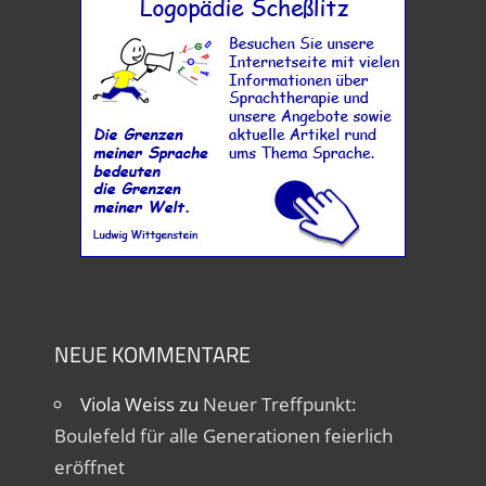
NEUE KOMMENTARE
Viola Weiss
zu
Neuer Treffpunkt:
Boulefeld für alle Generationen feierlich
eröffnet