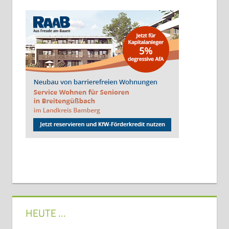
HEUTE …