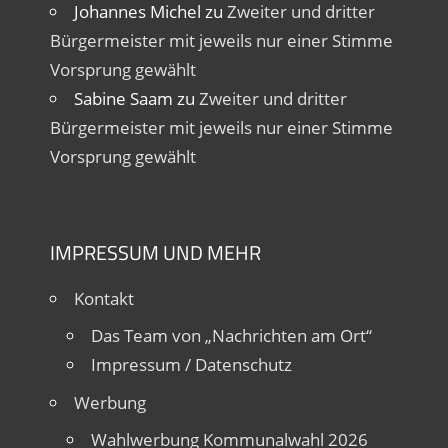
Johannes Michel
zu
Zweiter und dritter
Bürgermeister mit jeweils nur einer Stimme
Vorsprung gewählt
Sabine Saam
zu
Zweiter und dritter
Bürgermeister mit jeweils nur einer Stimme
Vorsprung gewählt
IMPRESSUM UND MEHR
Kontakt
Das Team von „Nachrichten am Ort“
Impressum / Datenschutz
Werbung
Wahlwerbung Kommunalwahl 2026