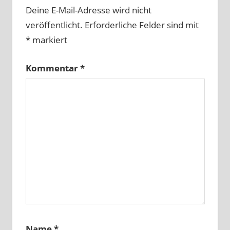
Deine E-Mail-Adresse wird nicht
veröffentlicht.
Erforderliche Felder sind mit
*
markiert
Kommentar
*
Name
*