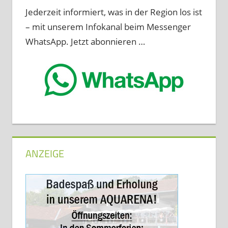
Jederzeit informiert, was in der Region los ist
– mit unserem Infokanal beim Messenger
WhatsApp. Jetzt abonnieren …
ANZEIGE