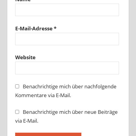
E-Mail-Adresse
*
Website
Benachrichtige mich über nachfolgende
Kommentare via E-Mail.
Benachrichtige mich über neue Beiträge
via E-Mail.