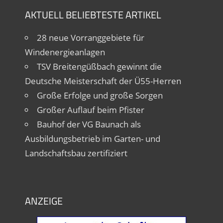
AKTUELL BELIEBTESTE ARTIKEL
28 neue Vorranggebiete für
Windenergieanlagen
TSV Breitengüßbach gewinnt die
Deutsche Meisterschaft der Ü55-Herren
Große Erfolge und große Sorgen
Großer Auflauf beim Pfister
Bauhof der VG Baunach als
Ausbildungsbetrieb im Garten- und
Landschaftsbau zertifiziert
ANZEIGE