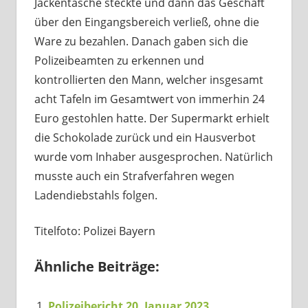
Jackentasche steckte und dann das Geschäft
über den Eingangsbereich verließ, ohne die
Ware zu bezahlen. Danach gaben sich die
Polizeibeamten zu erkennen und
kontrollierten den Mann, welcher insgesamt
acht Tafeln im Gesamtwert von immerhin 24
Euro gestohlen hatte. Der Supermarkt erhielt
die Schokolade zurück und ein Hausverbot
wurde vom Inhaber ausgesprochen. Natürlich
musste auch ein Strafverfahren wegen
Ladendiebstahls folgen.
Titelfoto: Polizei Bayern
Ähnliche Beiträge:
Polizeibericht 20. Januar 2023