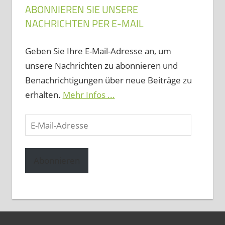
ABONNIEREN SIE UNSERE
NACHRICHTEN PER E-MAIL
Geben Sie Ihre E-Mail-Adresse an, um
unsere Nachrichten zu abonnieren und
Benachrichtigungen über neue Beiträge zu
erhalten.
Mehr Infos ...
E-
Mail-
Adresse
Abonnieren