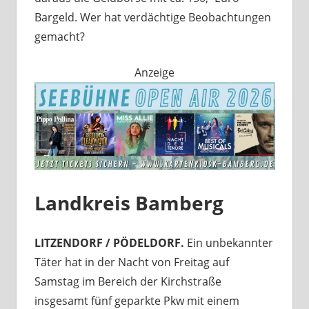
Bargeld. Wer hat verdächtige Beobachtungen
gemacht?
Anzeige
Landkreis Bamberg
LITZENDORF / PÖDELDORF.
Ein unbekannter
Täter hat in der Nacht von Freitag auf
Samstag im Bereich der Kirchstraße
insgesamt fünf geparkte Pkw mit einem