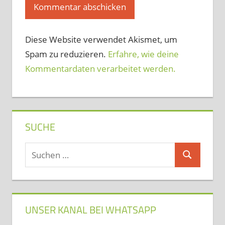
Diese Website verwendet Akismet, um
Spam zu reduzieren.
Erfahre, wie deine
Kommentardaten verarbeitet werden.
SUCHE
Suchen
Suchen
nach:
UNSER KANAL BEI WHATSAPP