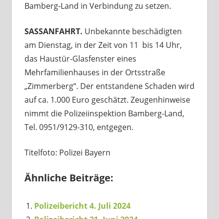
Bamberg-Land in Verbindung zu setzen.
SASSANFAHRT.
Unbekannte beschädigten
am Dienstag, in der Zeit von 11 bis 14 Uhr,
das Haustür-Glasfenster eines
Mehrfamilienhauses in der Ortsstraße
„Zimmerberg“. Der entstandene Schaden wird
auf ca. 1.000 Euro geschätzt. Zeugenhinweise
nimmt die Polizeiinspektion Bamberg-Land,
Tel. 0951/9129-310, entgegen.
Titelfoto: Polizei Bayern
Ähnliche Beiträge:
Polizeibericht 4. Juli 2024