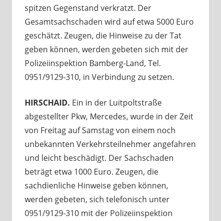
spitzen Gegenstand verkratzt. Der
Gesamtsachschaden wird auf etwa 5000 Euro
geschätzt. Zeugen, die Hinweise zu der Tat
geben können, werden gebeten sich mit der
Polizeiinspektion Bamberg-Land, Tel.
0951/9129-310, in Verbindung zu setzen.
HIRSCHAID.
Ein in der Luitpoltstraße
abgestellter Pkw, Mercedes, wurde in der Zeit
von Freitag auf Samstag von einem noch
unbekannten Verkehrsteilnehmer angefahren
und leicht beschädigt. Der Sachschaden
beträgt etwa 1000 Euro. Zeugen, die
sachdienliche Hinweise geben können,
werden gebeten, sich telefonisch unter
0951/9129-310 mit der Polizeiinspektion