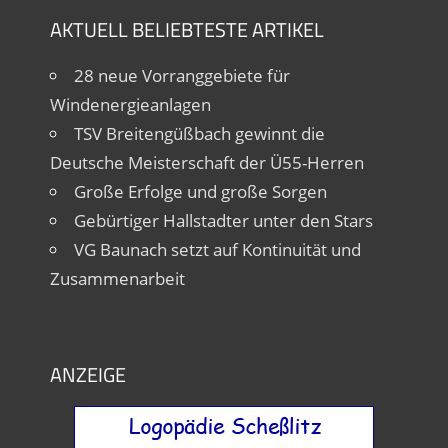
AKTUELL BELIEBTESTE ARTIKEL
28 neue Vorranggebiete für
Windenergieanlagen
TSV Breitengüßbach gewinnt die
Deutsche Meisterschaft der Ü55-Herren
Große Erfolge und große Sorgen
Gebürtiger Hallstadter unter den Stars
VG Baunach setzt auf Kontinuität und
Zusammenarbeit
ANZEIGE