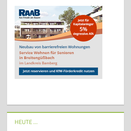
HEUTE …