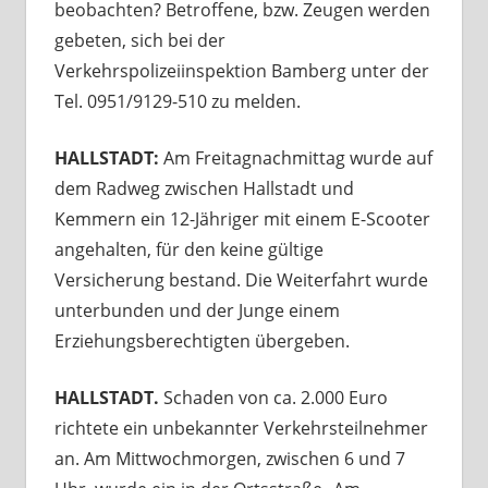
beobachten? Betroffene, bzw. Zeugen werden
gebeten, sich bei der
Verkehrspolizeiinspektion Bamberg unter der
Tel. 0951/9129-510 zu melden.
HALLSTADT:
Am Freitagnachmittag wurde auf
dem Radweg zwischen Hallstadt und
Kemmern ein 12-Jähriger mit einem E-Scooter
angehalten, für den keine gültige
Versicherung bestand. Die Weiterfahrt wurde
unterbunden und der Junge einem
Erziehungsberechtigten übergeben.
HALLSTADT.
Schaden von ca. 2.000 Euro
richtete ein unbekannter Verkehrsteilnehmer
an. Am Mittwochmorgen, zwischen 6 und 7