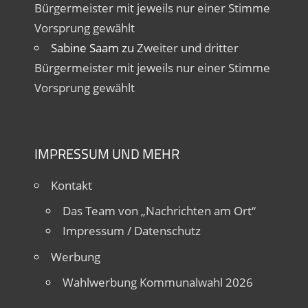
Bürgermeister mit jeweils nur einer Stimme
Vorsprung gewählt
Sabine Saam
zu
Zweiter und dritter
Bürgermeister mit jeweils nur einer Stimme
Vorsprung gewählt
IMPRESSUM UND MEHR
Kontakt
Das Team von „Nachrichten am Ort“
Impressum / Datenschutz
Werbung
Wahlwerbung Kommunalwahl 2026