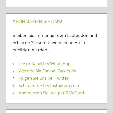
ABONNIEREN SIE UNS!
Bleiben Sie immer auf dem Laufenden und
erfahren Sie sofort, wenn neue Artikel
publiziert werden...
Unser Kanal bei WhatsApp
Werden Sie Fan bei Facebook
Folgen Sie uns bei Twitter
Schauen Sie bei Instagram rein
Abonnieren Sie uns per RSS-Feed