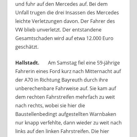
und fuhr auf den Mercedes auf. Bei dem
Unfall trugen die drei Insassen des Mercedes
leichte Verletzungen davon. Der Fahrer des
VW blieb unverletzt. Der entstandene
Gesamtschaden wird auf etwa 12.000 Euro
geschätzt.
Hallstadt.
Am Samstag fiel eine 59-jährige
Fahrerin eines Ford kurz nach Mitternacht auf
der A70 in Richtung Bayreuth durch ihre
unberechenbare Fahrweise auf. Sie kam auf
dem rechten Fahrstreifen mehrfach zu weit
nach rechts, wobei sie hier die
Baustellenbedingt aufgestellten Warnbaken
nur knapp verfehlte, dann wieder zu weit nach
links auf den linken Fahrstreifen. Die hier