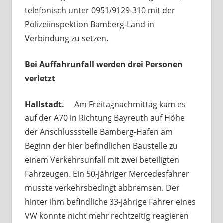
telefonisch unter 0951/9129-310 mit der
Polizeiinspektion Bamberg-Land in
Verbindung zu setzen.
Bei Auffahrunfall werden drei Personen
verletzt
Hallstadt.
Am Freitagnachmittag kam es
auf der A70 in Richtung Bayreuth auf Höhe
der Anschlussstelle Bamberg-Hafen am
Beginn der hier befindlichen Baustelle zu
einem Verkehrsunfall mit zwei beteiligten
Fahrzeugen. Ein 50-jähriger Mercedesfahrer
musste verkehrsbedingt abbremsen. Der
hinter ihm befindliche 33-jährige Fahrer eines
VW konnte nicht mehr rechtzeitig reagieren