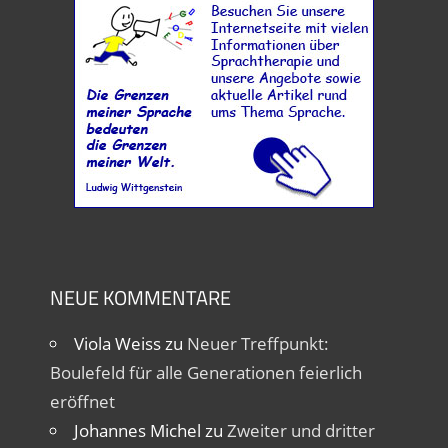
NEUE KOMMENTARE
Viola Weiss
zu
Neuer Treffpunkt:
Boulefeld für alle Generationen feierlich
eröffnet
Johannes Michel
zu
Zweiter und dritter