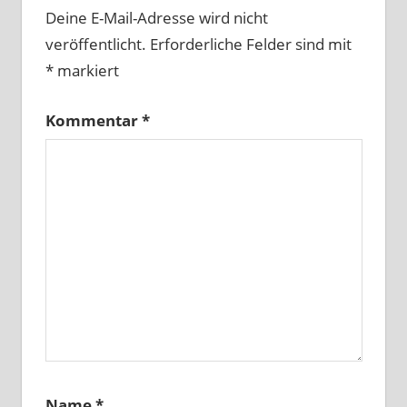
Deine E-Mail-Adresse wird nicht
veröffentlicht.
Erforderliche Felder sind mit
*
markiert
Kommentar
*
Name
*