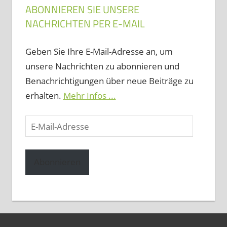
ABONNIEREN SIE UNSERE
NACHRICHTEN PER E-MAIL
Geben Sie Ihre E-Mail-Adresse an, um
unsere Nachrichten zu abonnieren und
Benachrichtigungen über neue Beiträge zu
erhalten.
Mehr Infos ...
E-
Mail-
Adresse
Abonnieren