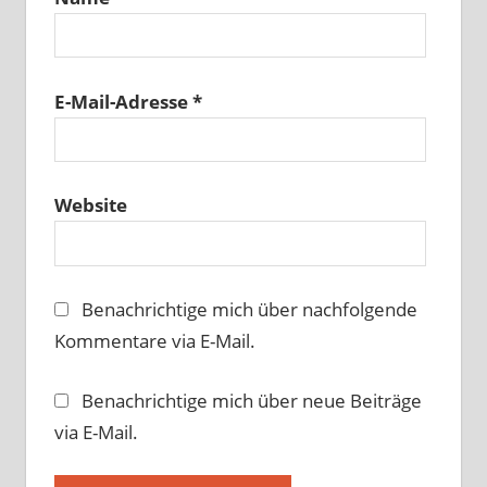
E-Mail-Adresse
*
Website
Benachrichtige mich über nachfolgende
Kommentare via E-Mail.
Benachrichtige mich über neue Beiträge
via E-Mail.