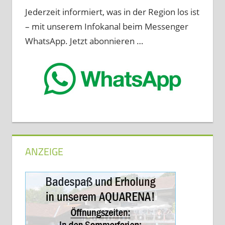
Jederzeit informiert, was in der Region los ist
– mit unserem Infokanal beim Messenger
WhatsApp. Jetzt abonnieren …
ANZEIGE