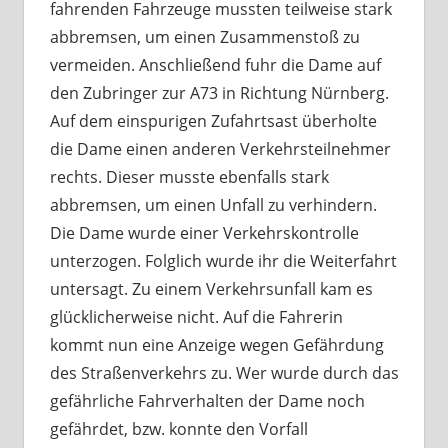
fahrenden Fahrzeuge mussten teilweise stark
abbremsen, um einen Zusammenstoß zu
vermeiden. Anschließend fuhr die Dame auf
den Zubringer zur A73 in Richtung Nürnberg.
Auf dem einspurigen Zufahrtsast überholte
die Dame einen anderen Verkehrsteilnehmer
rechts. Dieser musste ebenfalls stark
abbremsen, um einen Unfall zu verhindern.
Die Dame wurde einer Verkehrskontrolle
unterzogen. Folglich wurde ihr die Weiterfahrt
untersagt. Zu einem Verkehrsunfall kam es
glücklicherweise nicht. Auf die Fahrerin
kommt nun eine Anzeige wegen Gefährdung
des Straßenverkehrs zu. Wer wurde durch das
gefährliche Fahrverhalten der Dame noch
gefährdet, bzw. konnte den Vorfall