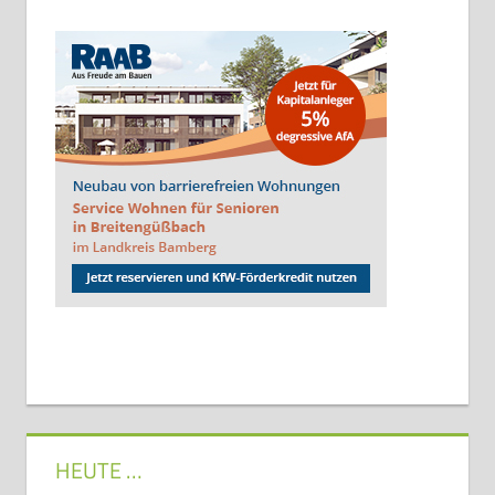
HEUTE …