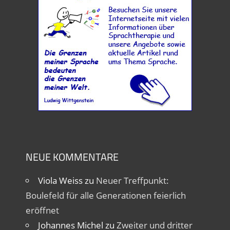
NEUE KOMMENTARE
Viola Weiss
zu
Neuer Treffpunkt:
Boulefeld für alle Generationen feierlich
eröffnet
Johannes Michel
zu
Zweiter und dritter