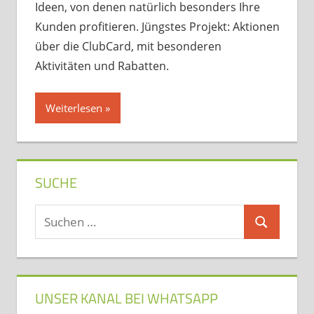
Ideen, von denen natürlich besonders Ihre
Kunden profitieren. Jüngstes Projekt: Aktionen
über die ClubCard, mit besonderen
Aktivitäten und Rabatten.
Weiterlesen
SUCHE
Suchen
Suchen
nach:
UNSER KANAL BEI WHATSAPP