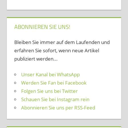
ABONNIEREN SIE UNS!
Bleiben Sie immer auf dem Laufenden und
erfahren Sie sofort, wenn neue Artikel
publiziert werden...
Unser Kanal bei WhatsApp
Werden Sie Fan bei Facebook
Folgen Sie uns bei Twitter
Schauen Sie bei Instagram rein
Abonnieren Sie uns per RSS-Feed