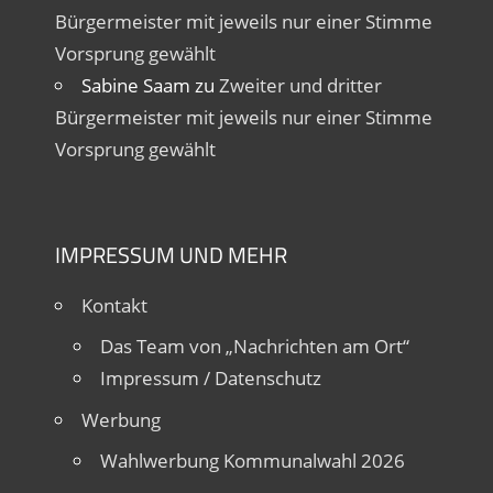
Bürgermeister mit jeweils nur einer Stimme
Vorsprung gewählt
Sabine Saam
zu
Zweiter und dritter
Bürgermeister mit jeweils nur einer Stimme
Vorsprung gewählt
IMPRESSUM UND MEHR
Kontakt
Das Team von „Nachrichten am Ort“
Impressum / Datenschutz
Werbung
Wahlwerbung Kommunalwahl 2026