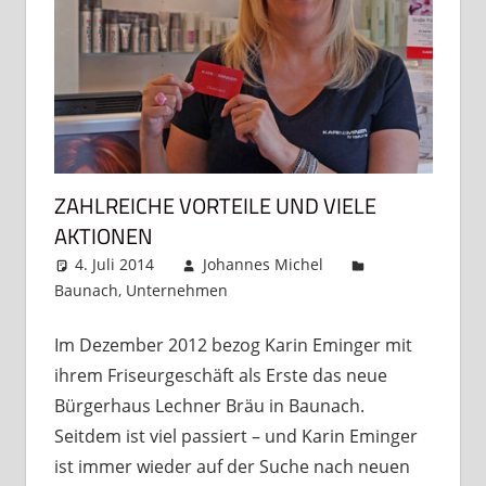
ZAHLREICHE VORTEILE UND VIELE
AKTIONEN
4. Juli 2014
Johannes Michel
Baunach
,
Unternehmen
Kommentar hinterlassen
Im Dezember 2012 bezog Karin Eminger mit
ihrem Friseurgeschäft als Erste das neue
Bürgerhaus Lechner Bräu in Baunach.
Seitdem ist viel passiert – und Karin Eminger
ist immer wieder auf der Suche nach neuen