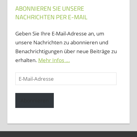
ABONNIEREN SIE UNSERE
NACHRICHTEN PER E-MAIL
Geben Sie Ihre E-Mail-Adresse an, um
unsere Nachrichten zu abonnieren und
Benachrichtigungen über neue Beiträge zu
erhalten.
Mehr Infos ...
E-
Mail-
Adresse
Abonnieren