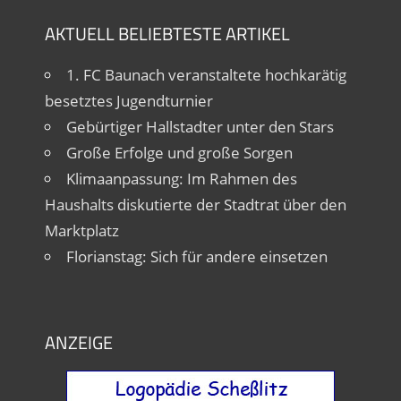
AKTUELL BELIEBTESTE ARTIKEL
1. FC Baunach veranstaltete hochkarätig
besetztes Jugendturnier
Gebürtiger Hallstadter unter den Stars
Große Erfolge und große Sorgen
Klimaanpassung: Im Rahmen des
Haushalts diskutierte der Stadtrat über den
Marktplatz
Florianstag: Sich für andere einsetzen
ANZEIGE