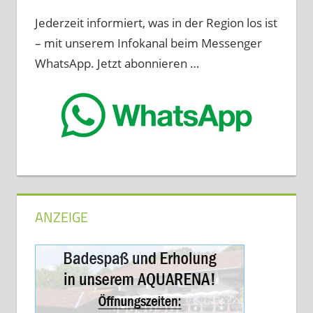
Jederzeit informiert, was in der Region los ist
– mit unserem Infokanal beim Messenger
WhatsApp. Jetzt abonnieren …
ANZEIGE