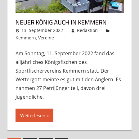
NEUER KÖNIG AUCH IN KEMMERN
13. September 2022
Redaktion
Kemmern
,
Vereine
Kommentar hinterlassen
Am Sonntag, 11. September 2022 fand das
alljährliches Königsfischen des
Sportfischervereins Kemmern statt. Der
Wettergott meinte es gut mit den Anglern. Es
nahmen 27 Petrijünger teil, davon drei
Jugendliche.
Weiterlesen