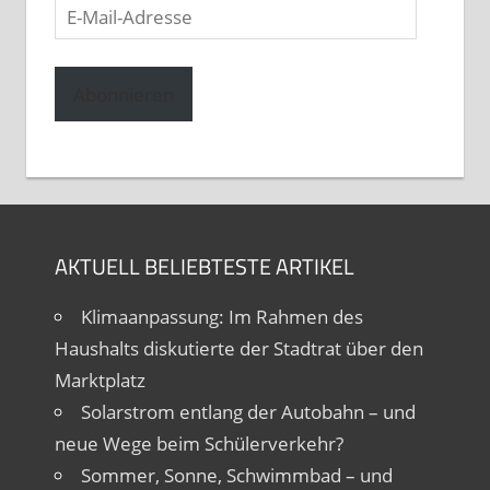
E-
Mail-
Adresse
Abonnieren
AKTUELL BELIEBTESTE ARTIKEL
Klimaanpassung: Im Rahmen des
Haushalts diskutierte der Stadtrat über den
Marktplatz
Solarstrom entlang der Autobahn – und
neue Wege beim Schülerverkehr?
Sommer, Sonne, Schwimmbad – und