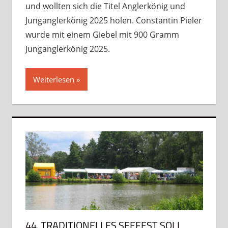
und wollten sich die Titel Anglerkönig und
Junganglerkönig 2025 holen. Constantin Pieler
wurde mit einem Giebel mit 900 Gramm
Junganglerkönig 2025.
Weiterlesen
44. TRADITIONELLES SEEFEST SOLL