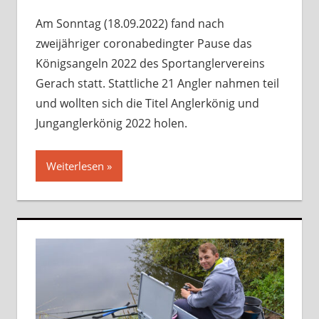
Am Sonntag (18.09.2022) fand nach
zweijähriger coronabedingter Pause das
Königsangeln 2022 des Sportanglervereins
Gerach statt. Stattliche 21 Angler nahmen teil
und wollten sich die Titel Anglerkönig und
Junganglerkönig 2022 holen.
Weiterlesen