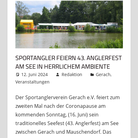
SPORTANGLER FEIERN 43. ANGLERFEST
AM SEE IN HERRLICHEM AMBIENTE
12. Juni 2024
Redaktion
Gerach
,
Veranstaltungen
Kommentar hinterlassen
Der Sportanglerverein Gerach e.V. feiert zum
zweiten Mal nach der Coronapause am
kommenden Sonntag, (16. Juni) sein
traditionelles Seefest (43. Anglerfest) am See
zwischen Gerach und Mauschendorf. Das