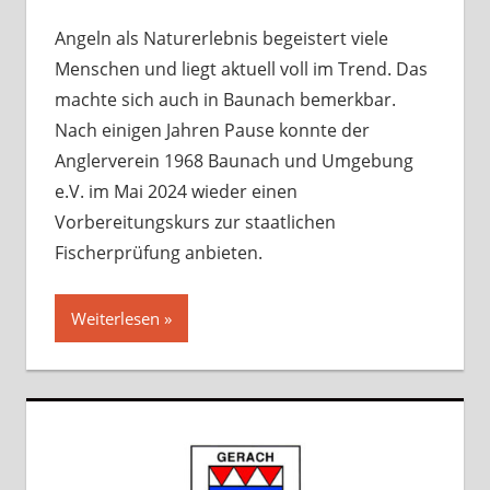
Angeln als Naturerlebnis begeistert viele
Menschen und liegt aktuell voll im Trend. Das
machte sich auch in Baunach bemerkbar.
Nach einigen Jahren Pause konnte der
Anglerverein 1968 Baunach und Umgebung
e.V. im Mai 2024 wieder einen
Vorbereitungskurs zur staatlichen
Fischerprüfung anbieten.
Weiterlesen