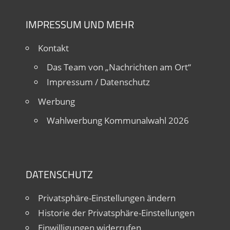
IMPRESSUM UND MEHR
Kontakt
Das Team von „Nachrichten am Ort“
Impressum / Datenschutz
Werbung
Wahlwerbung Kommunalwahl 2026
DATENSCHUTZ
Privatsphäre-Einstellungen ändern
Historie der Privatsphäre-Einstellungen
Einwilligungen widerrufen