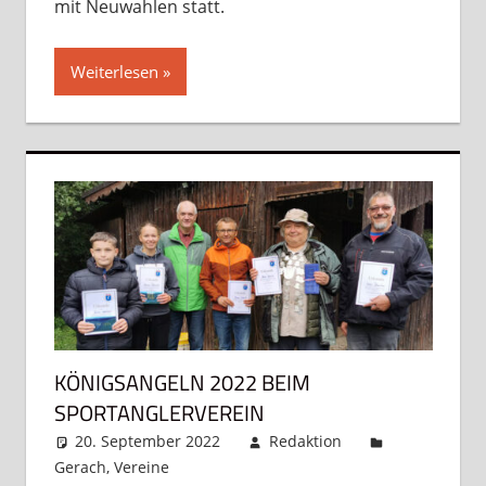
mit Neuwahlen statt.
Weiterlesen
KÖNIGSANGELN 2022 BEIM
SPORTANGLERVEREIN
20. September 2022
Redaktion
Gerach
,
Vereine
Kommentar hinterlassen