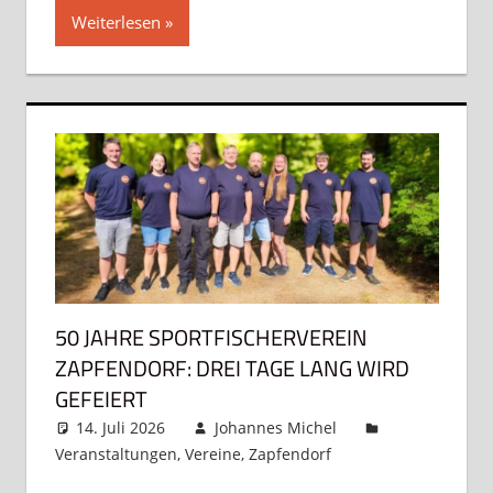
Weiterlesen
50 JAHRE SPORTFISCHERVEREIN
ZAPFENDORF: DREI TAGE LANG WIRD
GEFEIERT
14. Juli 2026
Johannes Michel
Veranstaltungen
,
Vereine
,
Zapfendorf
Kommentar
hinterlassen