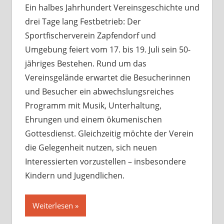
Ein halbes Jahrhundert Vereinsgeschichte und
drei Tage lang Festbetrieb: Der
Sportfischerverein Zapfendorf und
Umgebung feiert vom 17. bis 19. Juli sein 50-
jähriges Bestehen. Rund um das
Vereinsgelände erwartet die Besucherinnen
und Besucher ein abwechslungsreiches
Programm mit Musik, Unterhaltung,
Ehrungen und einem ökumenischen
Gottesdienst. Gleichzeitig möchte der Verein
die Gelegenheit nutzen, sich neuen
Interessierten vorzustellen – insbesondere
Kindern und Jugendlichen.
Weiterlesen