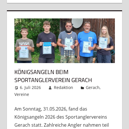
KÖNIGSANGELN BEIM
SPORTANGLERVEREIN GERACH
6. Juli 2026
Redaktion
Gerach
,
Vereine
Kommentar hinterlassen
Am Sonntag, 31.05.2026, fand das
Königsangeln 2026 des Sportanglervereins
Gerach statt. Zahlreiche Angler nahmen teil