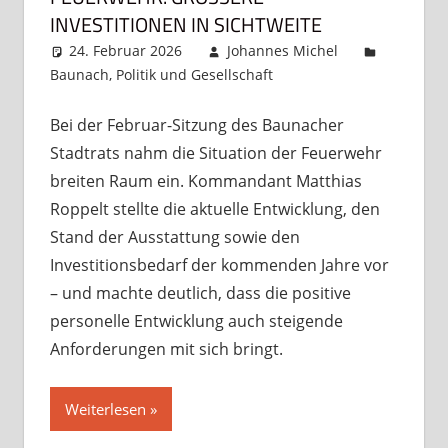
NVESTITIONEN IN SICHTWEITE
24. Februar 2026
Johannes Michel
Baunach
,
Politik und Gesellschaft
Kommentar
hinterlassen
Bei der Februar-Sitzung des Baunacher
Stadtrats nahm die Situation der Feuerwehr
breiten Raum ein. Kommandant Matthias
Roppelt stellte die aktuelle Entwicklung, den
Stand der Ausstattung sowie den
Investitionsbedarf der kommenden Jahre vor
– und machte deutlich, dass die positive
personelle Entwicklung auch steigende
Anforderungen mit sich bringt.
Weiterlesen