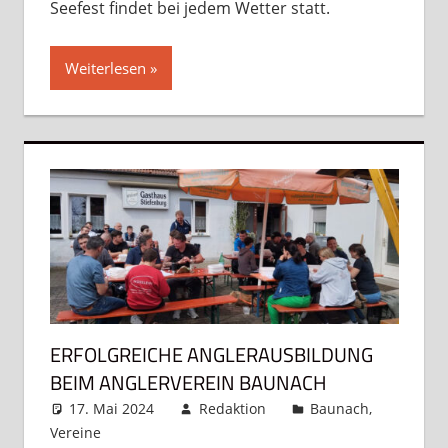
Seefest findet bei jedem Wetter statt.
Weiterlesen
ERFOLGREICHE ANGLERAUSBILDUNG
BEIM ANGLERVEREIN BAUNACH
17. Mai 2024
Redaktion
Baunach
,
Vereine
Kommentar hinterlassen