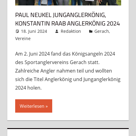
PAUL NEUKEL JUNGANGLERKÖNIG,
KONSTANTIN RAAB ANGLERKÖNIG 2024
18. Juni 2024
Redaktion
Gerach
,
Vereine
Kommentar hinterlassen
Am 2. Juni 2024 fand das Königsangeln 2024
des Sportanglervereins Gerach statt.
Zahlreiche Angler nahmen teil und wollten
sich die Titel Anglerkönig und Junganglerkönig
2024 holen.
Weiterlesen