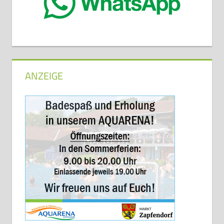
ANZEIGE