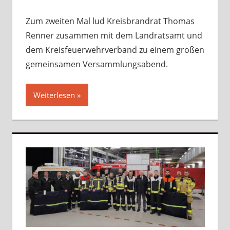
Zum zweiten Mal lud Kreisbrandrat Thomas
Renner zusammen mit dem Landratsamt und
dem Kreisfeuerwehrverband zu einem großen
gemeinsamen Versammlungsabend.
Weiterlesen