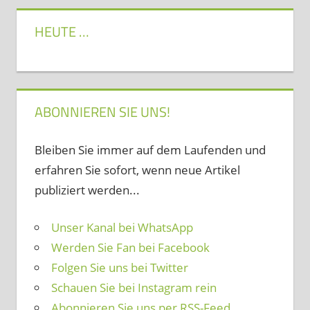
HEUTE …
ABONNIEREN SIE UNS!
Bleiben Sie immer auf dem Laufenden und
erfahren Sie sofort, wenn neue Artikel
publiziert werden...
Unser Kanal bei WhatsApp
Werden Sie Fan bei Facebook
Folgen Sie uns bei Twitter
Schauen Sie bei Instagram rein
Abonnieren Sie uns per RSS-Feed