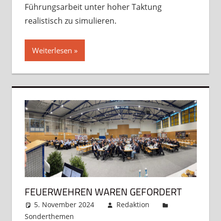
Führungsarbeit unter hoher Taktung
realistisch zu simulieren.
Weiterlesen
FEUERWEHREN WAREN GEFORDERT
5. November 2024
Redaktion
Sonderthemen
Kommentar hinterlassen