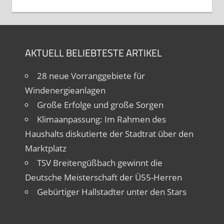
AKTUELL BELIEBTESTE ARTIKEL
28 neue Vorranggebiete für
Windenergieanlagen
Große Erfolge und große Sorgen
Klimaanpassung: Im Rahmen des
Haushalts diskutierte der Stadtrat über den
Marktplatz
TSV Breitengüßbach gewinnt die
Deutsche Meisterschaft der Ü55-Herren
Gebürtiger Hallstadter unter den Stars