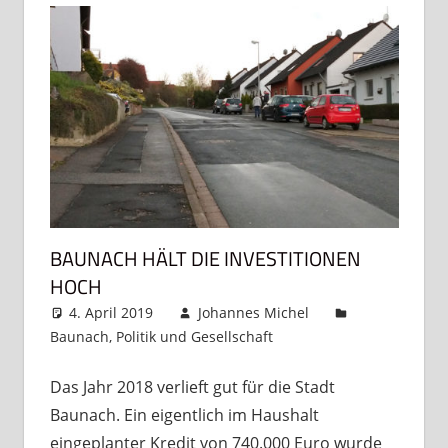
BAUNACH HÄLT DIE INVESTITIONEN
HOCH
4. April 2019
Johannes Michel
Baunach
,
Politik und Gesellschaft
Kommentar
hinterlassen
Das Jahr 2018 verlieft gut für die Stadt
Baunach. Ein eigentlich im Haushalt
eingeplanter Kredit von 740.000 Euro wurde