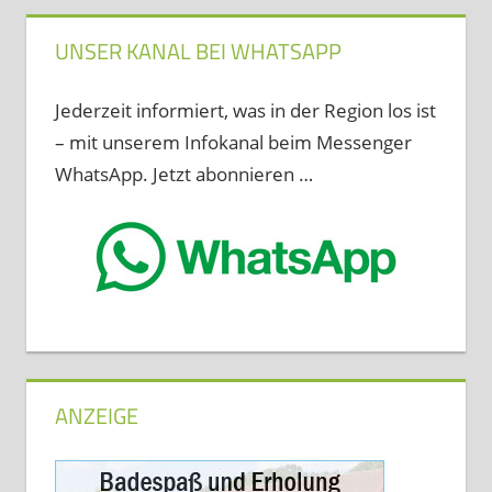
UNSER KANAL BEI WHATSAPP
Jederzeit informiert, was in der Region los ist
– mit unserem Infokanal beim Messenger
WhatsApp. Jetzt abonnieren …
ANZEIGE