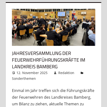
JAHRESVERSAMMLUNG DER
FEUERWEHRFÜHRUNGSKRÄFTE IM
LANDKREIS BAMBERG
12. November 2025
Redaktion
Sonderthemen
Kommentar hinterlassen
Einmal im Jahr treffen sich die Führungskräfte
der Feuerwehren des Landkreises Bamberg,
um Bilanz zu ziehen, aktuelle Themen zu