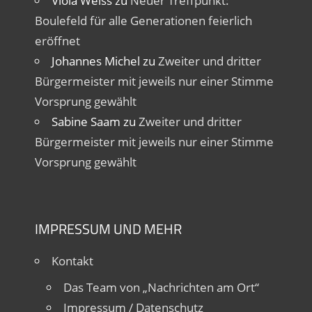
Viola Weiss
zu
Neuer Treffpunkt:
Boulefeld für alle Generationen feierlich
eröffnet
Johannes Michel
zu
Zweiter und dritter
Bürgermeister mit jeweils nur einer Stimme
Vorsprung gewählt
Sabine Saam
zu
Zweiter und dritter
Bürgermeister mit jeweils nur einer Stimme
Vorsprung gewählt
IMPRESSUM UND MEHR
Kontakt
Das Team von „Nachrichten am Ort“
Impressum / Datenschutz