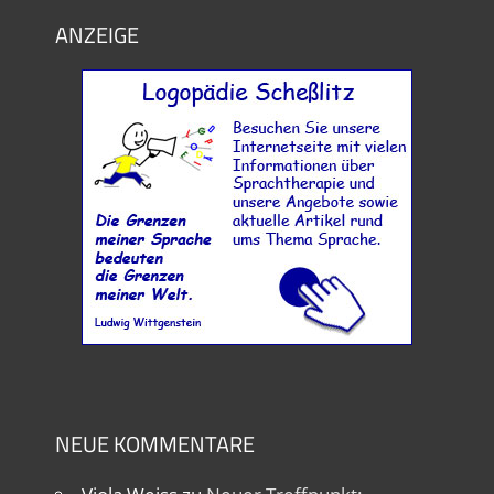
ANZEIGE
NEUE KOMMENTARE