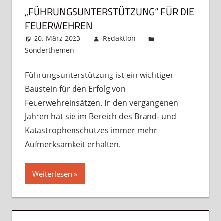
„FÜHRUNGSUNTERSTÜTZUNG“ FÜR DIE
FEUERWEHREN
20. März 2023
Redaktion
Sonderthemen
Kommentar hinterlassen
Führungsunterstützung ist ein wichtiger
Baustein für den Erfolg von
Feuerwehreinsätzen. In den vergangenen
Jahren hat sie im Bereich des Brand- und
Katastrophenschutzes immer mehr
Aufmerksamkeit erhalten.
Weiterlesen