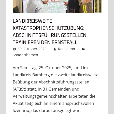
LANDKREISWEITE
KATASTROPHENSCHUTZÜBUNG:
ABSCHNITTSFÜHRUNGSSTELLEN
TRAINIEREN DEN ERNSTFALL
30. Oktober 2025
Redaktion
Sonderthemen
Kommentar hinterlassen
Am Samstag, 25. Oktober 2025, fand im
Landkreis Bamberg die zweite landkreisweite
Beübung der Abschnittsführungsstellen
(AFüSt) statt. In 31 Gemeinden und
Verwaltungsgemeinschaften arbeiteten die
AFüSt zeitgleich an einem anspruchsvollen
Szenario, das darauf ausgelegt war,