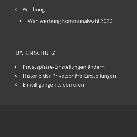
Werbung
Wahlwerbung Kommunalwahl 2026
DATENSCHUTZ
Privatsphäre-Einstellungen ändern
Historie der Privatsphäre-Einstellungen
Einwilligungen widerrufen