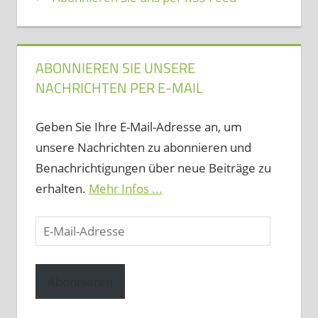
ABONNIEREN SIE UNSERE
NACHRICHTEN PER E-MAIL
Geben Sie Ihre E-Mail-Adresse an, um
unsere Nachrichten zu abonnieren und
Benachrichtigungen über neue Beiträge zu
erhalten.
Mehr Infos ...
E-
Mail-
Adresse
Abonnieren