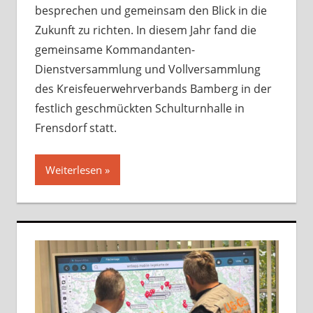
besprechen und gemeinsam den Blick in die
Zukunft zu richten. In diesem Jahr fand die
gemeinsame Kommandanten-
Dienstversammlung und Vollversammlung
des Kreisfeuerwehrverbands Bamberg in der
festlich geschmückten Schulturnhalle in
Frensdorf statt.
Weiterlesen