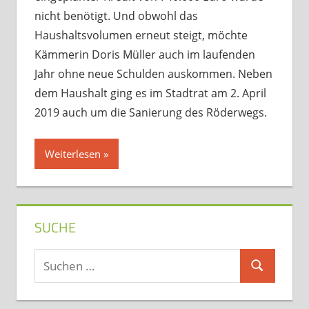
nicht benötigt. Und obwohl das
Haushaltsvolumen erneut steigt, möchte
Kämmerin Doris Müller auch im laufenden
Jahr ohne neue Schulden auskommen. Neben
dem Haushalt ging es im Stadtrat am 2. April
2019 auch um die Sanierung des Röderwegs.
Weiterlesen
SUCHE
Suchen
Suchen
nach: