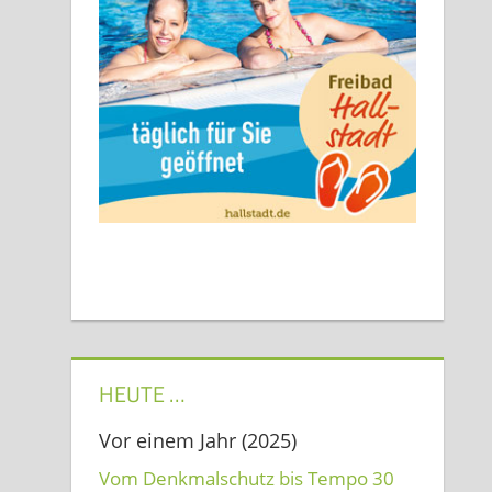
HEUTE …
Vor einem Jahr (2025)
Vom Denkmalschutz bis Tempo 30