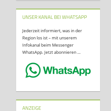
UNSER KANAL BEI WHATSAPP
Jederzeit informiert, was in der
Region los ist – mit unserem
Infokanal beim Messenger
WhatsApp. Jetzt abonnieren …
ANZEIGE