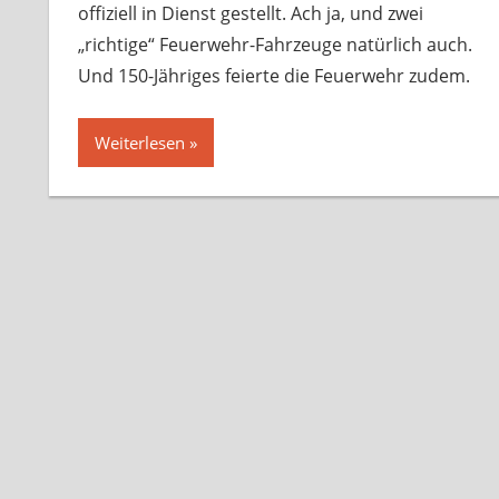
offiziell in Dienst gestellt. Ach ja, und zwei
„richtige“ Feuerwehr-Fahrzeuge natürlich auch.
Und 150-Jähriges feierte die Feuerwehr zudem.
Weiterlesen