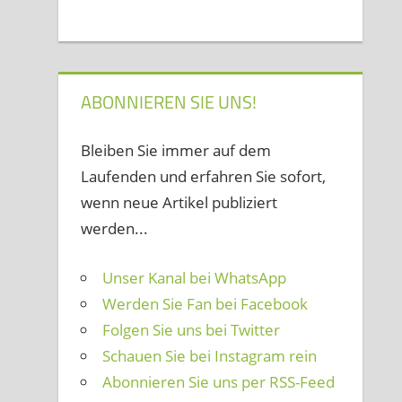
ABONNIEREN SIE UNS!
Bleiben Sie immer auf dem
Laufenden und erfahren Sie sofort,
wenn neue Artikel publiziert
werden...
Unser Kanal bei WhatsApp
Werden Sie Fan bei Facebook
Folgen Sie uns bei Twitter
Schauen Sie bei Instagram rein
Abonnieren Sie uns per RSS-Feed