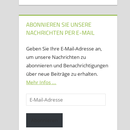
ABONNIEREN SIE UNSERE
NACHRICHTEN PER E-MAIL
Geben Sie Ihre E-Mail-Adresse an,
um unsere Nachrichten zu
abonnieren und Benachrichtigungen
über neue Beiträge zu erhalten.
Mehr Infos ...
E-
Mail-
Adresse
Abonnieren