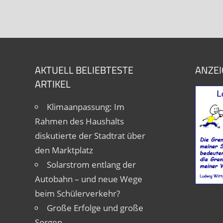
AKTUELL BELIEBTESTE
ANZEI
ARTIKEL
Klimaanpassung: Im
Rahmen des Haushalts
diskutierte der Stadtrat über
den Marktplatz
Solarstrom entlang der
Autobahn – und neue Wege
beim Schülerverkehr?
Große Erfolge und große
Sorgen