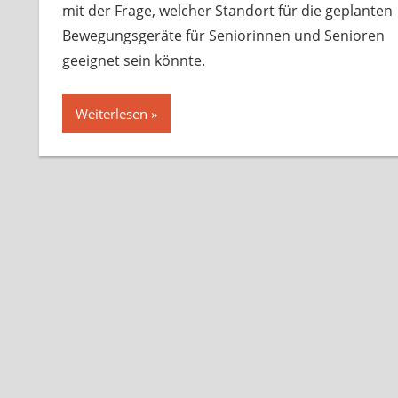
mit der Frage, welcher Standort für die geplanten
Bewegungsgeräte für Seniorinnen und Senioren
geeignet sein könnte.
Weiterlesen