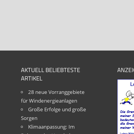
AKTUELL BELIEBTESTE
ANZEI
ARTIKEL
28 neue Vorranggebiete
für Windenergieanlagen
Große Erfolge und große
Sorgen
Klimaanpassung: Im