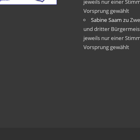
jeweils nur einer Stim
Vorsprung gewählt
Sabine Saam
zu
Zwe
und dritter Bürgermeis
jeweils nur einer Stim
Vorsprung gewählt