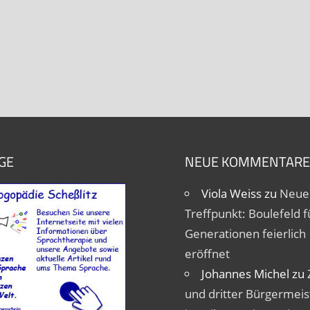
GE
NEUE KOMMENTARE
Viola Weiss
zu
Neue
Treffpunkt: Boulefeld fü
Generationen feierlich
eröffnet
Johannes Michel
zu
und dritter Bürgermeis