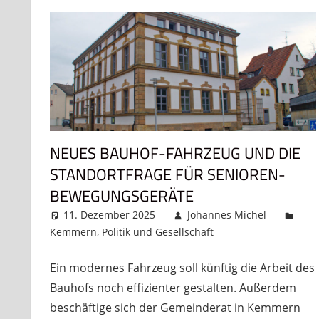
NEUES BAUHOF-FAHRZEUG UND DIE
STANDORTFRAGE FÜR SENIOREN-
BEWEGUNGSGERÄTE
11. Dezember 2025
Johannes Michel
Kemmern
,
Politik und Gesellschaft
Kommentar hint
Ein modernes Fahrzeug soll künftig die Arbeit des
Bauhofs noch effizienter gestalten. Außerdem
beschäftige sich der Gemeinderat in Kemmern