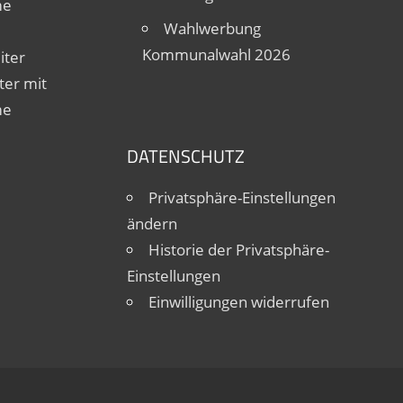
me
Wahlwerbung
Kommunalwahl 2026
iter
ter mit
me
DATENSCHUTZ
Privatsphäre-Einstellungen
ändern
Historie der Privatsphäre-
Einstellungen
Einwilligungen widerrufen