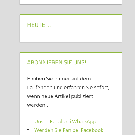
HEUTE …
ABONNIEREN SIE UNS!
Bleiben Sie immer auf dem
Laufenden und erfahren Sie sofort,
wenn neue Artikel publiziert
werden...
Unser Kanal bei WhatsApp
Werden Sie Fan bei Facebook