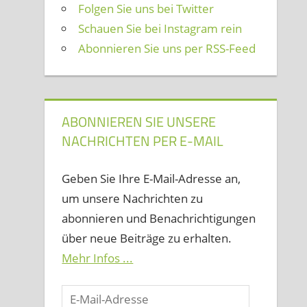
Folgen Sie uns bei Twitter
Schauen Sie bei Instagram rein
Abonnieren Sie uns per RSS-Feed
ABONNIEREN SIE UNSERE
NACHRICHTEN PER E-MAIL
Geben Sie Ihre E-Mail-Adresse an,
um unsere Nachrichten zu
abonnieren und Benachrichtigungen
über neue Beiträge zu erhalten.
Mehr Infos ...
E-