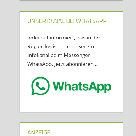
UNSER KANAL BEI WHATSAPP
Jederzeit informiert, was in der
Region los ist – mit unserem
Infokanal beim Messenger
WhatsApp. Jetzt abonnieren …
ANZEIGE