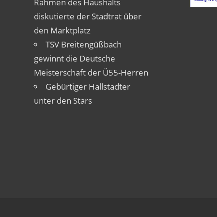
Rahmen des Haushalts
diskutierte der Stadtrat über
den Marktplatz
TSV Breitengüßbach
gewinnt die Deutsche
Meisterschaft der Ü55-Herren
Gebürtiger Hallstadter
unter den Stars