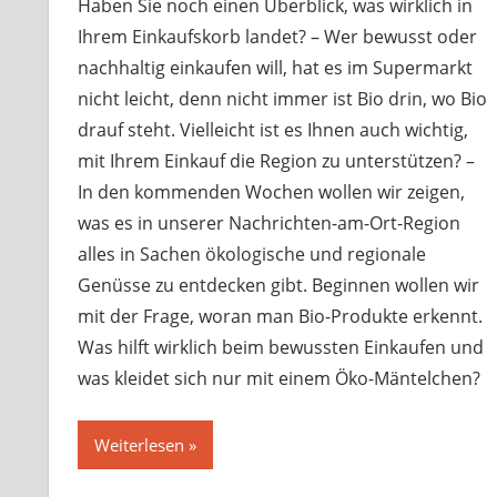
Haben Sie noch einen Überblick, was wirklich in
Ihrem Einkaufskorb landet? – Wer bewusst oder
nachhaltig einkaufen will, hat es im Supermarkt
nicht leicht, denn nicht immer ist Bio drin, wo Bio
drauf steht. Vielleicht ist es Ihnen auch wichtig,
mit Ihrem Einkauf die Region zu unterstützen? –
In den kommenden Wochen wollen wir zeigen,
was es in unserer Nachrichten-am-Ort-Region
alles in Sachen ökologische und regionale
Genüsse zu entdecken gibt. Beginnen wollen wir
mit der Frage, woran man Bio-Produkte erkennt.
Was hilft wirklich beim bewussten Einkaufen und
was kleidet sich nur mit einem Öko-Mäntelchen?
Weiterlesen