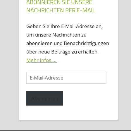
ABONNIEREN SIE UNSERE
NACHRICHTEN PER E-MAIL
Geben Sie Ihre E-Mail-Adresse an,
um unsere Nachrichten zu
abonnieren und Benachrichtigungen
über neue Beiträge zu erhalten.
Mehr Infos ...
E-
Mail-
Adresse
Abonnieren