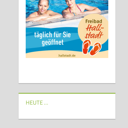
HEUTE …