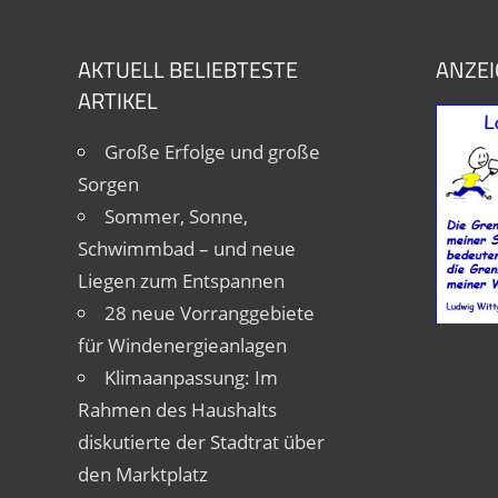
AKTUELL BELIEBTESTE
ANZEI
ARTIKEL
Große Erfolge und große
Sorgen
Sommer, Sonne,
Schwimmbad – und neue
Liegen zum Entspannen
28 neue Vorranggebiete
für Windenergieanlagen
Klimaanpassung: Im
Rahmen des Haushalts
diskutierte der Stadtrat über
den Marktplatz