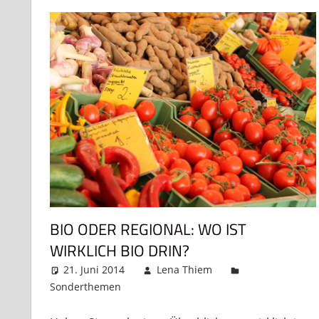
BIO ODER REGIONAL: WO IST
WIRKLICH BIO DRIN?
21. Juni 2014
Lena Thiem
Sonderthemen
Kommentar hinterlassen