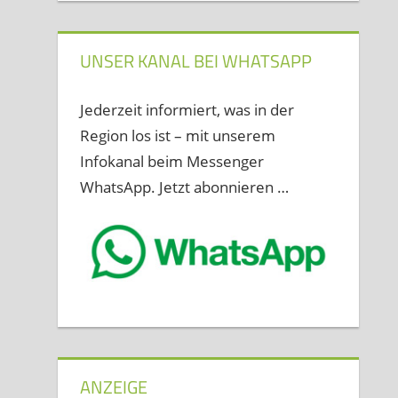
UNSER KANAL BEI WHATSAPP
Jederzeit informiert, was in der
Region los ist – mit unserem
Infokanal beim Messenger
WhatsApp. Jetzt abonnieren …
ANZEIGE