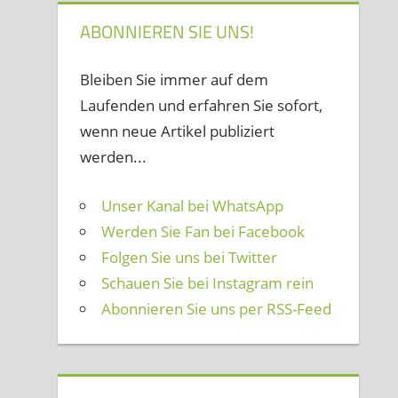
ABONNIEREN SIE UNS!
Bleiben Sie immer auf dem
Laufenden und erfahren Sie sofort,
wenn neue Artikel publiziert
werden...
Unser Kanal bei WhatsApp
Werden Sie Fan bei Facebook
Folgen Sie uns bei Twitter
Schauen Sie bei Instagram rein
Abonnieren Sie uns per RSS-Feed