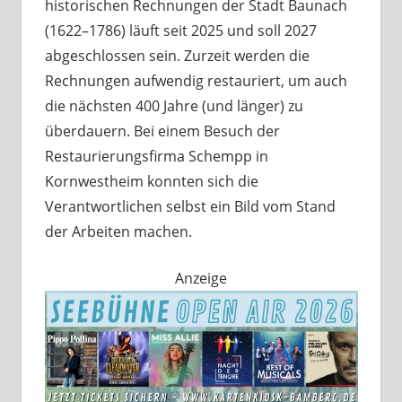
historischen Rechnungen der Stadt Baunach
(1622–1786) läuft seit 2025 und soll 2027
abgeschlossen sein. Zurzeit werden die
Rechnungen aufwendig restauriert, um auch
die nächsten 400 Jahre (und länger) zu
überdauern. Bei einem Besuch der
Restaurierungsfirma Schempp in
Kornwestheim konnten sich die
Verantwortlichen selbst ein Bild vom Stand
der Arbeiten machen.
Anzeige