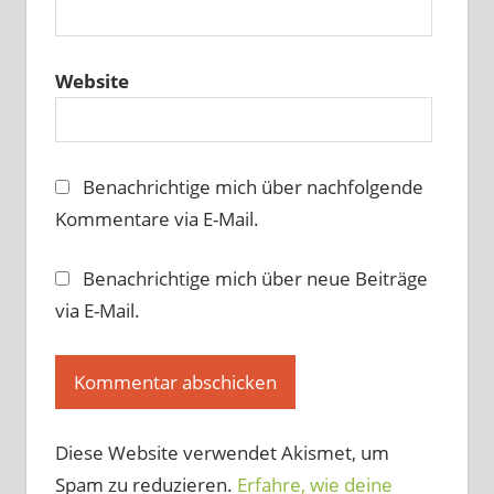
Website
Benachrichtige mich über nachfolgende
Kommentare via E-Mail.
Benachrichtige mich über neue Beiträge
via E-Mail.
Diese Website verwendet Akismet, um
Spam zu reduzieren.
Erfahre, wie deine