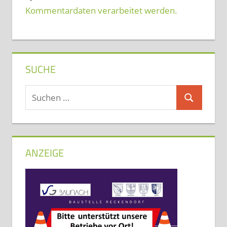
Kommentardaten verarbeitet werden.
SUCHE
Suchen
Suchen
nach:
ANZEIGE