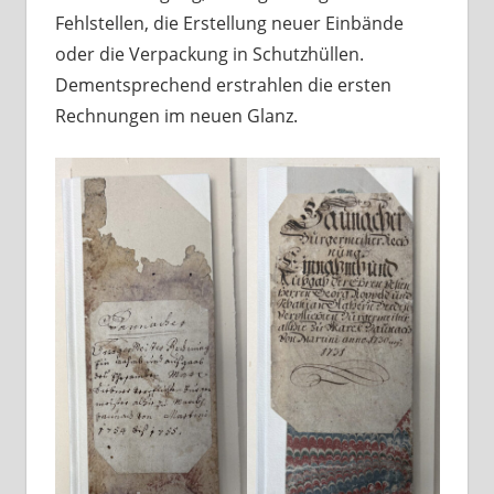
Fehlstellen, die Erstellung neuer Einbände
oder die Verpackung in Schutzhüllen.
Dementsprechend erstrahlen die ersten
Rechnungen im neuen Glanz.