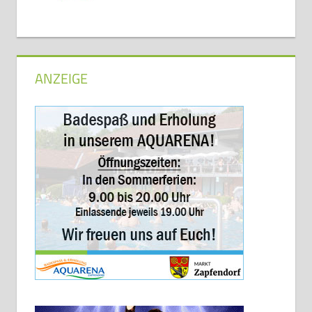
ANZEIGE