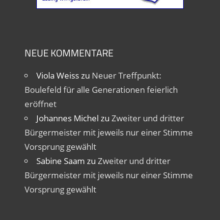
NEUE KOMMENTARE
Viola Weiss
zu
Neuer Treffpunkt:
Boulefeld für alle Generationen feierlich
eröffnet
Johannes Michel
zu
Zweiter und dritter
Bürgermeister mit jeweils nur einer Stimme
Vorsprung gewählt
Sabine Saam
zu
Zweiter und dritter
Bürgermeister mit jeweils nur einer Stimme
Vorsprung gewählt