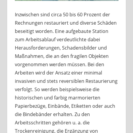
Inzwischen sind circa 50 bis 60 Prozent der
Rechnungen restauriert und diverse Schäden
beseitigt worden. Eine aufgebaute Station
zum Arbeitsablauf verdeutlichte dabei
Herausforderungen, Schadensbilder und
Maßnahmen, die an den fragilen Objekten
vorgenommen werden müssen. Bei den
Arbeiten wird der Ansatz einer minimal
invasiven und stets reversiblen Restaurierung
verfolgt. So werden beispielsweise die
historischen und farbig marmorierten
Papierbezüge, Einbände, Etiketten oder auch
die Bindebänder erhalten. Zu den
Arbeitsschritten gehören u. a. die
Trockenreinigung, die Ergänzung von