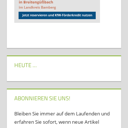
HEUTE …
ABONNIEREN SIE UNS!
Bleiben Sie immer auf dem Laufenden und
erfahren Sie sofort, wenn neue Artikel