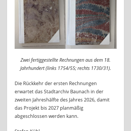
Zwei fertiggestellte Rechnungen aus dem 18.
Jahrhundert (links 1754/55; rechts 1730/31).
Die Rückkehr der ersten Rechnungen
erwartet das Stadtarchiv Baunach in der
zweiten Jahreshälfte des Jahres 2026, damit
das Projekt bis 2027 planmäßig
abgeschlossen werden kann.