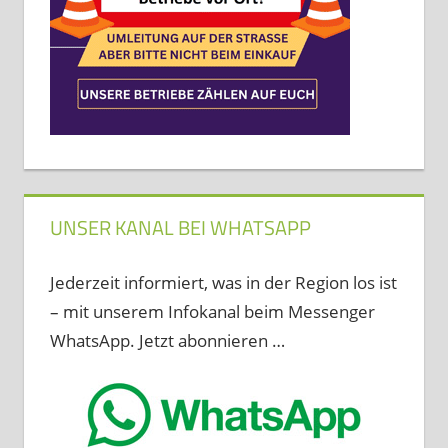
UNSER KANAL BEI WHATSAPP
Jederzeit informiert, was in der Region los ist
– mit unserem Infokanal beim Messenger
WhatsApp. Jetzt abonnieren …