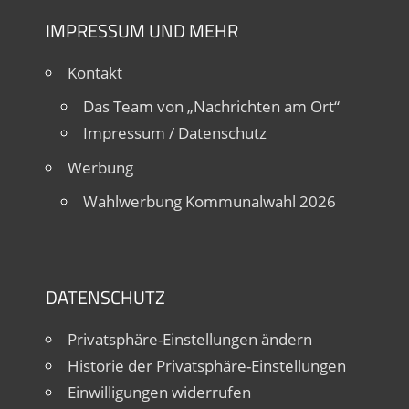
IMPRESSUM UND MEHR
Kontakt
Das Team von „Nachrichten am Ort“
Impressum / Datenschutz
Werbung
Wahlwerbung Kommunalwahl 2026
DATENSCHUTZ
Privatsphäre-Einstellungen ändern
Historie der Privatsphäre-Einstellungen
Einwilligungen widerrufen