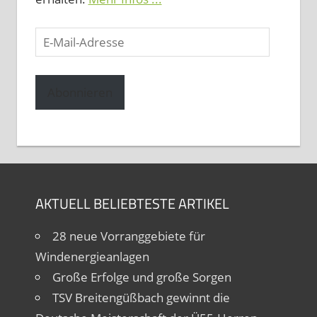
E-
Mail-
Adresse
Abonnieren
AKTUELL BELIEBTESTE ARTIKEL
28 neue Vorranggebiete für
Windenergieanlagen
Große Erfolge und große Sorgen
TSV Breitengüßbach gewinnt die