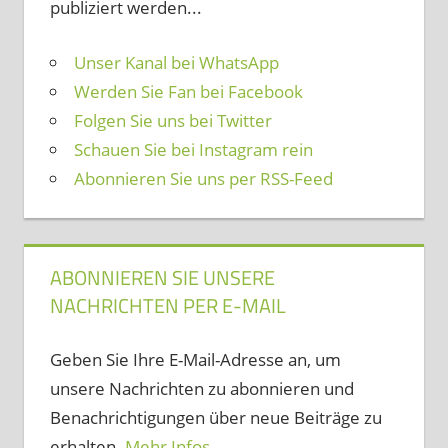
publiziert werden...
Unser Kanal bei WhatsApp
Werden Sie Fan bei Facebook
Folgen Sie uns bei Twitter
Schauen Sie bei Instagram rein
Abonnieren Sie uns per RSS-Feed
ABONNIEREN SIE UNSERE
NACHRICHTEN PER E-MAIL
Geben Sie Ihre E-Mail-Adresse an, um
unsere Nachrichten zu abonnieren und
Benachrichtigungen über neue Beiträge zu
erhalten.
Mehr Infos ...