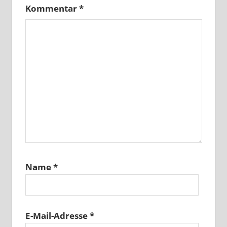
Kommentar
*
Name
*
E-Mail-Adresse
*