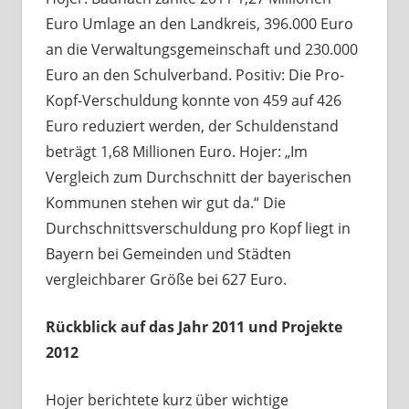
Euro Umlage an den Landkreis, 396.000 Euro
an die Verwaltungsgemeinschaft und 230.000
Euro an den Schulverband. Positiv: Die Pro-
Kopf-Verschuldung konnte von 459 auf 426
Euro reduziert werden, der Schuldenstand
beträgt 1,68 Millionen Euro. Hojer: „Im
Vergleich zum Durchschnitt der bayerischen
Kommunen stehen wir gut da.“ Die
Durchschnittsverschuldung pro Kopf liegt in
Bayern bei Gemeinden und Städten
vergleichbarer Größe bei 627 Euro.
Rückblick auf das Jahr 2011 und Projekte
2012
Hojer berichtete kurz über wichtige