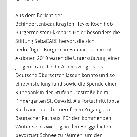
Aus dem Bericht der
Behindertenbeauftragten Heyke Koch hob
Bürgermeister Ekkehard Hojer besonders die
Stiftung SebaCARE hervor, die sich
bedürftigen Bürgern in Baunach annimmt.
Aktionen 2010 waren die Unterstützung einer
jungen Frau, die ihr Arbeitszeugnis ins
Deutsche übersetzen lassen konnte und so
eine Anstellung fand sowie die Spende einer
Ruhebank in der Stufenburgstraße beim
Kindergarten St. Oswald. Als Fortschritt lobte
Koch auch den barrierefreien Zugang am
Baunacher Rathaus. Für den kommenden
Winter sei es wichtig, in den Berggebieten
bevorzugt Schnee zu räumen, um den