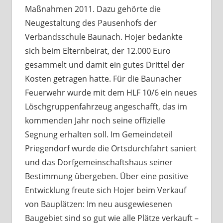
Maßnahmen 2011. Dazu gehörte die
Neugestaltung des Pausenhofs der
Verbandsschule Baunach. Hojer bedankte
sich beim Elternbeirat, der 12.000 Euro
gesammelt und damit ein gutes Drittel der
Kosten getragen hatte. Für die Baunacher
Feuerwehr wurde mit dem HLF 10/6 ein neues
Löschgruppenfahrzeug angeschafft, das im
kommenden Jahr noch seine offizielle
Segnung erhalten soll. Im Gemeindeteil
Priegendorf wurde die Ortsdurchfahrt saniert
und das Dorfgemeinschaftshaus seiner
Bestimmung übergeben. Über eine positive
Entwicklung freute sich Hojer beim Verkauf
von Bauplätzen: Im neu ausgewiesenen
Baugebiet sind so gut wie alle Plätze verkauft –