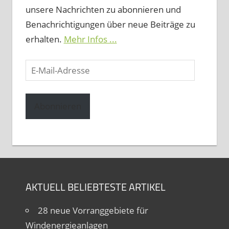
unsere Nachrichten zu abonnieren und
Benachrichtigungen über neue Beiträge zu
erhalten.
Mehr Infos ...
E-
Mail-
Adresse
Abonnieren
AKTUELL BELIEBTESTE ARTIKEL
28 neue Vorranggebiete für
Windenergieanlagen