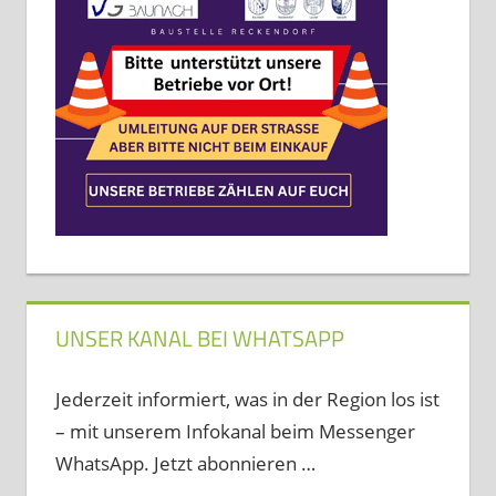
UNSER KANAL BEI WHATSAPP
Jederzeit informiert, was in der Region los ist
– mit unserem Infokanal beim Messenger
WhatsApp. Jetzt abonnieren …