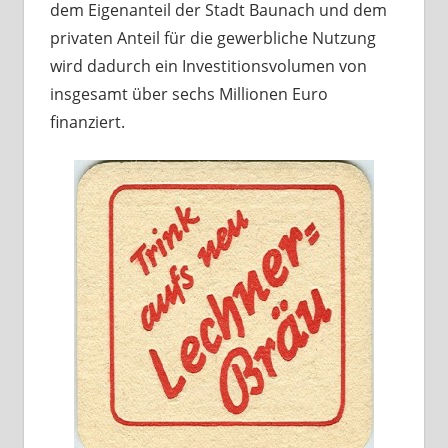
dem Eigenanteil der Stadt Baunach und dem
privaten Anteil für die gewerbliche Nutzung
wird dadurch ein Investitionsvolumen von
insgesamt über sechs Millionen Euro
finanziert.