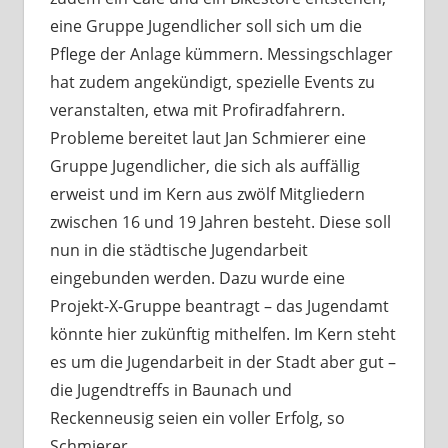
eine Gruppe Jugendlicher soll sich um die
Pflege der Anlage kümmern. Messingschlager
hat zudem angekündigt, spezielle Events zu
veranstalten, etwa mit Profiradfahrern.
Probleme bereitet laut Jan Schmierer eine
Gruppe Jugendlicher, die sich als auffällig
erweist und im Kern aus zwölf Mitgliedern
zwischen 16 und 19 Jahren besteht. Diese soll
nun in die städtische Jugendarbeit
eingebunden werden. Dazu wurde eine
Projekt-X-Gruppe beantragt – das Jugendamt
könnte hier zukünftig mithelfen. Im Kern steht
es um die Jugendarbeit in der Stadt aber gut –
die Jugendtreffs in Baunach und
Reckenneusig seien ein voller Erfolg, so
Schmierer.