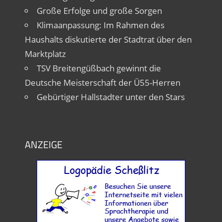
Große Erfolge und große Sorgen
Klimaanpassung: Im Rahmen des
Haushalts diskutierte der Stadtrat über den
Marktplatz
TSV Breitengüßbach gewinnt die
Deutsche Meisterschaft der Ü55-Herren
Gebürtiger Hallstadter unter den Stars
ANZEIGE