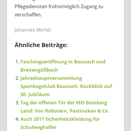
Pflegediensten frühstmöglich Zugang zu
verschaffen.
Johannes Michel
Ähnliche Beiträge:
Faschingseröffnung in Baunach und
Breitengüßbach
Jahreshauptversammlung
Sportkegelclub Baunach: Rückblick auf
50. Jubiläum
Tag der offenen Tür der VHS Bamberg
Land: Von Robotern, Pastinaken & Co.
Auch 2011 Sicherheitskleidung für
Schulweghelfer