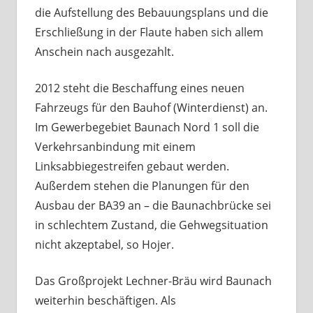
die Aufstellung des Bebauungsplans und die
Erschließung in der Flaute haben sich allem
Anschein nach ausgezahlt.
2012 steht die Beschaffung eines neuen
Fahrzeugs für den Bauhof (Winterdienst) an.
Im Gewerbegebiet Baunach Nord 1 soll die
Verkehrsanbindung mit einem
Linksabbiegestreifen gebaut werden.
Außerdem stehen die Planungen für den
Ausbau der BA39 an – die Baunachbrücke sei
in schlechtem Zustand, die Gehwegsituation
nicht akzeptabel, so Hojer.
Das Großprojekt Lechner-Bräu wird Baunach
weiterhin beschäftigen. Als