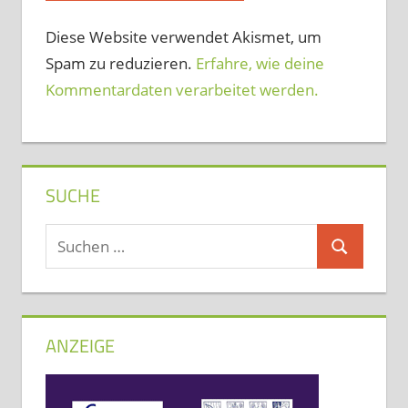
Diese Website verwendet Akismet, um
Spam zu reduzieren.
Erfahre, wie deine
Kommentardaten verarbeitet werden.
SUCHE
Suchen
Suchen
nach:
ANZEIGE