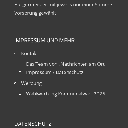
Bürgermeister mit jeweils nur einer Stimme
Vorsprung gewählt
IMPRESSUM UND MEHR
Kontakt
Das Team von „Nachrichten am Ort“
Impressum / Datenschutz
Werbung
Wahlwerbung Kommunalwahl 2026
DATENSCHUTZ