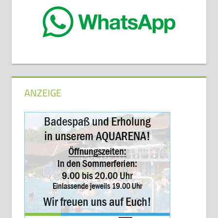
ANZEIGE