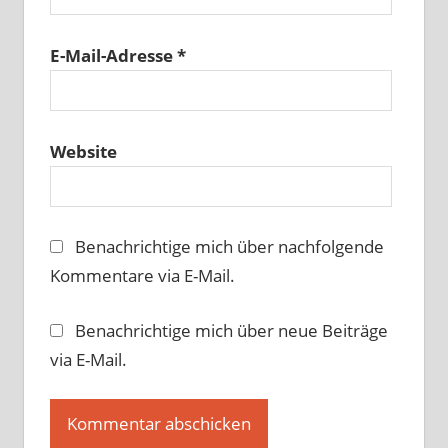
E-Mail-Adresse
*
Website
Benachrichtige mich über nachfolgende
Kommentare via E-Mail.
Benachrichtige mich über neue Beiträge
via E-Mail.