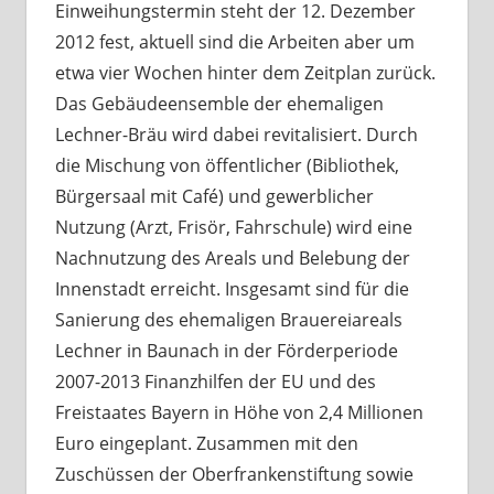
Einweihungstermin steht der 12. Dezember
2012 fest, aktuell sind die Arbeiten aber um
etwa vier Wochen hinter dem Zeitplan zurück.
Das Gebäudeensemble der ehemaligen
Lechner-Bräu wird dabei revitalisiert. Durch
die Mischung von öffentlicher (Bibliothek,
Bürgersaal mit Café) und gewerblicher
Nutzung (Arzt, Frisör, Fahrschule) wird eine
Nachnutzung des Areals und Belebung der
Innenstadt erreicht. Insgesamt sind für die
Sanierung des ehemaligen Brauereiareals
Lechner in Baunach in der Förderperiode
2007-2013 Finanzhilfen der EU und des
Freistaates Bayern in Höhe von 2,4 Millionen
Euro eingeplant. Zusammen mit den
Zuschüssen der Oberfrankenstiftung sowie