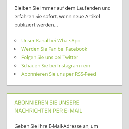
Bleiben Sie immer auf dem Laufenden und
erfahren Sie sofort, wenn neue Artikel
publiziert werden...
Unser Kanal bei WhatsApp
Werden Sie Fan bei Facebook
Folgen Sie uns bei Twitter
Schauen Sie bei Instagram rein
Abonnieren Sie uns per RSS-Feed
ABONNIEREN SIE UNSERE
NACHRICHTEN PER E-MAIL
Geben Sie Ihre E-Mail-Adresse an, um