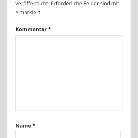
veröffentlicht.
Erforderliche Felder sind mit
*
markiert
Kommentar
*
Name
*