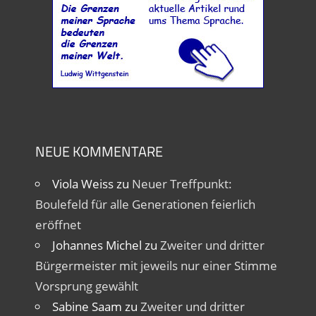
NEUE KOMMENTARE
Viola Weiss
zu
Neuer Treffpunkt:
Boulefeld für alle Generationen feierlich
eröffnet
Johannes Michel
zu
Zweiter und dritter
Bürgermeister mit jeweils nur einer Stimme
Vorsprung gewählt
Sabine Saam
zu
Zweiter und dritter