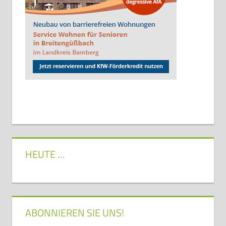
HEUTE …
ABONNIEREN SIE UNS!