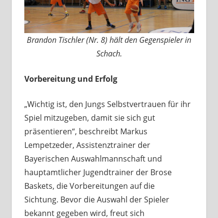
Brandon Tischler (Nr. 8) hält den Gegenspieler in
Schach.
Vorbereitung und Erfolg
„Wichtig ist, den Jungs Selbstvertrauen für ihr
Spiel mitzugeben, damit sie sich gut
präsentieren“, beschreibt Markus
Lempetzeder, Assistenztrainer der
Bayerischen Auswahlmannschaft und
hauptamtlicher Jugendtrainer der Brose
Baskets, die Vorbereitungen auf die
Sichtung. Bevor die Auswahl der Spieler
bekannt gegeben wird, freut sich