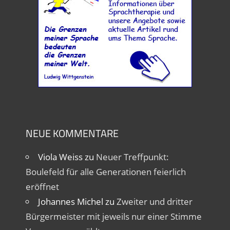
NEUE KOMMENTARE
Viola Weiss
zu
Neuer Treffpunkt:
Boulefeld für alle Generationen feierlich
eröffnet
Johannes Michel
zu
Zweiter und dritter
Bürgermeister mit jeweils nur einer Stimme