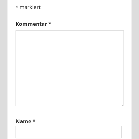
*
markiert
Kommentar
*
Name
*