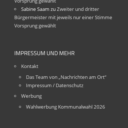
Vorsprung gewählt
Sabine Saam
zu
Zweiter und dritter
Bürgermeister mit jeweils nur einer Stimme
Vorsprung gewählt
IMPRESSUM UND MEHR
Kontakt
Das Team von „Nachrichten am Ort“
Impressum / Datenschutz
Werbung
Wahlwerbung Kommunalwahl 2026