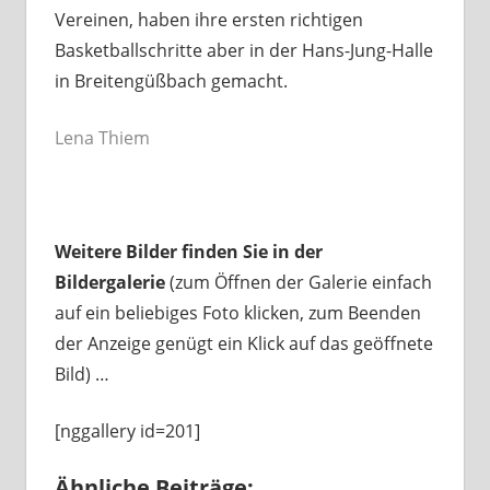
Vereinen, haben ihre ersten richtigen
Basketballschritte aber in der Hans-Jung-Halle
in Breitengüßbach gemacht.
Lena Thiem
Weitere Bilder finden Sie in der
Bildergalerie
(zum Öffnen der Galerie einfach
auf ein beliebiges Foto klicken, zum Beenden
der Anzeige genügt ein Klick auf das geöffnete
Bild) …
[nggallery id=201]
Ähnliche Beiträge: