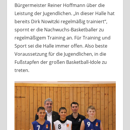
Bürgermeister Reiner Hoffmann über die
Leistung der Jugendlichen. „In dieser Halle hat
bereits Dirk Nowitzki regelmäßig trainiert“,
spornt er die Nachwuchs-Basketballer zu
regelmäßigem Training an. Für Training und
Sport sei die Halle immer offen. Also beste
Voraussetzung für die Jugendlichen, in die
Fußstapfen der großen Basketball-Idole zu
treten.