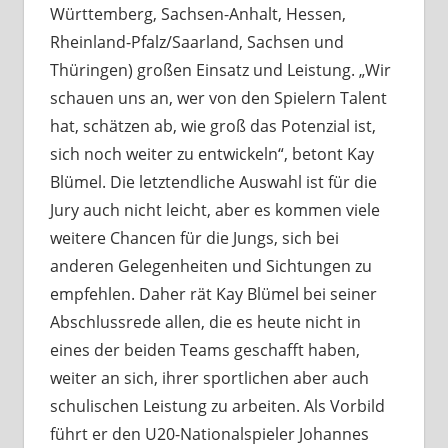
Württemberg, Sachsen-Anhalt, Hessen,
Rheinland-Pfalz/Saarland, Sachsen und
Thüringen) großen Einsatz und Leistung. „Wir
schauen uns an, wer von den Spielern Talent
hat, schätzen ab, wie groß das Potenzial ist,
sich noch weiter zu entwickeln“, betont Kay
Blümel. Die letztendliche Auswahl ist für die
Jury auch nicht leicht, aber es kommen viele
weitere Chancen für die Jungs, sich bei
anderen Gelegenheiten und Sichtungen zu
empfehlen. Daher rät Kay Blümel bei seiner
Abschlussrede allen, die es heute nicht in
eines der beiden Teams geschafft haben,
weiter an sich, ihrer sportlichen aber auch
schulischen Leistung zu arbeiten. Als Vorbild
führt er den U20-Nationalspieler Johannes