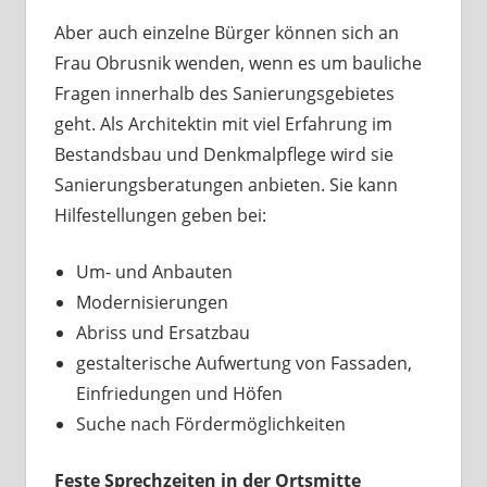
Aber auch einzelne Bürger können sich an
Frau Obrusnik wenden, wenn es um bauliche
Fragen innerhalb des Sanierungsgebietes
geht. Als Architektin mit viel Erfahrung im
Bestandsbau und Denkmalpflege wird sie
Sanierungsberatungen anbieten. Sie kann
Hilfestellungen geben bei:
Um- und Anbauten
Modernisierungen
Abriss und Ersatzbau
gestalterische Aufwertung von Fassaden,
Einfriedungen und Höfen
Suche nach Fördermöglichkeiten
Feste Sprechzeiten in der Ortsmitte