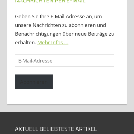
NACHRICHTEN PER E-MAIL
Geben Sie Ihre E-Mail-Adresse an, um
unsere Nachrichten zu abonnieren und
Benachrichtigungen über neue Beiträge zu
erhalten.
Mehr Infos ...
E-
Mail-
Adresse
Abonnieren
AKTUELL BELIEBTESTE ARTIKEL