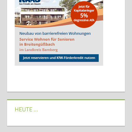
HEUTE …