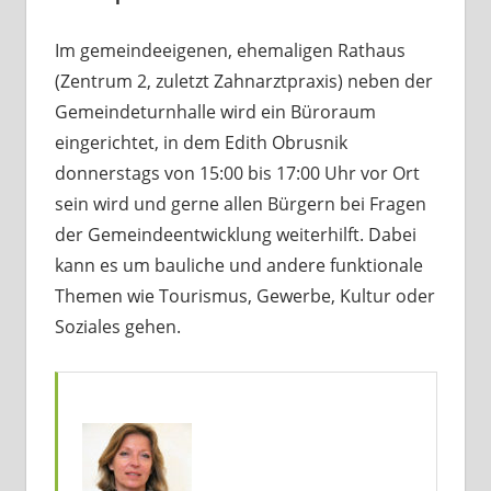
Im gemeindeeigenen, ehemaligen Rathaus
(Zentrum 2, zuletzt Zahnarztpraxis) neben der
Gemeindeturnhalle wird ein Büroraum
eingerichtet, in dem Edith Obrusnik
donnerstags von 15:00 bis 17:00 Uhr vor Ort
sein wird und gerne allen Bürgern bei Fragen
der Gemeindeentwicklung weiterhilft. Dabei
kann es um bauliche und andere funktionale
Themen wie Tourismus, Gewerbe, Kultur oder
Soziales gehen.