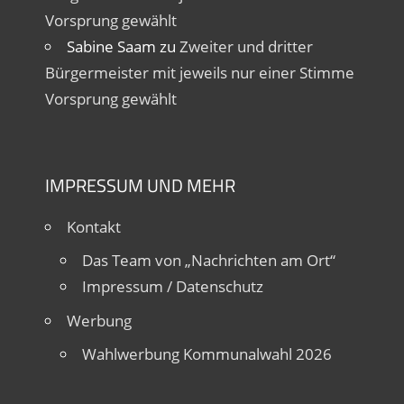
Vorsprung gewählt
Sabine Saam
zu
Zweiter und dritter
Bürgermeister mit jeweils nur einer Stimme
Vorsprung gewählt
IMPRESSUM UND MEHR
Kontakt
Das Team von „Nachrichten am Ort“
Impressum / Datenschutz
Werbung
Wahlwerbung Kommunalwahl 2026