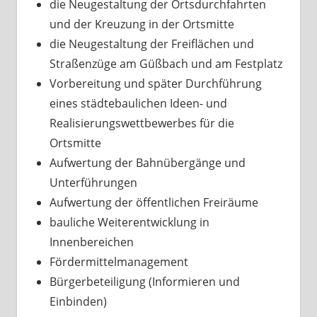
die Neugestaltung der Ortsdurchfahrten
und der Kreuzung in der Ortsmitte
die Neugestaltung der Freiflächen und
Straßenzüge am Güßbach und am Festplatz
Vorbereitung und später Durchführung
eines städtebaulichen Ideen- und
Realisierungswettbewerbes für die
Ortsmitte
Aufwertung der Bahnübergänge und
Unterführungen
Aufwertung der öffentlichen Freiräume
bauliche Weiterentwicklung in
Innenbereichen
Fördermittelmanagement
Bürgerbeteiligung (Informieren und
Einbinden)