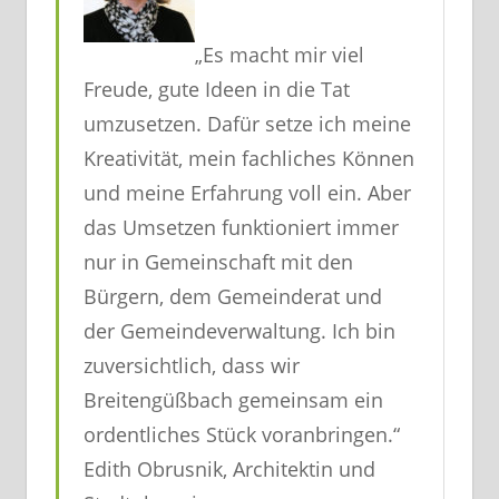
„Es macht mir viel
Freude, gute Ideen in die Tat
umzusetzen. Dafür setze ich meine
Kreativität, mein fachliches Können
und meine Erfahrung voll ein. Aber
das Umsetzen funktioniert immer
nur in Gemeinschaft mit den
Bürgern, dem Gemeinderat und
der Gemeindeverwaltung. Ich bin
zuversichtlich, dass wir
Breitengüßbach gemeinsam ein
ordentliches Stück voranbringen.“
Edith Obrusnik, Architektin und