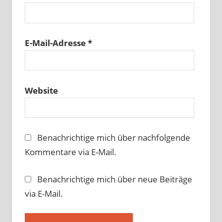
E-Mail-Adresse
*
Website
Benachrichtige mich über nachfolgende
Kommentare via E-Mail.
Benachrichtige mich über neue Beiträge
via E-Mail.