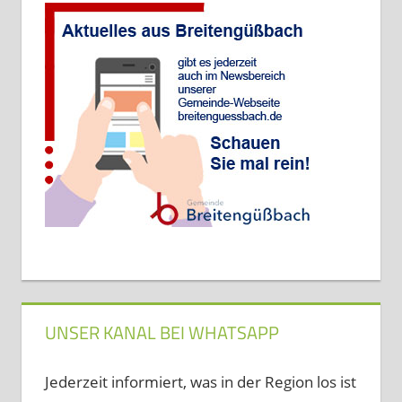
UNSER KANAL BEI WHATSAPP
Jederzeit informiert, was in der Region los ist