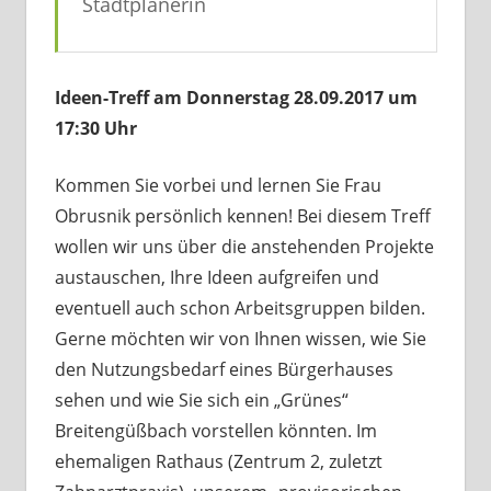
Stadtplanerin
Ideen-Treff am Donnerstag 28.09.2017 um
17:30 Uhr
Kommen Sie vorbei und lernen Sie Frau
Obrusnik persönlich kennen! Bei diesem Treff
wollen wir uns über die anstehenden Projekte
austauschen, Ihre Ideen aufgreifen und
eventuell auch schon Arbeitsgruppen bilden.
Gerne möchten wir von Ihnen wissen, wie Sie
den Nutzungsbedarf eines Bürgerhauses
sehen und wie Sie sich ein „Grünes“
Breitengüßbach vorstellen könnten. Im
ehemaligen Rathaus (Zentrum 2, zuletzt