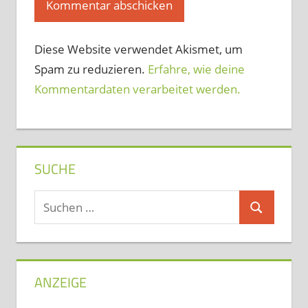
Diese Website verwendet Akismet, um
Spam zu reduzieren.
Erfahre, wie deine
Kommentardaten verarbeitet werden.
SUCHE
Suchen
Suchen
nach:
ANZEIGE