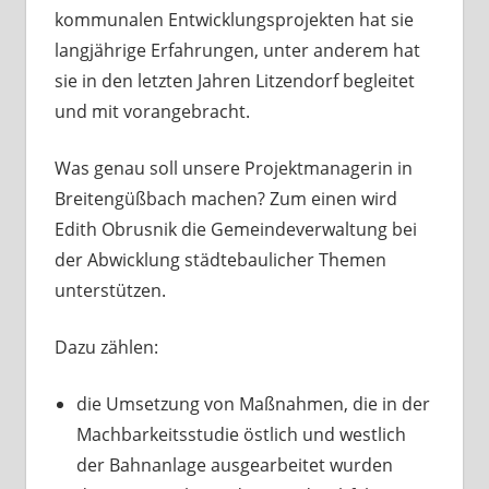
kommunalen Entwicklungsprojekten hat sie
langjährige Erfahrungen, unter anderem hat
sie in den letzten Jahren Litzendorf begleitet
und mit vorangebracht.
Was genau soll unsere Projektmanagerin in
Breitengüßbach machen? Zum einen wird
Edith Obrusnik die Gemeindeverwaltung bei
der Abwicklung städtebaulicher Themen
unterstützen.
Dazu zählen:
die Umsetzung von Maßnahmen, die in der
Machbarkeitsstudie östlich und westlich
der Bahnanlage ausgearbeitet wurden