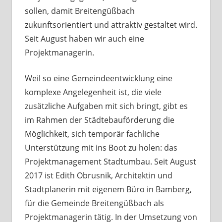
sollen, damit Breitengüßbach
zukunftsorientiert und attraktiv gestaltet wird.
Seit August haben wir auch eine
Projektmanagerin.
Weil so eine Gemeindeentwicklung eine
komplexe Angelegenheit ist, die viele
zusätzliche Aufgaben mit sich bringt, gibt es
im Rahmen der Städtebauförderung die
Möglichkeit, sich temporär fachliche
Unterstützung mit ins Boot zu holen: das
Projektmanagement Stadtumbau. Seit August
2017 ist Edith Obrusnik, Architektin und
Stadtplanerin mit eigenem Büro in Bamberg,
für die Gemeinde Breitengüßbach als
Projektmanagerin tätig. In der Umsetzung von