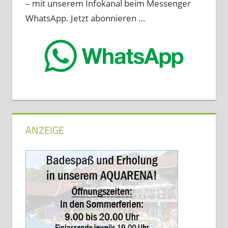
– mit unserem Infokanal beim Messenger
WhatsApp. Jetzt abonnieren …
ANZEIGE