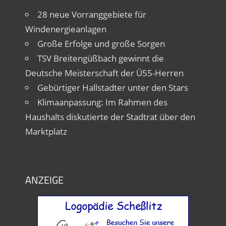
28 neue Vorranggebiete für
Windenergieanlagen
Große Erfolge und große Sorgen
TSV Breitengüßbach gewinnt die
Deutsche Meisterschaft der Ü55-Herren
Gebürtiger Hallstadter unter den Stars
Klimaanpassung: Im Rahmen des
Haushalts diskutierte der Stadtrat über den
Marktplatz
ANZEIGE