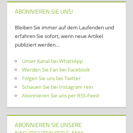
ABONNIEREN SIE UNS!
Bleiben Sie immer auf dem Laufenden und
erfahren Sie sofort, wenn neue Artikel
publiziert werden...
Unser Kanal bei WhatsApp
Werden Sie Fan bei Facebook
Folgen Sie uns bei Twitter
Schauen Sie bei Instagram rein
Abonnieren Sie uns per RSS-Feed
ABONNIEREN SIE UNSERE