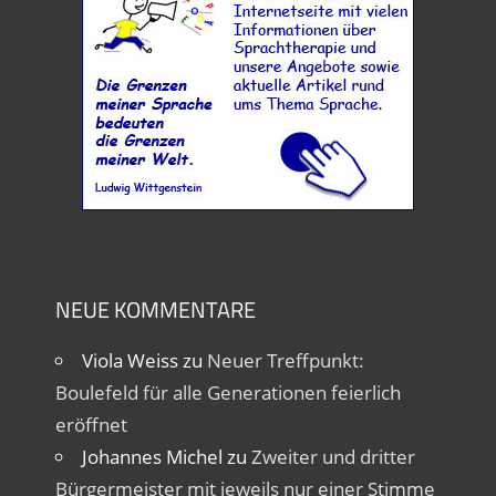
NEUE KOMMENTARE
Viola Weiss
zu
Neuer Treffpunkt:
Boulefeld für alle Generationen feierlich
eröffnet
Johannes Michel
zu
Zweiter und dritter
Bürgermeister mit jeweils nur einer Stimme