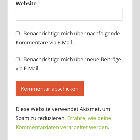
Website
Benachrichtige mich über nachfolgende
Kommentare via E-Mail.
Benachrichtige mich über neue Beiträge
via E-Mail.
Diese Website verwendet Akismet, um
Spam zu reduzieren.
Erfahre, wie deine
Kommentardaten verarbeitet werden.