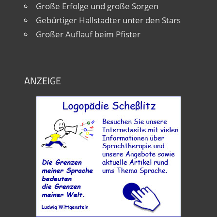
Große Erfolge und große Sorgen
Gebürtiger Hallstadter unter den Stars
Großer Auflauf beim Pfister
ANZEIGE