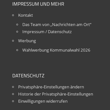
IMPRESSUM UND MEHR
Kontakt
Das Team von „Nachrichten am Ort“
Impressum / Datenschutz
Werbung
Wahlwerbung Kommunalwahl 2026
DATENSCHUTZ
Privatsphäre-Einstellungen ändern
Historie der Privatsphäre-Einstellungen
Einwilligungen widerrufen