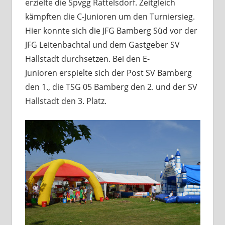
erzielte die Spvgg Rattelsdorf. Zeitgleich
kämpften die C-Junioren um den Turniersieg.
Hier konnte sich die JFG Bamberg Süd vor der
JFG Leitenbachtal und dem Gastgeber SV
Hallstadt durchsetzen. Bei den E-
Junioren erspielte sich der Post SV Bamberg
den 1., die TSG 05 Bamberg den 2. und der SV
Hallstadt den 3. Platz.