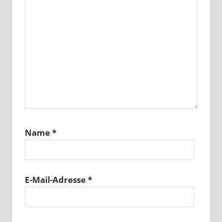
Name
*
E-Mail-Adresse
*