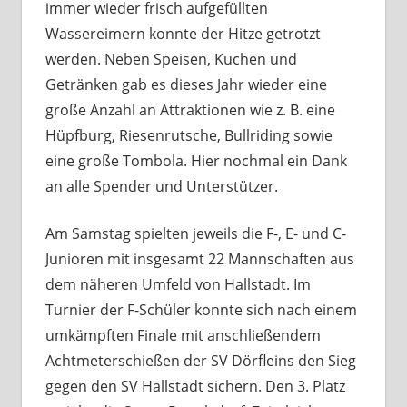
immer wieder frisch aufgefüllten
Wassereimern konnte der Hitze getrotzt
werden. Neben Speisen, Kuchen und
Getränken gab es dieses Jahr wieder eine
große Anzahl an Attraktionen wie z. B. eine
Hüpfburg, Riesenrutsche, Bullriding sowie
eine große Tombola. Hier nochmal ein Dank
an alle Spender und Unterstützer.
Am Samstag spielten jeweils die F-, E- und C-
Junioren mit insgesamt 22 Mannschaften aus
dem näheren Umfeld von Hallstadt. Im
Turnier der F-Schüler konnte sich nach einem
umkämpften Finale mit anschließendem
Achtmeterschießen der SV Dörfleins den Sieg
gegen den SV Hallstadt sichern. Den 3. Platz