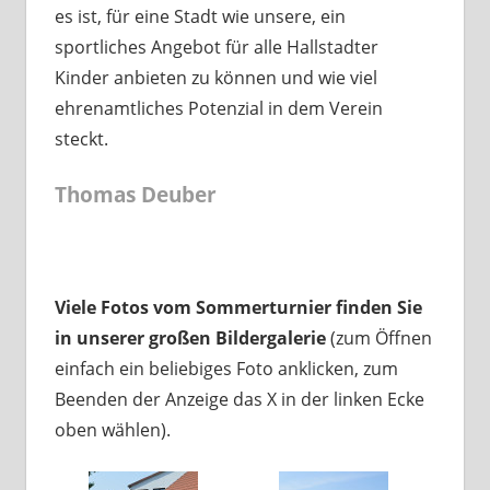
es ist, für eine Stadt wie unsere, ein
sportliches Angebot für alle Hallstadter
Kinder anbieten zu können und wie viel
ehrenamtliches Potenzial in dem Verein
steckt.
Thomas Deuber
Viele Fotos vom Sommerturnier finden Sie
in unserer großen Bildergalerie
(zum Öffnen
einfach ein beliebiges Foto anklicken, zum
Beenden der Anzeige das X in der linken Ecke
oben wählen).