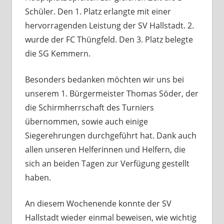
Schüler. Den 1. Platz erlangte mit einer
hervorragenden Leistung der SV Hallstadt. 2.
wurde der FC Thüngfeld. Den 3. Platz belegte
die SG Kemmern.
Besonders bedanken möchten wir uns bei
unserem 1. Bürgermeister Thomas Söder, der
die Schirmherrschaft des Turniers
übernommen, sowie auch einige
Siegerehrungen durchgeführt hat. Dank auch
allen unseren Helferinnen und Helfern, die
sich an beiden Tagen zur Verfügung gestellt
haben.
An diesem Wochenende konnte der SV
Hallstadt wieder einmal beweisen, wie wichtig