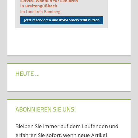
HEUTE …
ABONNIEREN SIE UNS!
Bleiben Sie immer auf dem Laufenden und
erfahren Sie sofort, wenn neue Artikel