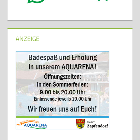
ANZEIGE