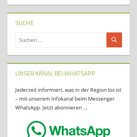
SUCHE
Suchen
Suchen
nach:
UNSER KANAL BEI WHATSAPP
Jederzeit informiert, was in der Region los ist
– mit unserem Infokanal beim Messenger
WhatsApp. Jetzt abonnieren …