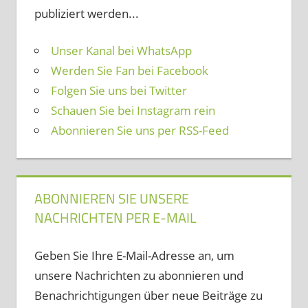
publiziert werden...
Unser Kanal bei WhatsApp
Werden Sie Fan bei Facebook
Folgen Sie uns bei Twitter
Schauen Sie bei Instagram rein
Abonnieren Sie uns per RSS-Feed
ABONNIEREN SIE UNSERE
NACHRICHTEN PER E-MAIL
Geben Sie Ihre E-Mail-Adresse an, um
unsere Nachrichten zu abonnieren und
Benachrichtigungen über neue Beiträge zu