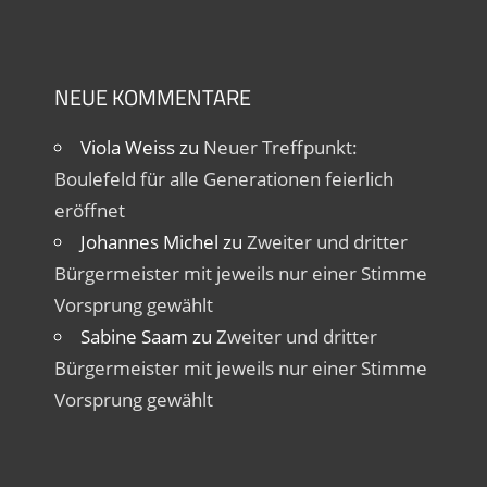
NEUE KOMMENTARE
Viola Weiss
zu
Neuer Treffpunkt:
Boulefeld für alle Generationen feierlich
eröffnet
Johannes Michel
zu
Zweiter und dritter
Bürgermeister mit jeweils nur einer Stimme
Vorsprung gewählt
Sabine Saam
zu
Zweiter und dritter
Bürgermeister mit jeweils nur einer Stimme
Vorsprung gewählt