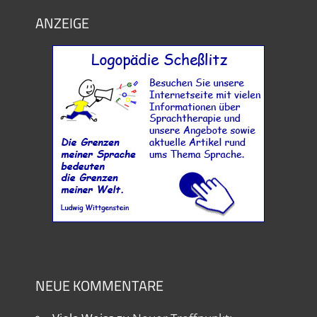
ANZEIGE
NEUE KOMMENTARE