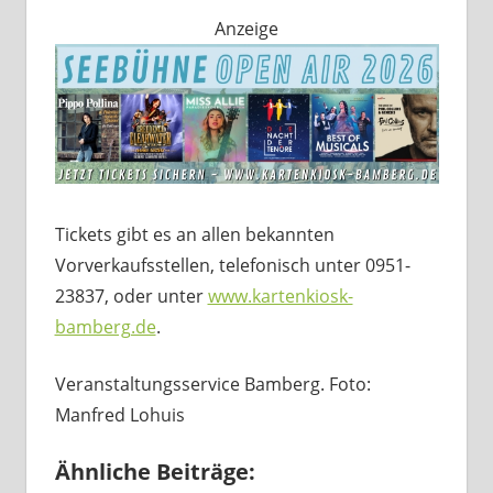
Anzeige
Tickets gibt es an allen bekannten
Vorverkaufsstellen, telefonisch unter 0951-
23837, oder unter
www.kartenkiosk-
bamberg.de
.
Veranstaltungsservice Bamberg. Foto:
Manfred Lohuis
Ähnliche Beiträge: