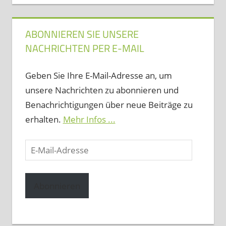
ABONNIEREN SIE UNSERE
NACHRICHTEN PER E-MAIL
Geben Sie Ihre E-Mail-Adresse an, um
unsere Nachrichten zu abonnieren und
Benachrichtigungen über neue Beiträge zu
erhalten.
Mehr Infos ...
E-
Mail-
Adresse
Abonnieren