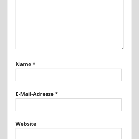
Name
*
E-Mail-Adresse
*
Website