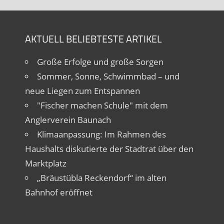
AKTUELL BELIEBTESTE ARTIKEL
Große Erfolge und große Sorgen
Sommer, Sonne, Schwimmbad – und
neue Liegen zum Entspannen
"Fischer machen Schule" mit dem
Anglerverein Baunach
Klimaanpassung: Im Rahmen des
Haushalts diskutierte der Stadtrat über den
Marktplatz
„Bräustübla Reckendorf“ im alten
Bahnhof eröffnet