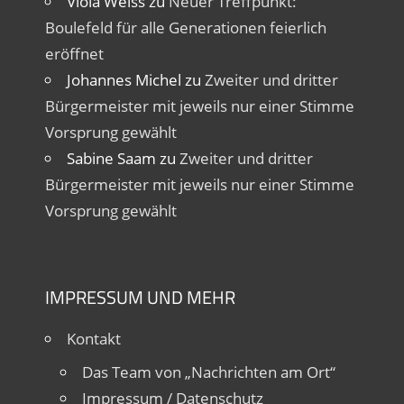
Viola Weiss
zu
Neuer Treffpunkt:
Boulefeld für alle Generationen feierlich
eröffnet
Johannes Michel
zu
Zweiter und dritter
Bürgermeister mit jeweils nur einer Stimme
Vorsprung gewählt
Sabine Saam
zu
Zweiter und dritter
Bürgermeister mit jeweils nur einer Stimme
Vorsprung gewählt
IMPRESSUM UND MEHR
Kontakt
Das Team von „Nachrichten am Ort“
Impressum / Datenschutz