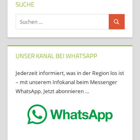
SUCHE
Suchen
Suchen
nach:
UNSER KANAL BEI WHATSAPP
Jederzeit informiert, was in der Region los ist
– mit unserem Infokanal beim Messenger
WhatsApp. Jetzt abonnieren …