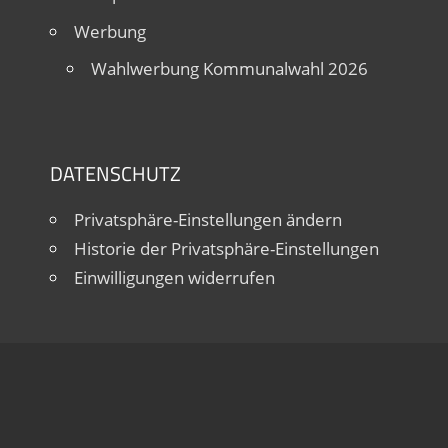
Werbung
Wahlwerbung Kommunalwahl 2026
DATENSCHUTZ
Privatsphäre-Einstellungen ändern
Historie der Privatsphäre-Einstellungen
Einwilligungen widerrufen