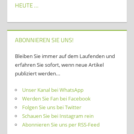
HEUTE …
ABONNIEREN SIE UNS!
Bleiben Sie immer auf dem Laufenden und
erfahren Sie sofort, wenn neue Artikel
publiziert werden...
Unser Kanal bei WhatsApp
Werden Sie Fan bei Facebook
Folgen Sie uns bei Twitter
Schauen Sie bei Instagram rein
Abonnieren Sie uns per RSS-Feed