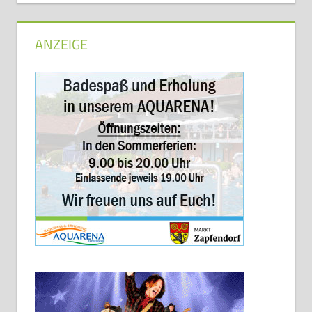
ANZEIGE