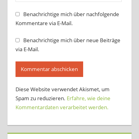
Benachrichtige mich über nachfolgende
Kommentare via E-Mail.
Benachrichtige mich über neue Beiträge
via E-Mail.
Diese Website verwendet Akismet, um
Spam zu reduzieren.
Erfahre, wie deine
Kommentardaten verarbeitet werden.