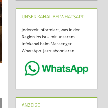
UNSER KANAL BEI WHATSAPP
Jederzeit informiert, was in der
Region los ist – mit unserem
Infokanal beim Messenger
WhatsApp. Jetzt abonnieren …
ANZEIGE