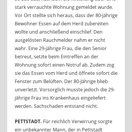
stark verrauchte Wohnung gemeldet wurde.
Vor Ort stellte sich heraus, dass der 80-jährige
Bewohner Essen auf dem Herd zubereiten
wollte und anschließend einschlief. Den
ausgelösten Rauchmelder nahm er nicht
wahr. Eine 29-jährige Frau, die den Senior
betreut, setzte beim Eintreffen an der
Wohnung sofort einen Notruf ab. Zudem zog
sie das Essen vom Herd und öffnete sofort die
Fenster zum Belüften. Der 80-Jährige blieb
unverletzt. Vorsorglich musste jedoch die 29-
jährige Frau ins Krankenhaus eingeliefert
werden. Sachschaden entstand nicht.
PETTSTADT.
Für reichlich Verwirrung sorgte
ein unbekannter Mann, der in Pettstadt