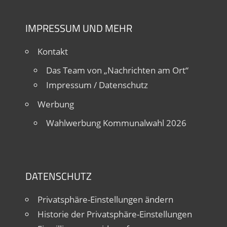
IMPRESSUM UND MEHR
Kontakt
Das Team von „Nachrichten am Ort“
Impressum / Datenschutz
Werbung
Wahlwerbung Kommunalwahl 2026
DATENSCHUTZ
Privatsphäre-Einstellungen ändern
Historie der Privatsphäre-Einstellungen