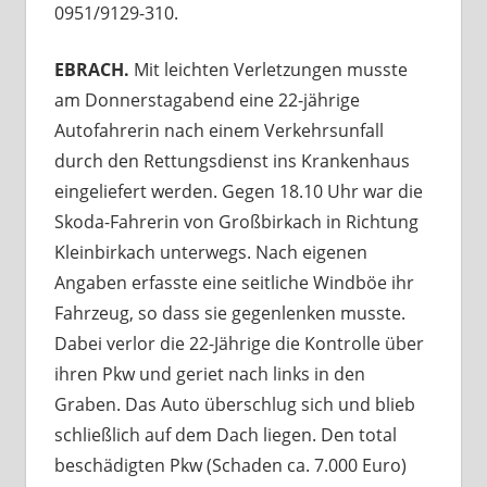
0951/9129-310.
EBRACH.
Mit leichten Verletzungen musste
am Donnerstagabend eine 22-jährige
Autofahrerin nach einem Verkehrsunfall
durch den Rettungsdienst ins Krankenhaus
eingeliefert werden. Gegen 18.10 Uhr war die
Skoda-Fahrerin von Großbirkach in Richtung
Kleinbirkach unterwegs. Nach eigenen
Angaben erfasste eine seitliche Windböe ihr
Fahrzeug, so dass sie gegenlenken musste.
Dabei verlor die 22-Jährige die Kontrolle über
ihren Pkw und geriet nach links in den
Graben. Das Auto überschlug sich und blieb
schließlich auf dem Dach liegen. Den total
beschädigten Pkw (Schaden ca. 7.000 Euro)