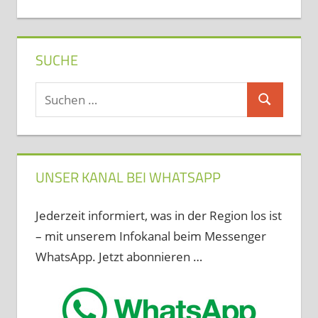
SUCHE
Suchen
Suchen
nach:
UNSER KANAL BEI WHATSAPP
Jederzeit informiert, was in der Region los ist
– mit unserem Infokanal beim Messenger
WhatsApp. Jetzt abonnieren …