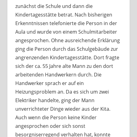
zunächst die Schule und dann die
Kindertagesstätte betrat. Nach bisherigen
Erkenntnissen telefonierte die Person in der
Aula und wurde von einem Schulmitarbeiter
angesprochen. Ohne ausreichende Erklärung
ging die Person durch das Schulgebäude zur
angrenzenden Kindertagesstätte. Dort fragte
sich der ca. 55 Jahre alte Mann zu den dort
arbeitenden Handwerkern durch. Die
Handwerker sprach er auf ein
Heizungsproblem an. Da es sich um zwei
Elektriker handelte, ging der Mann
unverrichteter Dinge wieder aus der Kita.
Auch wenn die Person keine Kinder
angesprochen oder sich sonst
besorgniserregend verhalten hat, konnte