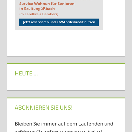
HEUTE …
ABONNIEREN SIE UNS!
Bleiben Sie immer auf dem Laufenden und