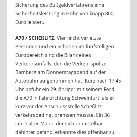
Sicherung des Bußgeldverfahrens eine
Sicherheitsleistung in Höhe von knapp 800,-
Euro leisten.
A70 / SCHEßLITZ.
Vier leicht verletzte
Personen und ein Schaden im fünfstelligen
Eurobereich sind die Bilanz eines
Verkehrsunfalls, den die Verkehrspolizei
Bamberg am Donnerstagabend auf der
Autobahn aufgenommen hat. Kurz nach 17:45
Uhr befuhr ein 29-Jähriger mit seinem Ford
die A70 in Fahrtrichtung Schweinfurt, als er
kurz vor der Anschlussstelle Scheßlitz
verkehrsbedingt bremsen musste. Ein 36
Jahre alter Mann, der sich unmittelbar
dahinter befand, erkannte dies offenbar zu