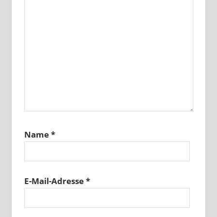
Name
*
E-Mail-Adresse
*