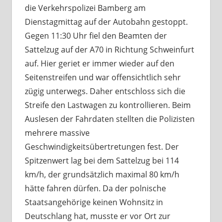
die Verkehrspolizei Bamberg am
Dienstagmittag auf der Autobahn gestoppt.
Gegen 11:30 Uhr fiel den Beamten der
Sattelzug auf der A70 in Richtung Schweinfurt
auf. Hier geriet er immer wieder auf den
Seitenstreifen und war offensichtlich sehr
zügig unterwegs. Daher entschloss sich die
Streife den Lastwagen zu kontrollieren. Beim
Auslesen der Fahrdaten stellten die Polizisten
mehrere massive
Geschwindigkeitsübertretungen fest. Der
Spitzenwert lag bei dem Sattelzug bei 114
km/h, der grundsätzlich maximal 80 km/h
hätte fahren dürfen. Da der polnische
Staatsangehörige keinen Wohnsitz in
Deutschlang hat, musste er vor Ort zur