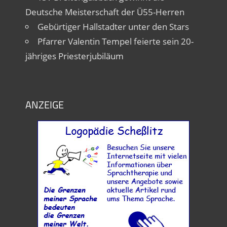
Deutsche Meisterschaft der Ü55-Herren
Gebürtiger Hallstadter unter den Stars
Pfarrer Valentin Tempel feierte sein 20-
jähriges Priesterjubiläum
ANZEIGE