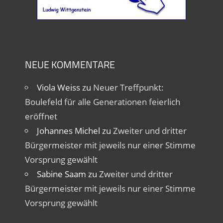
NEUE KOMMENTARE
Viola Weiss
zu
Neuer Treffpunkt:
Boulefeld für alle Generationen feierlich
eröffnet
Johannes Michel
zu
Zweiter und dritter
Bürgermeister mit jeweils nur einer Stimme
Vorsprung gewählt
Sabine Saam
zu
Zweiter und dritter
Bürgermeister mit jeweils nur einer Stimme
Vorsprung gewählt