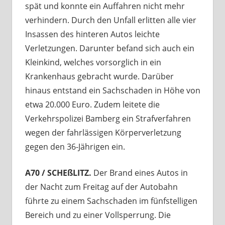
spät und konnte ein Auffahren nicht mehr
verhindern. Durch den Unfall erlitten alle vier
Insassen des hinteren Autos leichte
Verletzungen. Darunter befand sich auch ein
Kleinkind, welches vorsorglich in ein
Krankenhaus gebracht wurde. Darüber
hinaus entstand ein Sachschaden in Höhe von
etwa 20.000 Euro. Zudem leitete die
Verkehrspolizei Bamberg ein Strafverfahren
wegen der fahrlässigen Körperverletzung
gegen den 36-Jährigen ein.
A70 / SCHEßLITZ.
Der Brand eines Autos in
der Nacht zum Freitag auf der Autobahn
führte zu einem Sachschaden im fünfstelligen
Bereich und zu einer Vollsperrung. Die