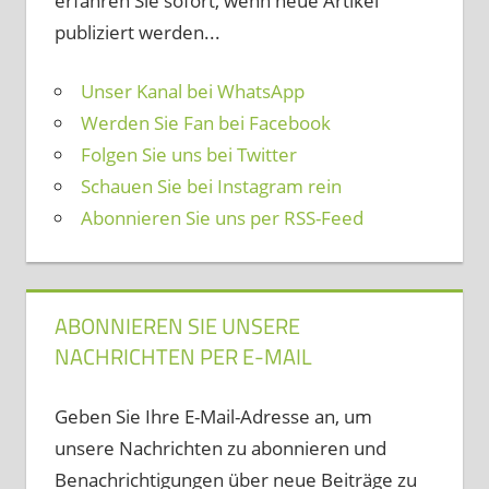
erfahren Sie sofort, wenn neue Artikel
publiziert werden...
Unser Kanal bei WhatsApp
Werden Sie Fan bei Facebook
Folgen Sie uns bei Twitter
Schauen Sie bei Instagram rein
Abonnieren Sie uns per RSS-Feed
ABONNIEREN SIE UNSERE
NACHRICHTEN PER E-MAIL
Geben Sie Ihre E-Mail-Adresse an, um
unsere Nachrichten zu abonnieren und
Benachrichtigungen über neue Beiträge zu