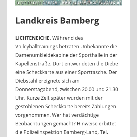
Landkreis Bamberg
LICHTENEICHE.
Während des
Volleyballtrainings betraten Unbekannte die
Damenumkleidekabine der Sporthalle in der
Kapellenstraße. Dort entwendeten die Diebe
eine Scheckkarte aus einer Sporttasche. Der
Diebstahl ereignete sich am
Donnerstagabend, zwischen 20.00 und 21.30
Uhr. Kurze Zeit später wurden mit der
gestohlenen Scheckkarte bereits Zahlungen
vorgenommen. Wer hat verdächtige
Beobachtungen gemacht? Hinweise erbittet
die Polizeiinspektion Bamberg-Land, Tel.