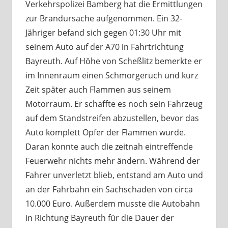
Verkehrspolizei Bamberg hat die Ermittlungen
zur Brandursache aufgenommen. Ein 32-
Jähriger befand sich gegen 01:30 Uhr mit
seinem Auto auf der A70 in Fahrtrichtung
Bayreuth. Auf Höhe von Scheßlitz bemerkte er
im Innenraum einen Schmorgeruch und kurz
Zeit später auch Flammen aus seinem
Motorraum. Er schaffte es noch sein Fahrzeug
auf dem Standstreifen abzustellen, bevor das
Auto komplett Opfer der Flammen wurde.
Daran konnte auch die zeitnah eintreffende
Feuerwehr nichts mehr ändern. Während der
Fahrer unverletzt blieb, entstand am Auto und
an der Fahrbahn ein Sachschaden von circa
10.000 Euro. Außerdem musste die Autobahn
in Richtung Bayreuth für die Dauer der