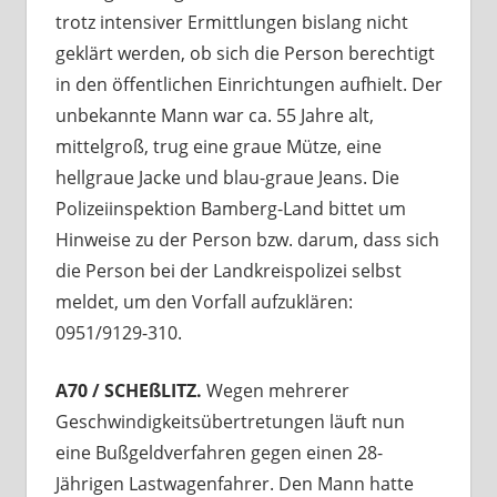
trotz intensiver Ermittlungen bislang nicht
geklärt werden, ob sich die Person berechtigt
in den öffentlichen Einrichtungen aufhielt. Der
unbekannte Mann war ca. 55 Jahre alt,
mittelgroß, trug eine graue Mütze, eine
hellgraue Jacke und blau-graue Jeans. Die
Polizeiinspektion Bamberg-Land bittet um
Hinweise zu der Person bzw. darum, dass sich
die Person bei der Landkreispolizei selbst
meldet, um den Vorfall aufzuklären:
0951/9129-310.
A70 / SCHEßLITZ.
Wegen mehrerer
Geschwindigkeitsübertretungen läuft nun
eine Bußgeldverfahren gegen einen 28-
Jährigen Lastwagenfahrer. Den Mann hatte