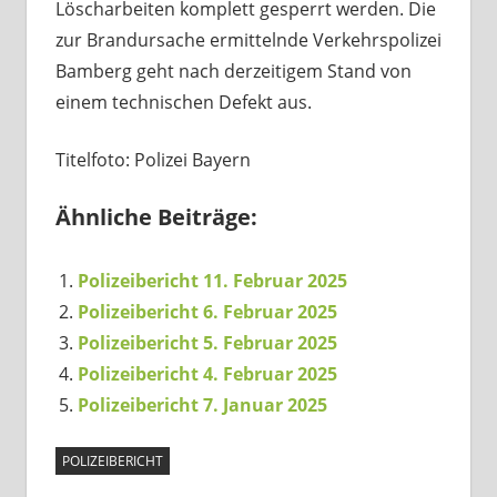
Löscharbeiten komplett gesperrt werden. Die
zur Brandursache ermittelnde Verkehrspolizei
Bamberg geht nach derzeitigem Stand von
einem technischen Defekt aus.
Titelfoto: Polizei Bayern
Ähnliche Beiträge:
Polizeibericht 11. Februar 2025
Polizeibericht 6. Februar 2025
Polizeibericht 5. Februar 2025
Polizeibericht 4. Februar 2025
Polizeibericht 7. Januar 2025
POLIZEIBERICHT