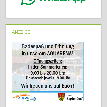
ANZEIGE